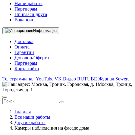
Наши работы
Партнёрам
Пригласи друга
Вакансии
Информация
Доставка
Оплата
Гарантии
Договор-Оферта
Партнерам
Карта сайта
Телеграм-канал
YouTube
VK Видео
RUTUBE
Журнал Sewera
Москва, Троицк,
Городская, д. 1
Главная
Все наши работы
Другие работы
Камеры наблюдения на фасаде дома