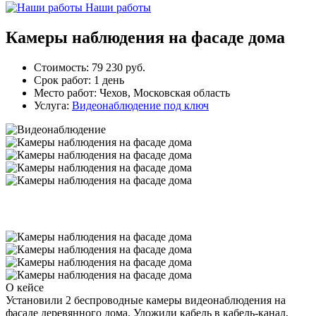
Наши работы
Камеры наблюдения на фасаде дома
Стоимость:
79 230 руб.
Срок работ:
1 день
Место работ:
Чехов, Московская область
Услуга:
Видеонаблюдение под ключ
О кейсе
Установили 2 беспроводные камеры видеонаблюдения на
фасаде деревянного дома. Уложили кабель в кабель-канал,