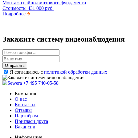
Монтаж свайно-винтового фундамента
Стоимость:
431 000 руб.
Подробнее
Закажите систему видеонаблюдения
Отправить
Я соглашаюсь с
политикой обработки данных
+7 495 740-05-58
Компания
О нас
Контакты
Отзывы
Партнёрам
Пригласи друга
Вакансии
Информация