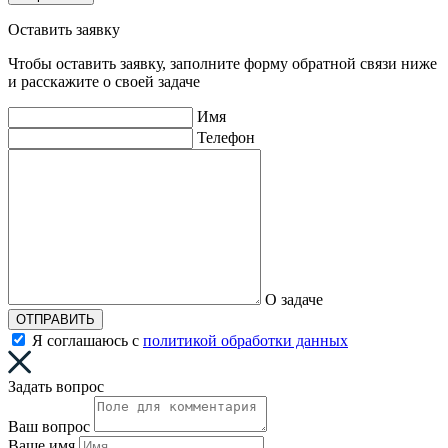
Оставить заявку
Чтобы оставить заявку, заполните форму обратной связи ниже
и расскажите о своей задаче
Имя
Телефон
О задаче
ОТПРАВИТЬ
Я соглашаюсь с
политикой обработки данных
Задать вопрос
Ваш вопрос
Ваше имя