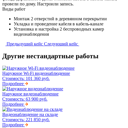
провели по дому. Настроили запись.
Виды работ
Монтаж 2 отверстий в деревянном перекрытии
Укладка и проведение кабеля в кабель-канале
Установка и настройка 2 беспроводных камер
видеонаблюдения
Предыдущий кейс
Следующий кейс
Другие нестандартные работы
Наружное Wi-Fi видеонаблюдение
Стоимость:
101 360 руб.
Подробнее
Наружное видеонаблюдение
Стоимость:
63 900 руб.
Подробнее
Видеонаблюдение на складе
Стоимость:
221 850 руб.
Подробнее