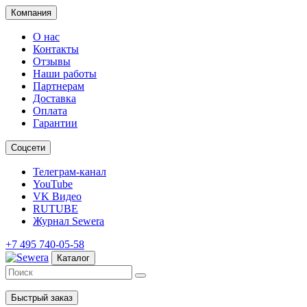
Компания
О нас
Контакты
Отзывы
Наши работы
Партнерам
Доставка
Оплата
Гарантии
Соцсети
Телеграм-канал
YouTube
VK Видео
RUTUBE
Журнал Sewera
+7 495 740-05-58
Каталог
Быстрый заказ