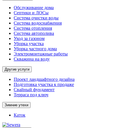
Обслуживание дома
Септики и ЛОСы
Система очистки воды
Система водоснабжения
Система отопления
Система автополива
Уход за газоном
Уборка участка
Уборка частного дома
Электромонтажные работы
Скважина на воду
Другие услуги
Проект ландшафтного дизайна
Подготовка участка к продаже
Свайный фундамент
Терраса под ключ
Зимние утехи
Каток