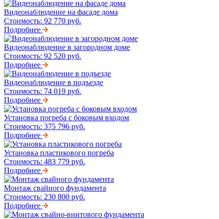
Видеонаблюдение на фасаде дома
Стоимость:
92 770 руб.
Подробнее
Видеонаблюдение в загородном доме
Стоимость:
92 520 руб.
Подробнее
Видеонаблюдение в подъезде
Стоимость:
74 019 руб.
Подробнее
Установка погреба с боковым входом
Стоимость:
375 796 руб.
Подробнее
Установка пластикового погреба
Стоимость:
483 779 руб.
Подробнее
Монтаж свайного фундамента
Стоимость:
230 800 руб.
Подробнее