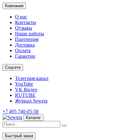
Компания
О нас
Контакты
Отзывы
Наши работы
Партнерам
Доставка
Оплата
Гарантии
Соцсети
Телеграм-канал
YouTube
VK Видео
RUTUBE
Журнал Sewera
+7 495 740-05-58
Каталог
Быстрый заказ