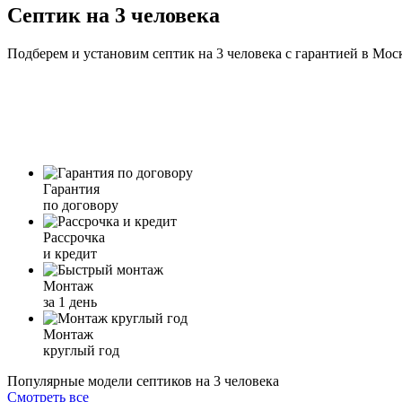
Септик на 3 человека
Подберем и установим септик на 3 человека с гарантией в Мос
Гарантия
по договору
Рассрочка
и кредит
Монтаж
за 1 день
Монтаж
круглый год
Популярные модели септиков на 3 человека
Смотреть все