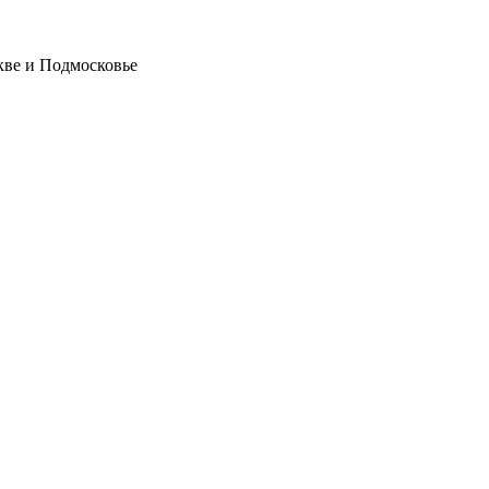
кве и Подмосковье