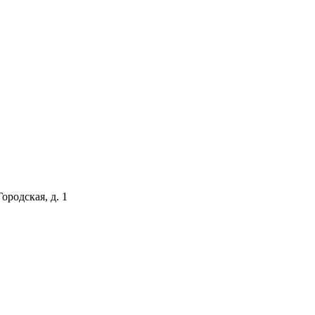
ородская, д. 1