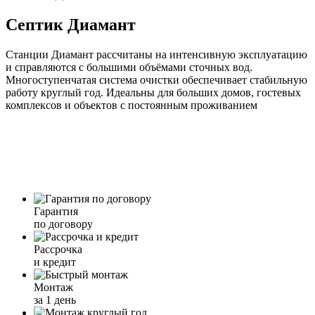
Септик Диамант
Станции Диамант рассчитаны на интенсивную эксплуатацию
и справляются с большими объёмами сточных вод.
Многоступенчатая система очистки обеспечивает стабильную
работу круглый год. Идеальны для больших домов, гостевых
комплексов и объектов с постоянным проживанием
Гарантия
по договору
Рассрочка
и кредит
Монтаж
за 1 день