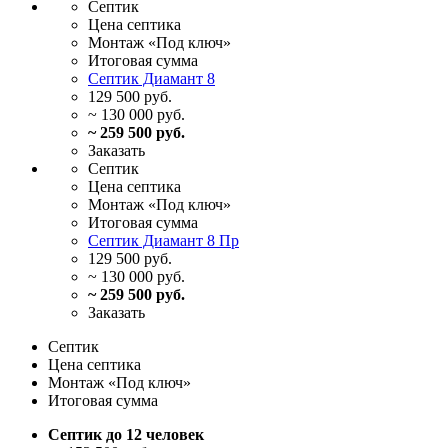
Септик
Цена
септика
Монтаж
«Под ключ»
Итоговая
сумма
Септик Диамант 8
129 500 руб.
~ 130 000 руб.
~ 259 500 руб.
Заказать
Септик
Цена
септика
Монтаж
«Под ключ»
Итоговая
сумма
Септик Диамант 8 Пр
129 500 руб.
~ 130 000 руб.
~ 259 500 руб.
Заказать
Септик
Цена
септика
Монтаж
«Под ключ»
Итоговая
сумма
Септик до 12 человек