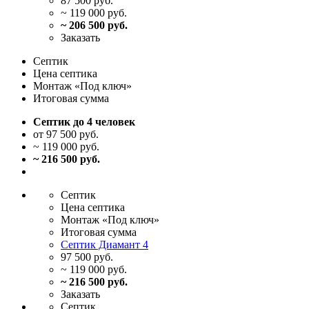
87 500 руб.
~ 119 000 руб.
~ 206 500 руб.
Заказать
Септик
Цена
септика
Монтаж
«Под ключ»
Итоговая
сумма
Септик до 4 человек
от 97 500 руб.
~ 119 000 руб.
~ 216 500 руб.
Септик
Цена
септика
Монтаж
«Под ключ»
Итоговая
сумма
Септик Диамант 4
97 500 руб.
~ 119 000 руб.
~ 216 500 руб.
Заказать
Септик