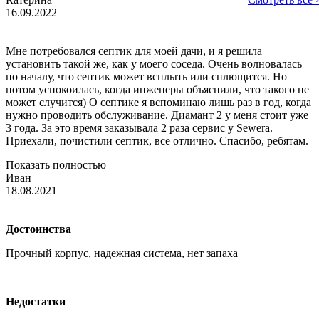
16.09.2022
Мне потребовался септик для моей дачи, и я решила
установить такой же, как у моего соседа. Очень волновалась
по началу, что септик может всплыть или сплющится. Но
потом успокоилась, когда инженеры объяснили, что такого не
может случится) О септике я вспоминаю лишь раз в год, когда
нужно проводить обслуживание. Диамант 2 у меня стоит уже
3 года. За это время заказывала 2 раза сервис у Sewera.
Приехали, почистили септик, все отлично. Спасибо, ребятам.
Показать полностью
Иван
18.08.2021
Достоинства
Прочный корпус, надежная система, нет запаха
Недостатки