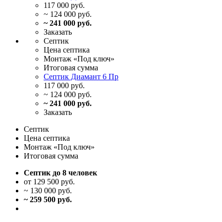
117 000 руб.
~ 124 000 руб.
~ 241 000 руб.
Заказать
Септик
Цена
септика
Монтаж
«Под ключ»
Итоговая
сумма
Септик Диамант 6 Пр
117 000 руб.
~ 124 000 руб.
~ 241 000 руб.
Заказать
Септик
Цена
септика
Монтаж
«Под ключ»
Итоговая
сумма
Септик до 8 человек
от 129 500 руб.
~ 130 000 руб.
~ 259 500 руб.