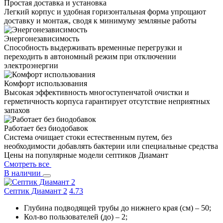
Простая доставка и установка
Легкий корпус и удобная горизонтальная форма упрощают
доставку и монтаж, сводя к минимуму земляные работы
Энергонезависимость
Способность выдерживать временные перегрузки и
переходить в автономный режим при отключении
электроэнергии
Комфорт использования
Высокая эффективность многоступенчатой очистки и
герметичность корпуса гарантирует отсутствие неприятных
запахов
Работает без биодобавок
Система очищает стоки естественным путем, без
необходимости добавлять бактерии или специальные средства
Цены на популярные модели септиков Диамант
Смотреть все
В наличии
Септик Диамант 2
4.7
3
Глубина подводящей трубы до нижнего края (см) – 50;
Кол-во пользователей (до) – 2;