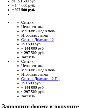
от 153 500 руб.
~ 144 000 руб.
~ 297 500 руб.
Септик
Цена
септика
Монтаж
«Под ключ»
Итоговая
сумма
Септик Диамант 12
153 500 руб.
~ 144 000 руб.
~ 297 500 руб.
Заказать
Септик
Цена
септика
Монтаж
«Под ключ»
Итоговая
сумма
Септик Диамант 12 Пр
153 500 руб.
~ 144 000 руб.
~ 297 500 руб.
Заказать
Заполните форму и получите