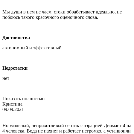
Мы души в нем не чаем, стоки обрабатывает идеально, не
побоюсь такого красочного оценочного слова.
Достоинства
автономный и эффективный
Недостатки
нет
Показать полностью
Кристина
09.09.2021
Нормальный, неприхотливый септик с аэрацией Диамант 4 на
4 человека. Вода не пахнет и работает негромко, а устанвоили