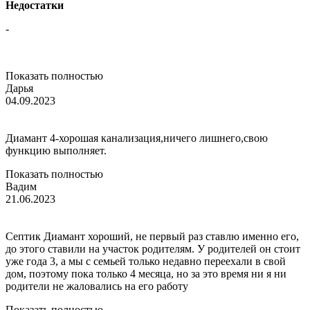
Недостатки
-
Показать полностью
Дарья
04.09.2023
Диамант 4-хорошая канализация,ничего лишнего,свою
функцию выполняет.
Показать полностью
Вадим
21.06.2023
Септик Диамант хороший, не первый раз ставлю именно его,
до этого ставили на участок родителям. У родителей он стоит
уже года 3, а мы с семьей только недавно переехали в свой
дом, поэтому пока только 4 месяца, но за это время ни я ни
родители не жаловались на его работу
Показать полностью