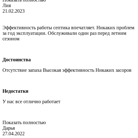
Лия
21.02.2023
Эффективность работы септика впечатляет. Никаких проблем
за год эксплуатации. Обслуживали один раз перед летним
сезоном
Достоинства
Отсутствие запаха Высокая эффективность Никаких засоров
Недостатки
У нас все отлично работает
Показать полностью
Дарья
27.04.2022