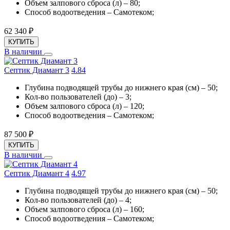
Объем залпового сброса (л) – 80;
Способ водоотведения – Самотеком;
62 340
₽
КУПИТЬ
В наличии
Септик Диамант 3
4.8
4
Глубина подводящей трубы до нижнего края (см) – 50;
Кол-во пользователей (до) – 3;
Объем залпового сброса (л) – 120;
Способ водоотведения – Самотеком;
87 500
₽
КУПИТЬ
В наличии
Септик Диамант 4
4.9
7
Глубина подводящей трубы до нижнего края (см) – 50;
Кол-во пользователей (до) – 4;
Объем залпового сброса (л) – 160;
Способ водоотведения – Самотеком;