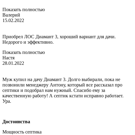
Показать полностью
Валерий
15.02.2022
Приобрел ЛОС Диамант 3, хороший вариант для дачи.
Недорого и эффективно.
Показать полностью
Настя
28.01.2022
Муж купил на дачу Диамант 3. Долго выбирали, пока не
позвонили менеджеру Антону, который все рассказал про
септики и подобрал нам нужный. Спасибо ему за
качественную работу! А септик кстати исправно работает.
Ура.
Достоинства
Мощность септика