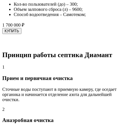
Кол-во пользователей (до) – 300;
Объем залпового сброса (л) – 9600;
Способ водоотведения – Самотеком;
1 700 000
₽
КУПИТЬ
Принцип работы септика Диамант
1
Прием и первичная очистка
Сточные воды поступают в приемную камеру, где оседает
органика и начинается отделение азота для дальнейшей
очистки.
2
Анаэробная очистка