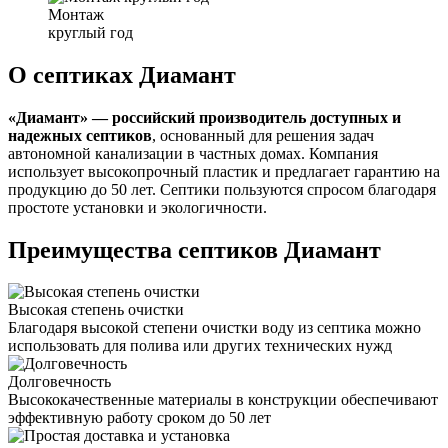
Монтаж
круглый год
О септиках Диамант
«Диамант» — российский производитель доступных и
надежных септиков
, основанный для решения задач
автономной канализации в частных домах. Компания
использует высокопрочный пластик и предлагает гарантию на
продукцию до 50 лет. Септики пользуются спросом благодаря
простоте установки и экологичности.
Преимущества септиков Диамант
Высокая степень очистки
Благодаря высокой степени очистки воду из септика можно
использовать для полива или других технических нужд
Долговечность
Высококачественные материалы в конструкции обеспечивают
эффективную работу сроком до 50 лет