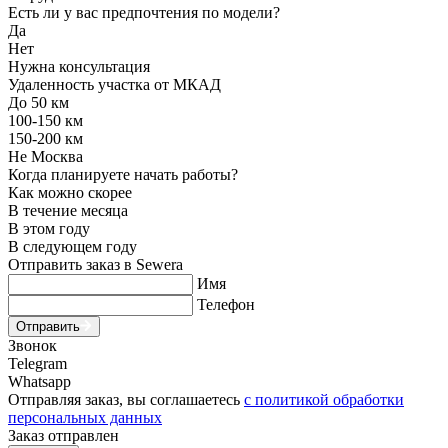
Есть ли у вас предпочтения по модели?
Да
Нет
Нужна консультация
Удаленность участка от МКАД
До 50 км
100-150 км
150-200 км
Не Москва
Когда планируете начать работы?
Как можно скорее
В течение месяца
В этом году
В следующем году
Отправить заказ в Sewera
Имя
Телефон
Отправить
Звонок
Telegram
Whatsapp
Отправляя заказ, вы соглашаетесь
с политикой обработки
персональных данных
Заказ отправлен