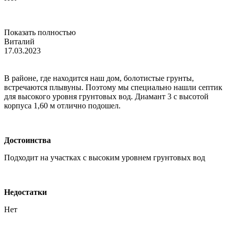
Показать полностью
Виталий
17.03.2023
В районе, где находится наш дом, болотистые грунты,
встречаются плывуны. Поэтому мы специально нашли септик
для высокого уровня грунтовых вод. Диамант 3 с высотой
корпуса 1,60 м отлично подошел.
Достоинства
Подходит на участках с высоким уровнем грунтовых вод
Недостатки
Нет