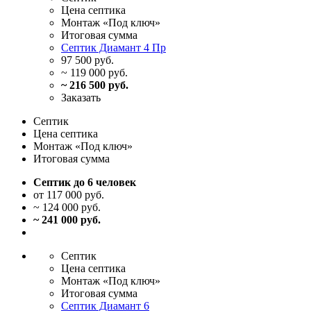
Цена
септика
Монтаж
«Под ключ»
Итоговая
сумма
Септик Диамант 4 Пр
97 500 руб.
~ 119 000 руб.
~ 216 500 руб.
Заказать
Септик
Цена
септика
Монтаж
«Под ключ»
Итоговая
сумма
Септик до 6 человек
от 117 000 руб.
~ 124 000 руб.
~ 241 000 руб.
Септик
Цена
септика
Монтаж
«Под ключ»
Итоговая
сумма
Септик Диамант 6