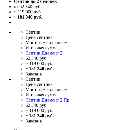
Септик до 2 человек
от 62 340 руб.
~ 119 000 руб.
~ 181 340 руб.
Септик
Цена
септика
Монтаж
«Под ключ»
Итоговая
сумма
Септик Диамант 2
62 340 руб.
~ 119 000 руб.
~ 181 340 руб.
Заказать
Септик
Цена
септика
Монтаж
«Под ключ»
Итоговая
сумма
Септик Диамант 2 Пр
62 340 руб.
~ 119 000 руб.
~ 181 340 руб.
Заказать