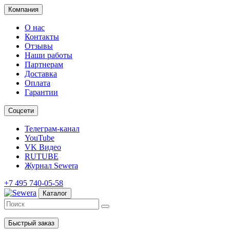
Компания
О нас
Контакты
Отзывы
Наши работы
Партнерам
Доставка
Оплата
Гарантии
Соцсети
Телеграм-канал
YouTube
VK Видео
RUTUBE
Журнал Sewera
+7 495 740-05-58
Каталог
Быстрый заказ