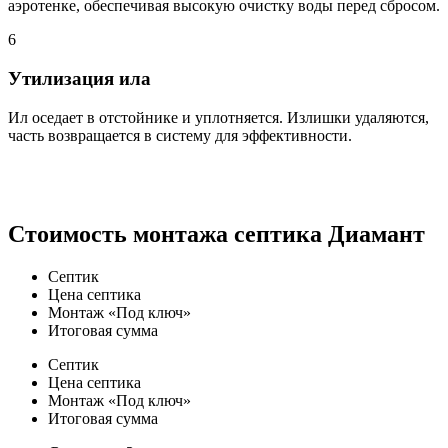
аэротенке, обеспечивая высокую очистку воды перед сбросом.
6
Утилизация ила
Ил оседает в отстойнике и уплотняется. Излишки удаляются,
часть возвращается в систему для эффективности.
Стоимость монтажа септика Диамант
Септик
Цена септика
Монтаж «Под ключ»
Итоговая сумма
Септик
Цена
септика
Монтаж
«Под ключ»
Итоговая
сумма