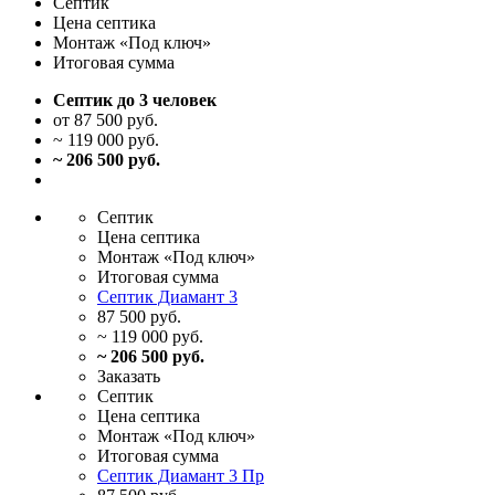
Септик
Цена
септика
Монтаж
«Под ключ»
Итоговая
сумма
Септик до 3 человек
от 87 500 руб.
~ 119 000 руб.
~ 206 500 руб.
Септик
Цена
септика
Монтаж
«Под ключ»
Итоговая
сумма
Септик Диамант 3
87 500 руб.
~ 119 000 руб.
~ 206 500 руб.
Заказать
Септик
Цена
септика
Монтаж
«Под ключ»
Итоговая
сумма
Септик Диамант 3 Пр