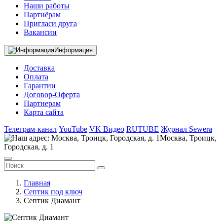
Наши работы
Партнёрам
Пригласи друга
Вакансии
Информация
Доставка
Оплата
Гарантии
Договор-Оферта
Партнерам
Карта сайта
Телеграм-канал
YouTube
VK Видео
RUTUBE
Журнал Sewera
Москва, Троицк,
Городская, д. 1
Главная
Септик под ключ
Септик Диамант