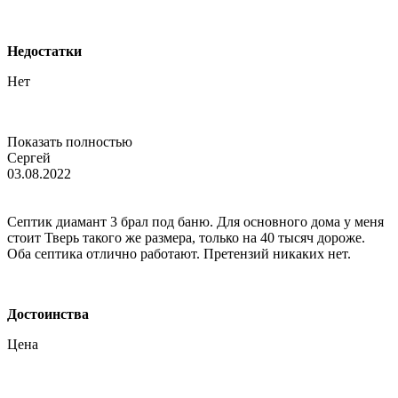
Недостатки
Нет
Показать полностью
Сергей
03.08.2022
Септик диамант 3 брал под баню. Для основного дома у меня
стоит Тверь такого же размера, только на 40 тысяч дороже.
Оба септика отлично работают. Претензий никаких нет.
Достоинства
Цена