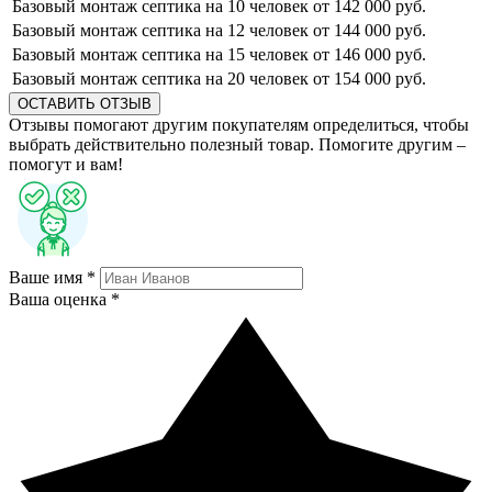
Базовый монтаж септика на 10 человек
от 142 000 руб.
Базовый монтаж септика на 12 человек
от 144 000 руб.
Базовый монтаж септика на 15 человек
от 146 000 руб.
Базовый монтаж септика на 20 человек
от 154 000 руб.
ОСТАВИТЬ ОТЗЫВ
Отзывы помогают другим покупателям определиться, чтобы
выбрать действительно полезный товар. Помогите другим –
помогут и вам!
Ваше имя *
Ваша оценка *