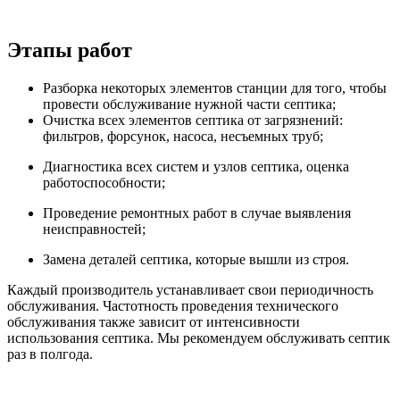
Этапы работ
Разборка некоторых элементов станции для того, чтобы
провести обслуживание нужной части септика;
Очистка всех элементов септика от загрязнений:
фильтров, форсунок, насоса, несъемных труб;
Диагностика всех систем и узлов септика, оценка
работоспособности;
Проведение ремонтных работ в случае выявления
неисправностей;
Замена деталей септика, которые вышли из строя.
Каждый производитель устанавливает свои периодичность
обслуживания. Частотность проведения технического
обслуживания также зависит от интенсивности
использования септика. Мы рекомендуем обслуживать септик
раз в полгода.