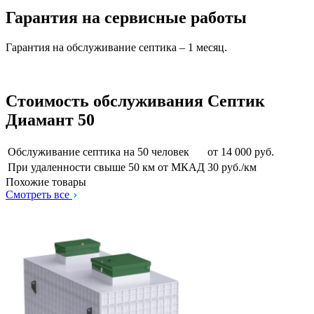
Гарантия на сервисные работы
Гарантия на обслуживание септика – 1 месяц.
Стоимость обслуживания Септик
Диамант 50
Обслуживание септика на 50 человек
от 14 000 руб.
При удаленности свыше 50 км от МКАД
30 руб./км
Похожие товары
Смотреть все