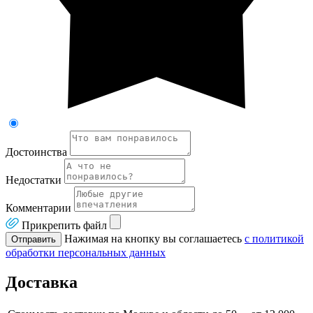
Достоинства
Недостатки
Комментарии
Прикрепить файл
Нажимая на кнопку вы соглашаетесь
с политикой
Отправить
обработки персональных данных
Доставка