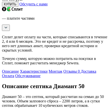
Обсудить с нами
КУПИТЬ
— платите частями
Сплит делит оплату на части, которые списываются в течение
2, 4 или 6 месяцев. Это не кредит и не рассрочка, поэтому у
него нет длинных анкет, проверки кредитной истории и
скрытых условий.
Точную сумму, которую можно потратить на покупки в
Сплит, поможет рассчитать менеджер Sewera.
Описание
Характеристики
Монтаж
Отзывы
0
Доставка
Оплата
Обслуживание
Описание септика Диамант 50
Диамант 50 – это септик, который рассчитан на семью до 50
человек. Объем залпового сброса – 2200 литров, а в сутки
септик обрабатывает 10 кубических метров стоков.