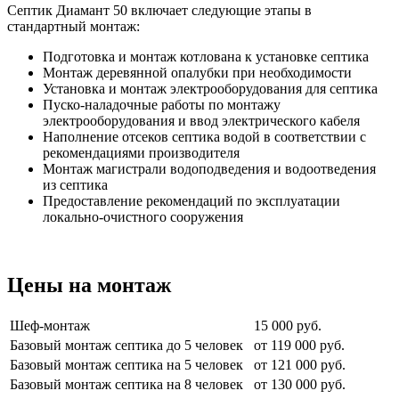
Септик Диамант 50 включает следующие этапы в
стандартный монтаж:
Подготовка и монтаж котлована к установке септика
Монтаж деревянной опалубки при необходимости
Установка и монтаж электрооборудования для септика
Пуско-наладочные работы по монтажу
электрооборудования и ввод электрического кабеля
Наполнение отсеков септика водой в соответствии с
рекомендациями производителя
Монтаж магистрали водоподведения и водоотведения
из септика
Предоставление рекомендаций по эксплуатации
локально-очистного сооружения
Цены на монтаж
Шеф-монтаж
15 000 руб.
Базовый монтаж септика до 5 человек
от 119 000 руб.
Базовый монтаж септика на 5 человек
от 121 000 руб.
Базовый монтаж септика на 8 человек
от 130 000 руб.