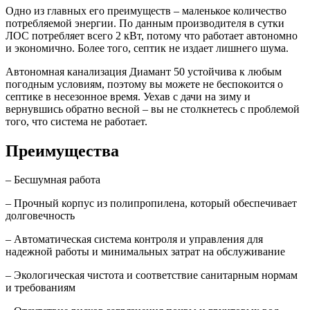
Одно из главных его преимуществ – маленькое количество
потребляемой энергии. По данным производителя в сутки
ЛОС потребляет всего 2 кВт, потому что работает автономно
и экономично. Более того, септик не издает лишнего шума.
Автономная канализация Диамант 50 устойчива к любым
погодным условиям, поэтому вы можете не беспокоится о
септике в несезонное время. Уехав с дачи на зиму и
вернувшись обратно весной – вы не столкнетесь с проблемой
того, что система не работает.
Преимущества
– Бесшумная работа
– Прочный корпус из полипропилена, который обеспечивает
долговечность
– Автоматическая система контроля и управления для
надежной работы и минимальных затрат на обслуживание
– Экологическая чистота и соответствие санитарным нормам
и требованиям