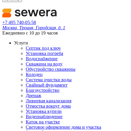
+7 495 740-05-58
Москва, Троицк, Городская, д. 1
Ежедневно с 10 до 19 часов
Услуги
Септик под ключ
Установка погреба
Водоснабжение
Скважина на воду
Обустройство скважины
Колодец
Система очистки воды
Свайный фундамент
Благоустройство
Дренаж
Ливневая канализация
Отмостка вокруг дома
Установка купели
Видеонаблюдение
Каток на участке
Световое оформление дома и участка