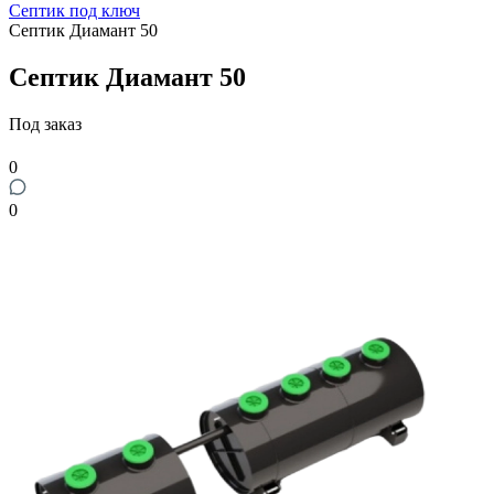
Септик под ключ
Септик Диамант 50
Септик Диамант 50
Под заказ
0
0