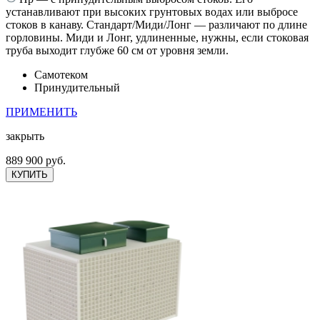
устанавливают при высоких грунтовых водах или выбросе
стоков в канаву. Стандарт/Миди/Лонг — различают по длине
горловины. Миди и Лонг, удлиненные, нужны, если стоковая
труба выходит глубже 60 см от уровня земли.
Самотеком
Принудительный
ПРИМЕНИТЬ
закрыть
889 900 руб.
КУПИТЬ