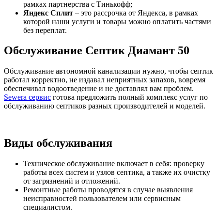
рамках партнерства с Тинькофф;
Яндекс Сплит
– это рассрочка от Яндекса, в рамках
которой наши услуги и товары можно оплатить частями
без переплат.
Обслуживание Септик Диамант 50
Обслуживание автономной канализации нужно, чтобы септик
работал корректно, не издавал неприятных запахов, вовремя
обеспечивал водоотведение и не доставлял вам проблем.
Sewera сервис
готова предложить полный комплекс услуг по
обслуживанию септиков разных производителей и моделей.
Виды обслуживания
Техническое обслуживание включает в себя: проверку
работы всех систем и узлов септика, а также их очистку
от загрязнений и отложений.
Ремонтные работы проводятся в случае выявления
неисправностей пользователем или сервисным
специалистом.