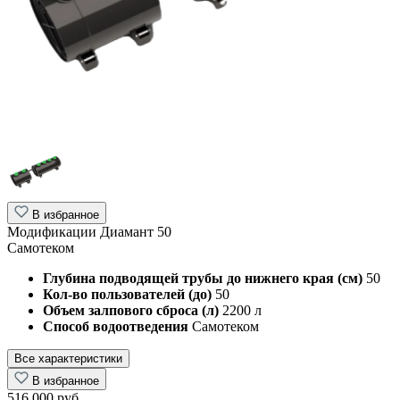
В избранное
Модификации Диамант 50
Самотеком
Глубина подводящей трубы до нижнего края (см)
50
Кол-во пользователей (до)
50
Объем залпового сброса (л)
2200 л
Способ водоотведения
Самотеком
Все характеристики
В избранное
516 000 руб.