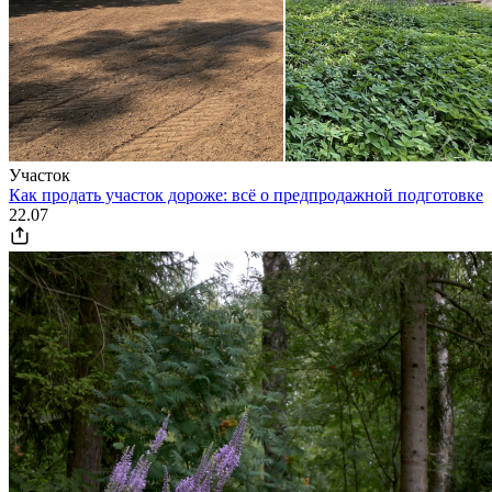
Участок
Как продать участок дороже: всё о предпродажной подготовке
22.07