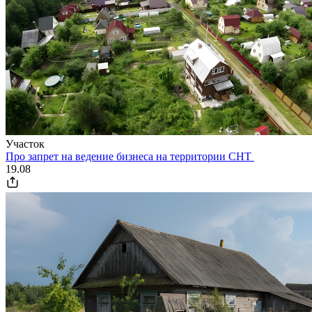
Участок
Про запрет на ведение бизнеса на территории СНТ
19.08