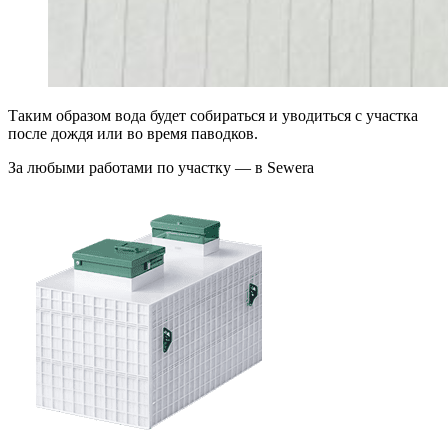
Таким образом вода будет собираться и уводиться с участка
после дождя или во время паводков.
За любыми работами по участку — в Sewera