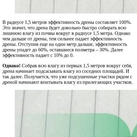
В радиусе 1,5 метров эффективность дрены составляет 100%.
Это значит, что дрена будет довольно быстро собирать всю
лишнюю влагу из почвы вокруг в радиусе 1,5 метра. Однако
чем дальше от дрены, тем сильнее падает эффективность
дрены. Отступив еще на один метр дальше, эффективность
дрены упадет до 60%, оставшиеся полметра – 30%. Далее
эффективность падает с 10% до 0.
Однако!
Собрав всю влагу из первых 1,5 метров вокруг себя,
дрена начинает подсасывать влагу из соседних площадей. И
так далее. Получается, что уже подсушенные участки рядом с
дреной начинают впитывать влагу из прилегающих участков.