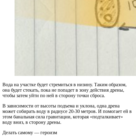
Вода на участке будет стремиться в низину. Таким образом,
она будет стекать, пока не попадет в зону действия дрены,
чтобы затем уйти по ней в сторону точки сброса.
В зависимости от высоты подъема и уклона, одна дрена
может собирать воду в радиусе 20-30 метров. И помогает ей в
этом банальная сила гравитации, которая «подталкивает»
воду вниз, в сторону дрены.
Делать самому — героизм