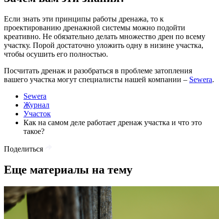
Если знать эти принципы работы дренажа, то к
проектированию дренажной системы можно подойти
креативно. Не обязательно делать множество дрен по всему
участку. Порой достаточно уложить одну в низине участка,
чтобы осушить его полностью.
Посчитать дренаж и разобраться в проблеме затопления
вашего участка могут специалисты нашей компании –
Sewera
.
Sewera
Журнал
Участок
Как на самом деле работает дренаж участка и что это
такое?
Поделиться
Еще материалы на тему