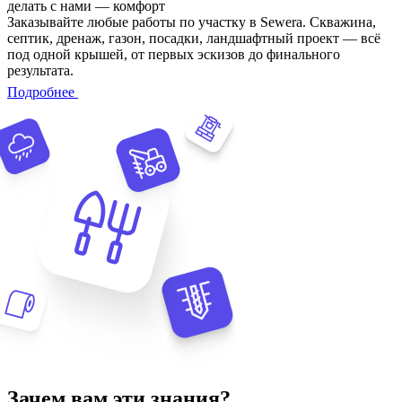
делать с нами — комфорт
Заказывайте любые работы по участку в Sewera. Скважина,
септик, дренаж, газон, посадки, ландшафтный проект — всё
под одной крышей, от первых эскизов до финального
результата.
Подробнее
Зачем вам эти знания?