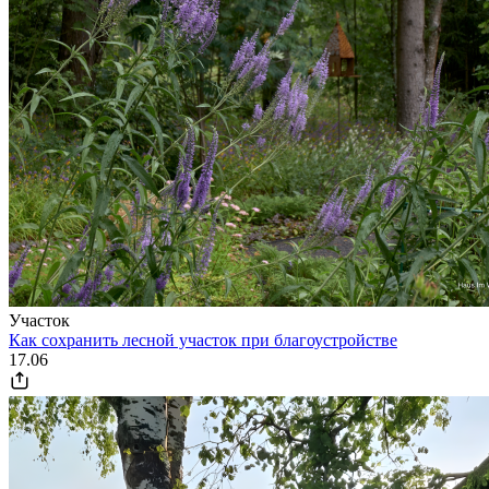
Участок
Как сохранить лесной участок при благоустройстве
17.06