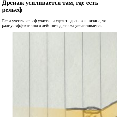
Дренаж усиливается там, где есть
рельеф
Если учесть рельеф участка и сделать дренаж в низине, то
радиус эффективного действия дренажа увеличивается.