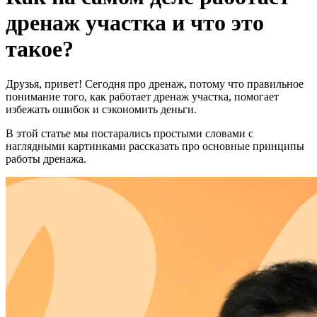
дренаж участка и что это
такое?
Друзья, привет! Сегодня про дренаж, потому что правильное
понимание того, как работает дренаж участка, помогает
избежать ошибок и сэкономить деньги.
В этой статье мы постарались простыми словами с
наглядными картинками рассказать про основные принципы
работы дренажа.