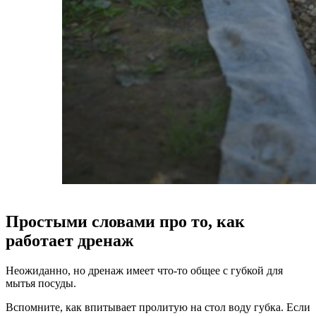
Простыми словами про то, как
работает дренаж
Неожиданно, но дренаж имеет что-то общее с губкой для
мытья посуды.
Вспомните, как впитывает пролитую на стол воду губка. Если