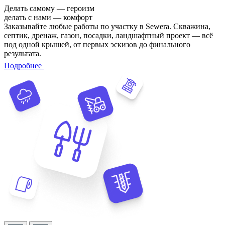
Делать самому — героизм
делать с нами — комфорт
Заказывайте любые работы по участку в Sewera. Скважина,
септик, дренаж, газон, посадки, ландшафтный проект — всё
под одной крышей, от первых эскизов до финального
результата.
Подробнее