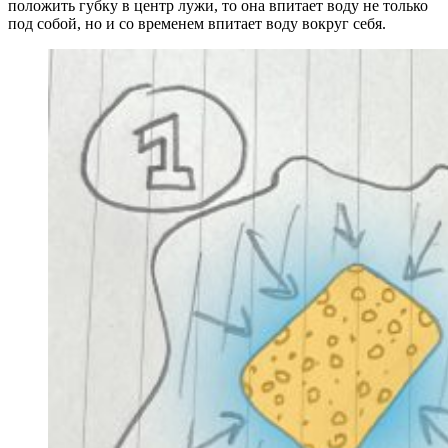
положить губку в центр лужи, то она впитает воду не только
под собой, но и со временем впитает воду вокруг себя.