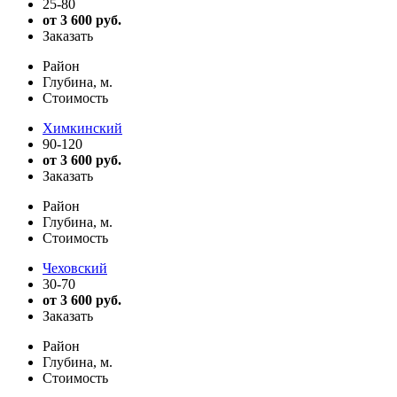
25-80
от 3 600 руб.
Заказать
Район
Глубина, м.
Стоимость
Химкинский
90-120
от 3 600 руб.
Заказать
Район
Глубина, м.
Стоимость
Чеховский
30-70
от 3 600 руб.
Заказать
Район
Глубина, м.
Стоимость