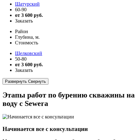
Шатурский
60-90
от 3 600 руб.
Заказать
Район
Глубина, м.
Стоимость
Щелковский
50-80
от 3 600 руб.
Заказать
Развернуть
Свернуть
Этапы работ по бурению скважины на
воду с Sewera
Начинается все с консультации