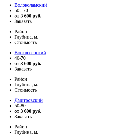
Волоколамский
50-170
от 3 600 руб.
Заказать
Район
Глубина, м.
Стоимость
Воскресенский
40-70
от 3 600 руб.
Заказать
Район
Глубина, м.
Стоимость
Дмитровский
50-80
от 3 600 руб.
Заказать
Район
Глубина, м.