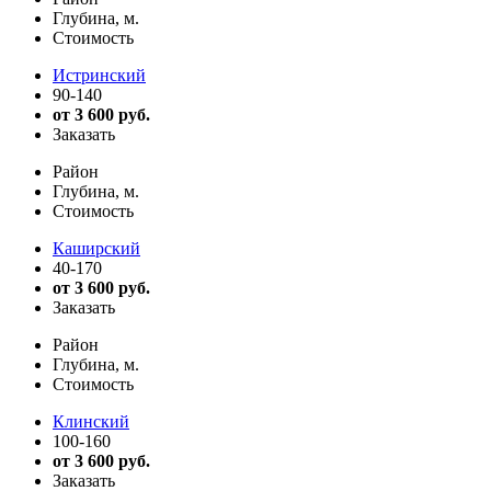
Глубина, м.
Стоимость
Истринский
90-140
от 3 600 руб.
Заказать
Район
Глубина, м.
Стоимость
Каширский
40-170
от 3 600 руб.
Заказать
Район
Глубина, м.
Стоимость
Клинский
100-160
от 3 600 руб.
Заказать