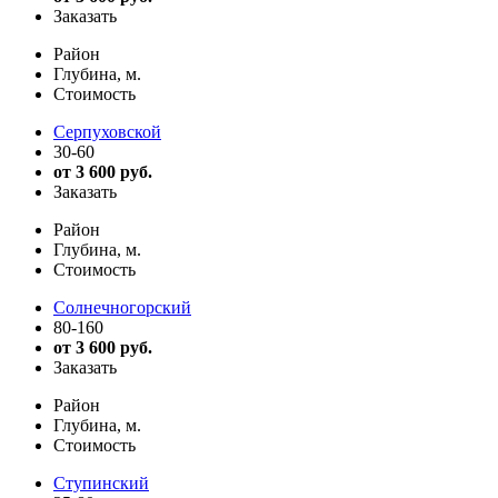
Заказать
Район
Глубина, м.
Стоимость
Серпуховской
30-60
от 3 600 руб.
Заказать
Район
Глубина, м.
Стоимость
Солнечногорский
80-160
от 3 600 руб.
Заказать
Район
Глубина, м.
Стоимость
Ступинский