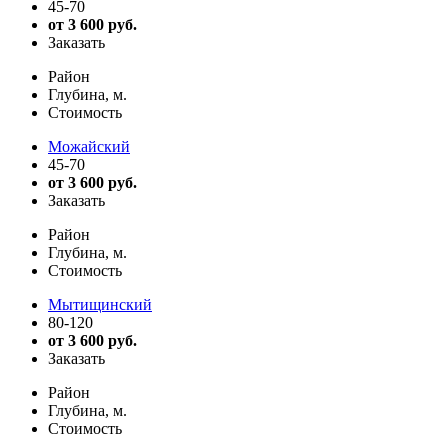
45-70
от 3 600 руб.
Заказать
Район
Глубина, м.
Стоимость
Можайский
45-70
от 3 600 руб.
Заказать
Район
Глубина, м.
Стоимость
Мытищинский
80-120
от 3 600 руб.
Заказать
Район
Глубина, м.
Стоимость