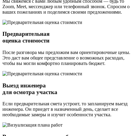
Мы свяжемся с вами любым удобным способом — будь то
Zoom, Meet, мессенджер или телефонный звонок. Спросим о
ваших пожеланиях и поделимся своими предложениями.
Предварительная
оценка стоимости
После разговора мы предложим вам ориентировочные цены.
Это даст вам общее представление о возможных расходах,
чтобы вы могли комфортно планировать бюджет.
Выезд инженера
для осмотра участка
Если предварительная смета устроит, то запланируем выезд
инженера. Он приедет в назначенный день, сделает все
необходимые замеры и изучит особенности участка.