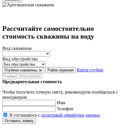
Рассчитайте самостоятельно
стоимость скважины на воду
Вид скважины
Вид обустройства
Карта глубин
Глубина скважины, м
Район бурения
Рассчитать
Предварительная стоимость
.
Чтобы получить точную смету, рекомендуем пообщаться с
менеджером
Имя
Телефон
Я соглашаюсь с
политикой обработки данных
Оставить заявку