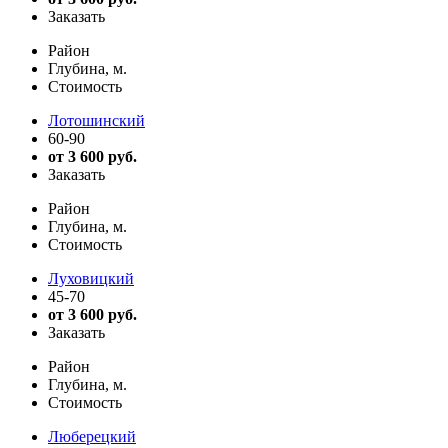
Заказать
Район
Глубина, м.
Стоимость
Лотошинский
60-90
от 3 600 руб.
Заказать
Район
Глубина, м.
Стоимость
Луховицкий
45-70
от 3 600 руб.
Заказать
Район
Глубина, м.
Стоимость
Люберецкий