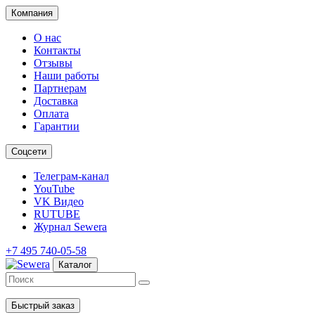
Компания
О нас
Контакты
Отзывы
Наши работы
Партнерам
Доставка
Оплата
Гарантии
Соцсети
Телеграм-канал
YouTube
VK Видео
RUTUBE
Журнал Sewera
+7 495 740-05-58
Каталог
Быстрый заказ