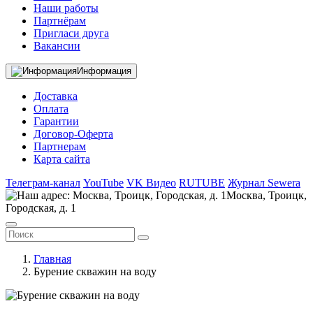
Наши работы
Партнёрам
Пригласи друга
Вакансии
Информация
Доставка
Оплата
Гарантии
Договор-Оферта
Партнерам
Карта сайта
Телеграм-канал
YouTube
VK Видео
RUTUBE
Журнал Sewera
Москва, Троицк,
Городская, д. 1
Главная
Бурение скважин на воду