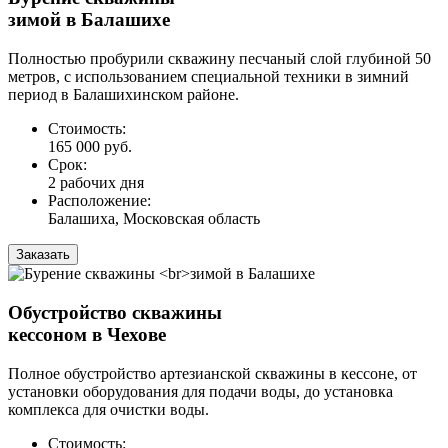
зимой в Балашихе
Полностью пробурили скважину песчаный слой глубиной 50
метров, с использованием специальной техники в зимний
период в Балашихинском районе.
Стоимость:
165 000 руб.
Срок:
2 рабочих дня
Расположение:
Балашиха, Московская область
Заказать
Обустройство скважины
кессоном в Чехове
Полное обустройство артезианской скважины в кессоне, от
установки оборудования для подачи воды, до установка
комплекса для очистки воды.
Стоимость: