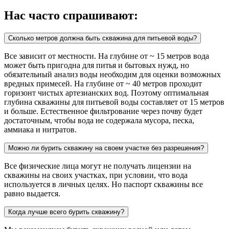
Нас часто спрашивают:
Сколько метров должна быть скважина для питьевой воды?
Все зависит от местности. На глубине от ~ 15 метров вода
может быть пригодна для питья и бытовых нужд, но
обязательный анализ воды необходим для оценки возможных
вредных примесей. На глубине от ~ 40 метров проходит
горизонт чистых артезианских вод. Поэтому оптимальная
глубина скважины для питьевой воды составляет от 15 метров
и больше. Естественное фильтрование через почву будет
достаточным, чтобы вода не содержала мусора, песка,
аммиака и нитратов.
Можно ли бурить скважину на своем участке без разрешения?
Все физические лица могут не получать лицензии на
скважины на своих участках, при условии, что вода
используется в личных целях. Но паспорт скважины все
равно выдается.
Когда лучше всего бурить скважину?