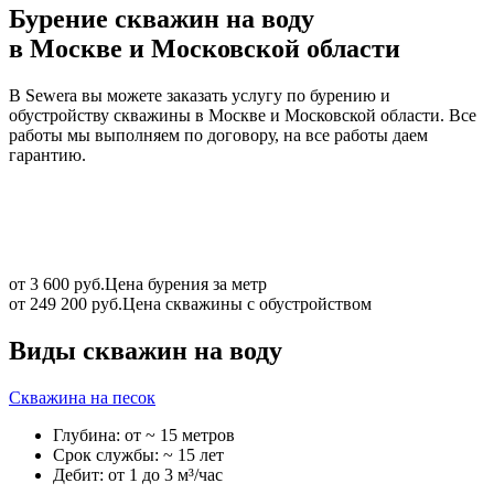
Бурение скважин на воду
в Москве и Московской области
В Sewera вы можете заказать услугу по бурению и
обустройству скважины в Москве и Московской области. Все
работы мы выполняем по договору, на все работы даем
гарантию.
от 3 600 руб.
Цена бурения за метр
от 249 200 руб.
Цена скважины с обустройством
Виды скважин на воду
Скважина на песок
Глубина: от ~ 15 метров
Срок службы: ~ 15 лет
Дебит: от 1 до 3 м³/час