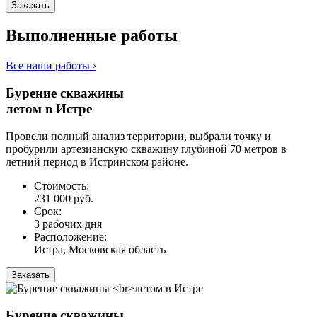
Заказать
Выполненные работы
Все наши работы ›
Бурение скважины
летом в Истре
Провели полный анализ территории, выбрали точку и
пробурили артезианскую скважину глубиной 70 метров в
летний период в Истринском районе.
Стоимость:
231 000 руб.
Срок:
3 рабочих дня
Расположение:
Истра, Московская область
Заказать
Бурение скважины