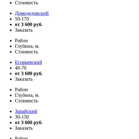
Стоимость
Домодедовский
50-170
от 3 600 руб.
Заказать
Район
Глубина, м.
Стоимость
Егорьевский
40-70
от 3 600 руб.
Заказать
Район
Глубина, м.
Стоимость
Зарайский
30-150
от 3 600 руб.
Заказать
Район