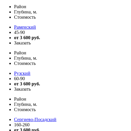
Район
Глубина, м.
Стоимость
Раменский
45-90
от 3 600 руб.
Заказать
Район
Глубина, м.
Стоимость
Рузский
60-90
от 3 600 руб.
Заказать
Район
Глубина, м.
Стоимость
Сергиево-Посадский
160-260
от 3 600 руб.