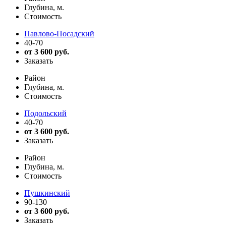
Глубина, м.
Стоимость
Павлово-Посадский
40-70
от 3 600 руб.
Заказать
Район
Глубина, м.
Стоимость
Подольский
40-70
от 3 600 руб.
Заказать
Район
Глубина, м.
Стоимость
Пушкинский
90-130
от 3 600 руб.
Заказать