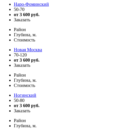
Наро-Фоминский
50-70
от 3 600 руб.
Заказать
Район
Глубина, м.
Стоимость
Новая Москва
70-120
от 3 600 руб.
Заказать
Район
Глубина, м.
Стоимость
Ногинский
50-80
от 3 600 руб.
Заказать
Район
Глубина, м.