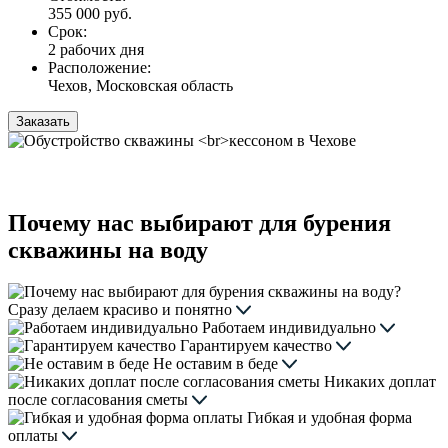
355 000 руб.
Срок:
2 рабочих дня
Расположение:
Чехов, Московская область
Заказать
Почему нас выбирают для бурения
скважины на воду
Сразу делаем красиво и понятно
Работаем индивидуально
Гарантируем качество
Не оставим в беде
Никаких доплат
после согласования сметы
Гибкая и удобная форма
оплаты