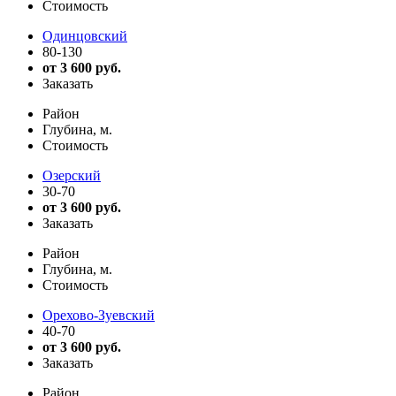
Стоимость
Одинцовский
80-130
от 3 600 руб.
Заказать
Район
Глубина, м.
Стоимость
Озерский
30-70
от 3 600 руб.
Заказать
Район
Глубина, м.
Стоимость
Орехово-Зуевский
40-70
от 3 600 руб.
Заказать
Район