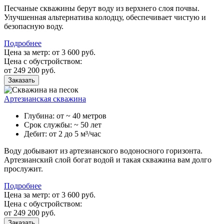
Песчаные скважины берут воду из верхнего слоя почвы.
Улучшенная альтернатива колодцу, обеспечивает чистую и
безопасную воду.
Подробнее
Цена за метр: от 3 600 руб.
Цена с обустройством:
от 249 200 руб.
Заказать
Артезианская скважина
Глубина: от ~ 40 метров
Срок службы: ~ 50 лет
Дебит: от 2 до 5 м³/час
Воду добывают из артезианского водоносного горизонта.
Артезианский слой богат водой и такая скважина вам долго
прослужит.
Подробнее
Цена за метр: от 3 600 руб.
Цена с обустройством:
от 249 200 руб.
Заказать