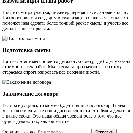
Визуализация плана работ
После осмотра участка, инженер передаст все данные в офис.
На их основе мы создадим визуализацию вашего участка. Это
поможет нам сделать более точный расчет сметы и учесть все
детали вашего проекта.
Подготовка сметы
На этом этапе мы составим детальную смету, где будет указана
стоимость всех работ. Мы всегда за прозрачность, поэтому
стараемся спрогнозировать все неожиданности.
Заключение договора
Если всё устроит, то можно будет подписать договор. В нём
мы зафиксируем все наши договоренности: что будем делать и
в какие сроки. Это наша общая уверенность в том, что всё
будет сделано так, как вы хотите.
Оставить заявку
Отправить