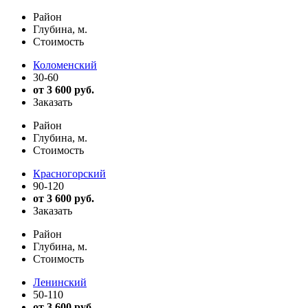
Район
Глубина, м.
Стоимость
Коломенский
30-60
от 3 600 руб.
Заказать
Район
Глубина, м.
Стоимость
Красногорский
90-120
от 3 600 руб.
Заказать
Район
Глубина, м.
Стоимость
Ленинский
50-110
от 3 600 руб.