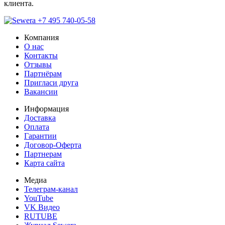
клиента.
+7 495 740-05-58
Компания
О нас
Контакты
Отзывы
Партнёрам
Пригласи друга
Вакансии
Информация
Доставка
Оплата
Гарантии
Договор-Оферта
Партнерам
Карта сайта
Медиа
Телеграм-канал
YouTube
VK Видео
RUTUBE