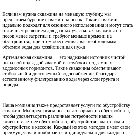
Если вам нужна скважина на меньшую глубину, мы
предлагаем бурение скважин на песок. Такие скважины
идеально подходят для сезонного использования и могут стать
отличным решением для дачных участков. Скважины на
песок менее затратны и требуют меньше времени на
обустройство, при этом обеспечивая вас необходимым
объемом воды для хозяйственных нужд
Артезианская скважина — это надежный источник чистой
питьевой воды, добываемой из глубоких подземных
водоносных горизонтов. Такие скважины обеспечивают
стабильный и долговечный водоснабжение, благодаря
естественному фильтрованию воды через слои грунта и
породы.
Наша компания также предоставляет услуги по обустройству
скважин. Мы предлагаем несколько вариантов обустройства,
чтобы удовлетворить различные потребности наших
клиентов: летнее обустройство, обустройство адаптером и
обустройство в кессоне. Каждый из этих методов имеет свои
преимущества и подбирается индивидуально для каждого