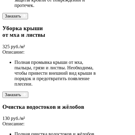
протечек.
Заказать
Уборка крыши
от мха и листвы
325 руб./м²
Описание:
Полная промывка крыши от мха,
пыльцы, грязи и листвы. Необходима,
чтобы привести внешний вид крыши в
порядок и предотвратить появление
плесени.
Заказать
Очистка водостоков и жёлобов
130 руб./м²
Описание:
Полная очистка водостоков и жёлобов