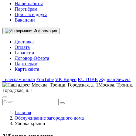
Наши работы
Партнёрам
Пригласи друга
Вакансии
Информация
Доставка
Оплата
Гарантии
Договор-Оферта
Партнерам
Карта сайта
Телеграм-канал
YouTube
VK Видео
RUTUBE
Журнал Sewera
Москва, Троицк,
Городская, д. 1
Главная
Обслуживание загородного дома
Уборка крыши