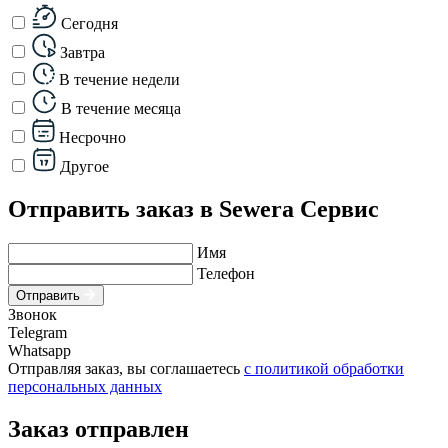
Сегодня
Завтра
В течение недели
В течение месяца
Несрочно
Другое
Отправить заказ в Sewera Сервис
Имя
Телефон
Отправить
Звонок
Telegram
Whatsapp
Отправляя заказ, вы соглашаетесь
с политикой обработки
персональных данных
Заказ отправлен