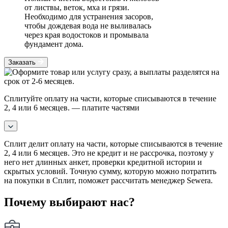
от листвы, веток, мха и грязи.
Необходимо для устранения засоров,
чтобы дождевая вода не выливалась
через края водостоков и промывала
фундамент дома.
Заказать
Сплитуйте оплату на части, которые списываются в течение
2, 4 или 6 месяцев.
— платите частями
Сплит делит оплату на части, которые списываются в течение
2, 4 или 6 месяцев. Это не кредит и не рассрочка, поэтому у
него нет длинных анкет, проверки кредитной истории и
скрытых условий. Точную сумму, которую можно потратить
на покупки в Сплит, поможет рассчитать менеджер Sewera.
Почему выбирают нас?