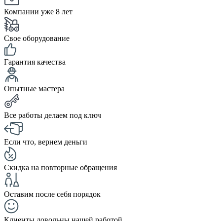
Компании уже 8 лет
Свое оборудование
Гарантия качества
Опытные мастера
Все работы делаем под ключ
Если что, вернем деньги
Скидка на повторные обращения
Оставим после себя порядок
Клиенты довольны нашей работой