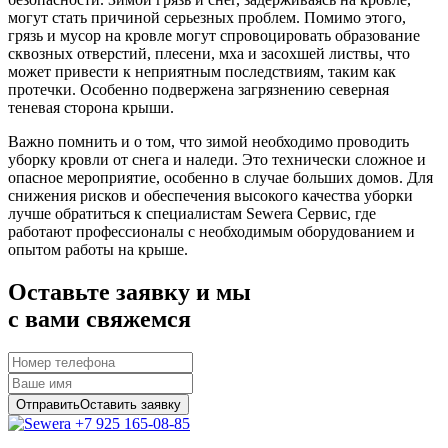
могут стать причиной серьезных проблем. Помимо этого,
грязь и мусор на кровле могут спровоцировать образование
сквозных отверстий, плесени, мха и засохшей листвы, что
может привести к неприятным последствиям, таким как
протечки. Особенно подвержена загрязнению северная
теневая сторона крыши.
Важно помнить и о том, что зимой необходимо проводить
уборку кровли от снега и наледи. Это технически сложное и
опасное мероприятие, особенно в случае больших домов. Для
снижения рисков и обеспечения высокого качества уборки
лучше обратиться к специалистам Sewera Сервис, где
работают профессионалы с необходимым оборудованием и
опытом работы на крыше.
Оставьте заявку и мы
с вами свяжемся
Отправить
Оставить заявку
+7 925 165-08-85