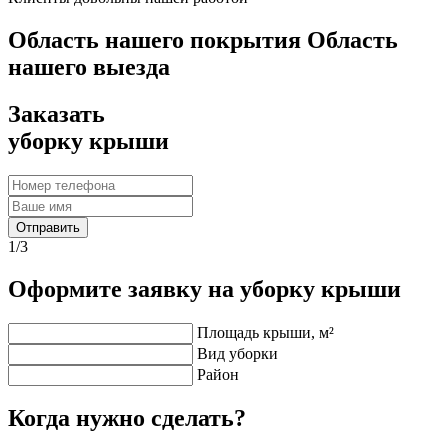
Область нашего покрытия
Область
нашего выезда
Заказать
уборку крыши
Отправить
1
/3
Оформите заявку на уборку крыши
Площадь крыши, м²
Вид уборки
Район
Когда нужно сделать?