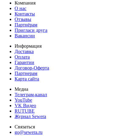
Компания
О нас
Контакты
Отзывы
Партнёрам
Пригласи друга
Вакансии
Информация
Доставка
Оплата
Гарантии
Договор-Оферта
Партнерам
Карта сайта
Медиа
Телеграм-канал
YouTube
VK Видео
RUTUBE
Журнал Sewera
Связаться
go@sewera.ru