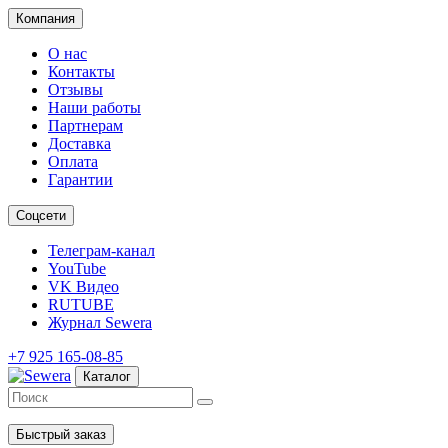
Компания
О нас
Контакты
Отзывы
Наши работы
Партнерам
Доставка
Оплата
Гарантии
Соцсети
Телеграм-канал
YouTube
VK Видео
RUTUBE
Журнал Sewera
+7 925 165-08-85
Каталог
Быстрый заказ