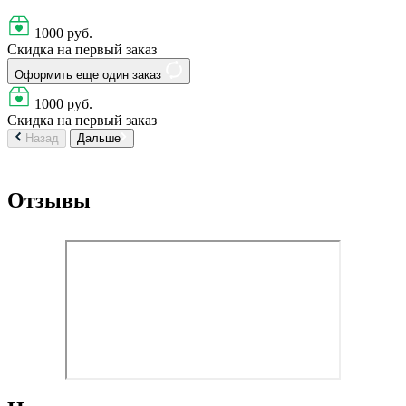
1000 руб.
Скидка на первый заказ
Оформить еще один заказ
1000 руб.
Скидка на первый заказ
Назад
Дальше
Отзывы