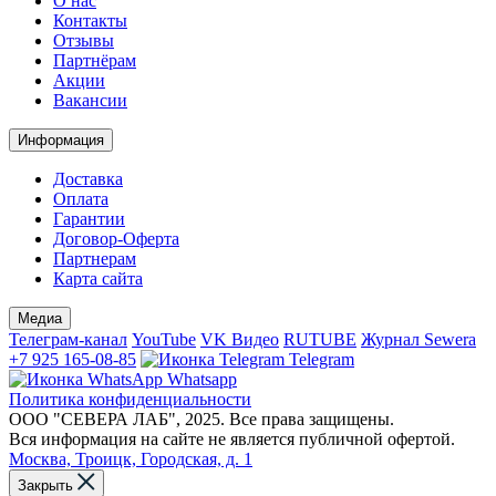
О нас
Контакты
Отзывы
Партнёрам
Акции
Вакансии
Информация
Доставка
Оплата
Гарантии
Договор-Оферта
Партнерам
Карта сайта
Медиа
Телеграм-канал
YouTube
VK Видео
RUTUBE
Журнал Sewera
+7 925 165-08-85
Telegram
Whatsapp
Политика конфиденциальности
ООО "СЕВЕРА ЛАБ", 2025. Все права защищены.
Вся информация на сайте не является публичной офертой.
Москва, Троицк, Городская, д. 1
Закрыть