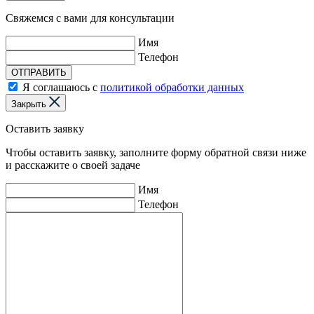
Свяжемся с вами для консультации
Имя
Телефон
ОТПРАВИТЬ
Я соглашаюсь с
политикой обработки данных
Закрыть
Оставить заявку
Чтобы оставить заявку, заполните форму обратной связи ниже
и расскажите о своей задаче
Имя
Телефон