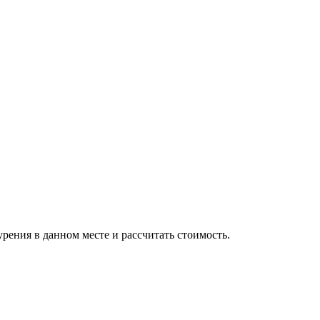
рения в данном месте и рассчитать стоимость.