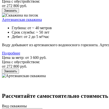
Цена с обустройством:
от 272 800 руб.
Заказать
Артезианская скважина
Глубина: от ~ 40 метров
Срок службы: ~ 50 лет
Дебит: от 2 до 5 м³/час
Воду добывают из артезианского водоносного горизонта. Артез
Подробнее
Цена за метр: от 3 600 руб.
Цена с обустройством:
от 272 800 руб.
Заказать
Рассчитайте самостоятельно стоимость
Вид скважины