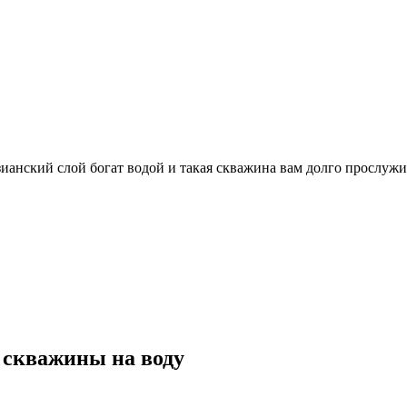
ианский слой богат водой и такая скважина вам долго прослужи
 скважины на воду