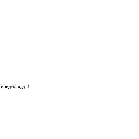
ородская, д. 1