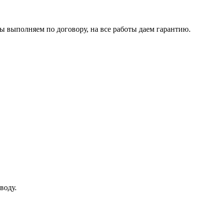
ы выполняем по договору, на все работы даем гарантию.
воду.