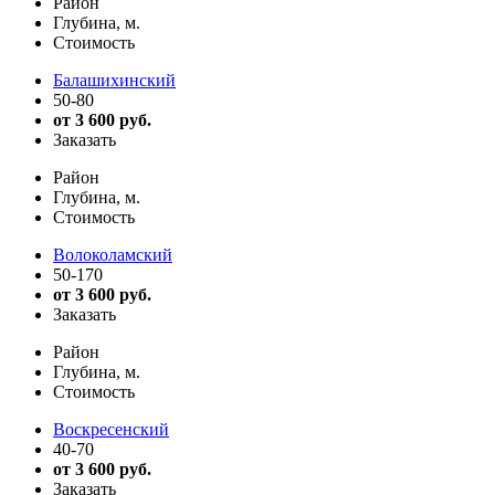
Район
Глубина, м.
Стоимость
Балашихинский
50-80
от 3 600 руб.
Заказать
Район
Глубина, м.
Стоимость
Волоколамский
50-170
от 3 600 руб.
Заказать
Район
Глубина, м.
Стоимость
Воскресенский
40-70
от 3 600 руб.
Заказать