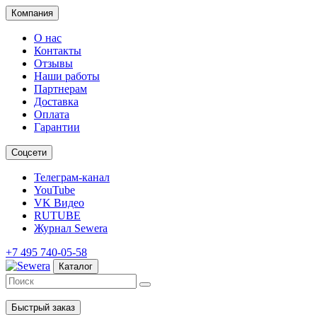
Компания
О нас
Контакты
Отзывы
Наши работы
Партнерам
Доставка
Оплата
Гарантии
Соцсети
Телеграм-канал
YouTube
VK Видео
RUTUBE
Журнал Sewera
+7 495 740-05-58
Каталог
Быстрый заказ