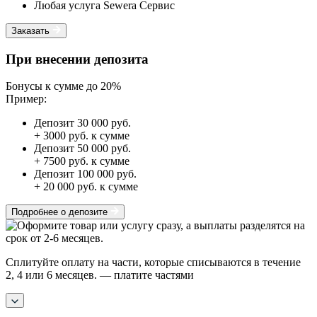
Любая услуга Sewera Сервис
Заказать
При внесении депозита
Бонусы к сумме до 20%
Пример:
Депозит 30 000 руб.
+ 3000 руб. к сумме
Депозит 50 000 руб.
+ 7500 руб. к сумме
Депозит 100 000 руб.
+ 20 000 руб. к сумме
Подробнее о депозите
Сплитуйте оплату на части, которые списываются в течение
2, 4 или 6 месяцев.
— платите частями