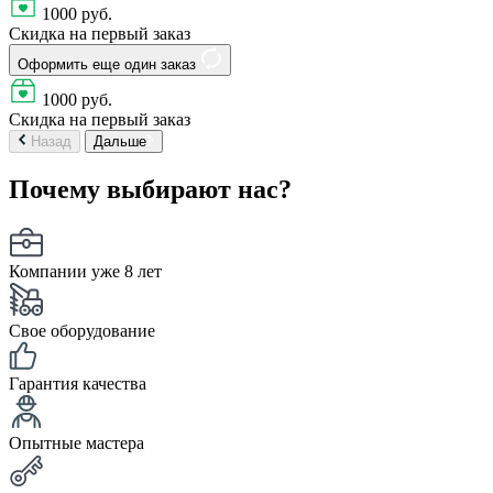
1000 руб.
Скидка на первый заказ
Оформить еще один заказ
1000 руб.
Скидка на первый заказ
Назад
Дальше
Почему выбирают нас?
Компании уже 8 лет
Свое оборудование
Гарантия качества
Опытные мастера