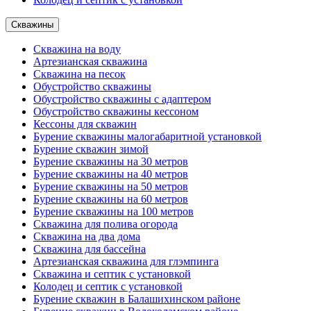
Скважины
Скважина на воду
Артезианская скважина
Скважина на песок
Обустройство скважины
Обустройство скважины с адаптером
Обустройство скважины кессоном
Кессоны для скважин
Бурение скважины малогабаритной установкой
Бурение скважин зимой
Бурение скважины на 30 метров
Бурение скважины на 40 метров
Бурение скважины на 50 метров
Бурение скважины на 60 метров
Бурение скважины на 100 метров
Скважина для полива огорода
Скважина на два дома
Скважина для бассейна
Артезианская скважина для глэмпинга
Скважина и септик с установкой
Колодец и септик с установкой
Бурение скважин в Балашихинском районе