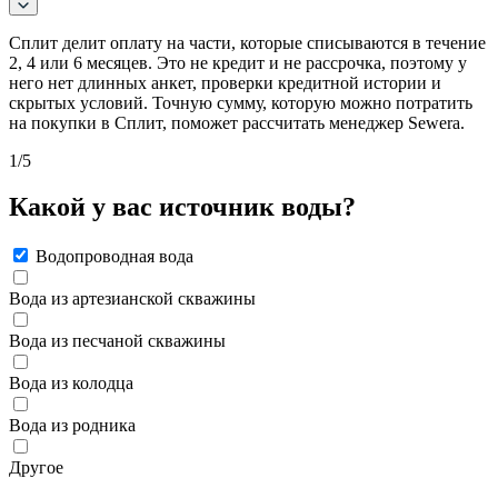
Сплит делит оплату на части, которые списываются в течение
2, 4 или 6 месяцев. Это не кредит и не рассрочка, поэтому у
него нет длинных анкет, проверки кредитной истории и
скрытых условий. Точную сумму, которую можно потратить
на покупки в Сплит, поможет рассчитать менеджер Sewera.
1
/5
Какой у вас источник воды?
Водопроводная вода
Вода из артезианской скважины
Вода из песчаной скважины
Вода из колодца
Вода из родника
Другое