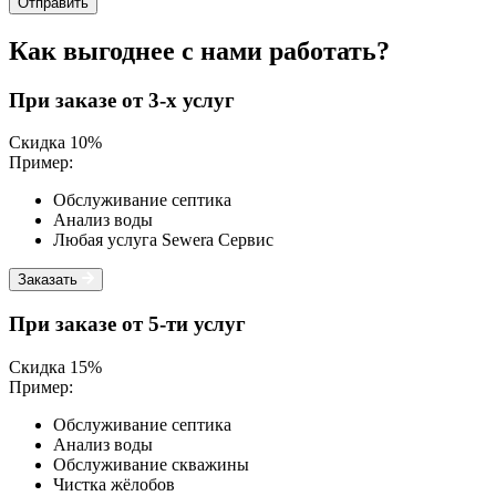
Отправить
Как выгоднее с нами работать?
При заказе от 3-х услуг
Скидка 10%
Пример:
Обслуживание септика
Анализ воды
Любая услуга Sewera Сервис
Заказать
При заказе от 5-ти услуг
Скидка 15%
Пример:
Обслуживание септика
Анализ воды
Обслуживание скважины
Чистка жёлобов