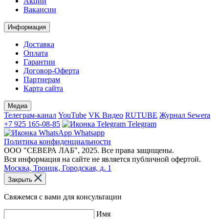
Акции
Вакансии
Информация
Доставка
Оплата
Гарантии
Договор-Оферта
Партнерам
Карта сайта
Медиа
Телеграм-канал
YouTube
VK Видео
RUTUBE
Журнал Sewera
+7 925 165-08-85
Telegram
Whatsapp
Политика конфиденциальности
ООО "СЕВЕРА ЛАБ", 2025. Все права защищены.
Вся информация на сайте не является публичной офертой.
Москва, Троицк, Городская, д. 1
Закрыть
Свяжемся с вами для консультации
Имя