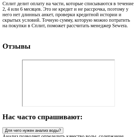
Сплит делит оплату на части, которые списываются в течение
2, 4 или 6 месяцев. Это не кредит и не рассрочка, поэтому у
него нет длинных анкет, проверки кредитной истории и
скрытых условий. Точную сумму, которую можно потратить
на покупки в Сплит, поможет рассчитать менеджер Sewera.
Отзывы
Нас часто спрашивают:
Для чего нужен анализ воды?
Анализ позволяет определить качество воды, содержание