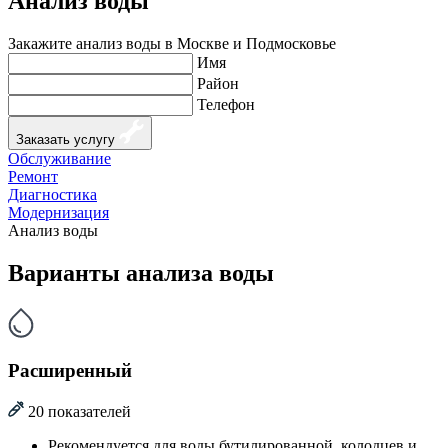
Анализ воды
Закажите анализ воды в Москве и Подмосковье
Имя
Район
Телефон
Заказать услугу
Обслуживание
Ремонт
Диагностика
Модернизация
Анализ воды
Варианты анализа воды
Расширенный
20 показателей
Рекомендуется для воды бутилированной, колодцев и