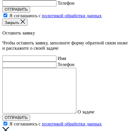
Телефон
ОТПРАВИТЬ
Я соглашаюсь с
политикой обработки данных
Закрыть
Оставить заявку
Чтобы оставить заявку, заполните форму обратной связи ниже
и расскажите о своей задаче
Имя
Телефон
О задаче
ОТПРАВИТЬ
Я соглашаюсь с
политикой обработки данных