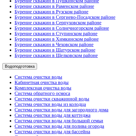
Бурение скважин в Пушкинском районе
Бурение скважин в Раменском районе
Бурение скважин в Рузском районе
Бурение скважин в Сергиево-Посадском районе
Бурение скважин в Серпуховском районе
Бурение скважин в Солнечногорском районе
Бурение скважин в Ступинском районе
Бурение скважин в Химкинском районе
Бурение скважин в Чеховском районе
Бурение скважин в Шатурском районе
Бурение скважин в Щелковском районе
Водоподготовка
Система очистки воды
Кабинетная очистка воды
Комплексная очистка воды
Система обратного осмоса
Система очистки скважинной воды
Система очистки воды из колодца
Система очистки воды для загородного дома
Система очистки воды для коттеджа
Система очистки воды для большой семьи
Система очистки воды для полива огорода
Система очистки воды для бассейна