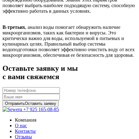
позволяет выбрать наиболее подходящую систему, способную
эффективно работать в данных условиях.
В-третьих
, анализ воды помогает обнаружить наличие
микроорганизмов, таких как бактерии и вирусы. Это
критически важно для воды, используемой в питьевых и
кулинарных целях. Правильный выбор системы
водоподготовки позволяет эффективно очистить воду от всех
микроорганизмов, обеспечивая ее безопасность для здоровья.
Оставьте заявку и мы
с вами свяжемся
Отправить
Оставить заявку
+7 925 165-08-85
Компания
О нас
Контакты
Отзывы