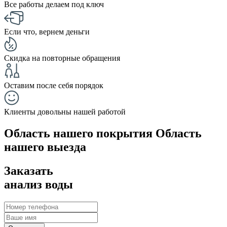
Все работы делаем под ключ
Если что, вернем деньги
Скидка на повторные обращения
Оставим после себя порядок
Клиенты довольны нашей работой
Область нашего покрытия
Область
нашего выезда
Заказать
анализ воды