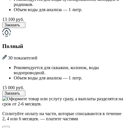
родников.
Объем воды для анализа — 1 литр.
13 100 руб.
Заказать
Полный
30 показателей
Рекомендуется для скважин, колонок, воды
водопроводной.
Объем воды для анализа — 1 литр.
15 000 руб.
Заказать
Сплитуйте оплату на части, которые списываются в течение
2, 4 или 6 месяцев.
— платите частями