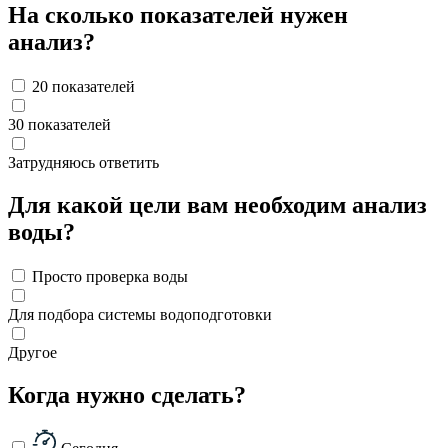
На сколько показателей нужен
анализ?
20 показателей
30 показателей
Затрудняюсь ответить
Для какой цели вам необходим анализ
воды?
Просто проверка воды
Для подбора системы водоподготовки
Другое
Когда нужно сделать?