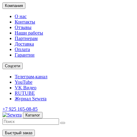
Компания
О нас
Контакты
Отзывы
Наши работы
Партнерам
Доставка
Оплата
Гарантии
Соцсети
Телеграм-канал
YouTube
VK Видео
RUTUBE
Журнал Sewera
+7 925 165-08-85
Каталог
Быстрый заказ