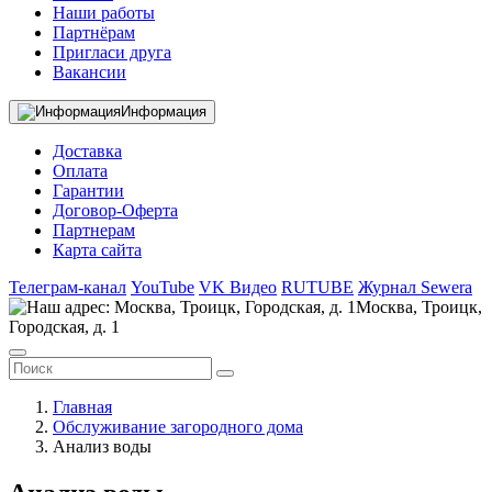
Наши работы
Партнёрам
Пригласи друга
Вакансии
Информация
Доставка
Оплата
Гарантии
Договор-Оферта
Партнерам
Карта сайта
Телеграм-канал
YouTube
VK Видео
RUTUBE
Журнал Sewera
Москва, Троицк,
Городская, д. 1
Главная
Обслуживание загородного дома
Анализ воды