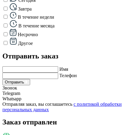
Сегодня
Завтра
В течение недели
В течение месяца
Несрочно
Другое
Отправить заказ
Имя
Телефон
Отправить
Звонок
Telegram
Whatsapp
Отправляя заказ, вы соглашаетесь
с политикой обработки
персональных данных
Заказ отправлен