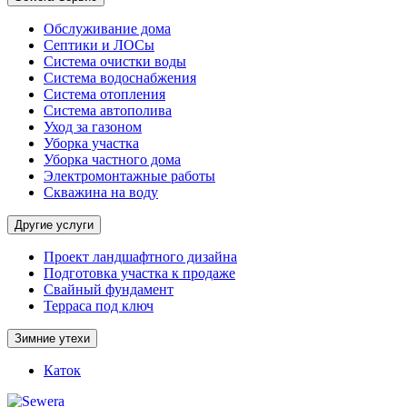
Обслуживание дома
Септики и ЛОСы
Система очистки воды
Система водоснабжения
Система отопления
Система автополива
Уход за газоном
Уборка участка
Уборка частного дома
Электромонтажные работы
Скважина на воду
Другие услуги
Проект ландшафтного дизайна
Подготовка участка к продаже
Свайный фундамент
Терраса под ключ
Зимние утехи
Каток