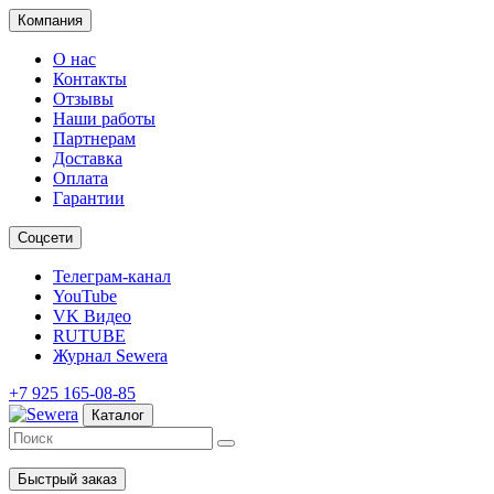
Компания
О нас
Контакты
Отзывы
Наши работы
Партнерам
Доставка
Оплата
Гарантии
Соцсети
Телеграм-канал
YouTube
VK Видео
RUTUBE
Журнал Sewera
+7 925 165-08-85
Каталог
Быстрый заказ