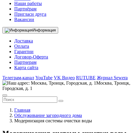
Наши работы
Партнёрам
Пригласи друга
Вакансии
Информация
Доставка
Оплата
Гарантии
Договор-Оферта
Партнерам
Карта сайта
Телеграм-канал
YouTube
VK Видео
RUTUBE
Журнал Sewera
Москва, Троицк,
Городская, д. 1
Главная
Обслуживание загородного дома
Модернизация системы очистки воды