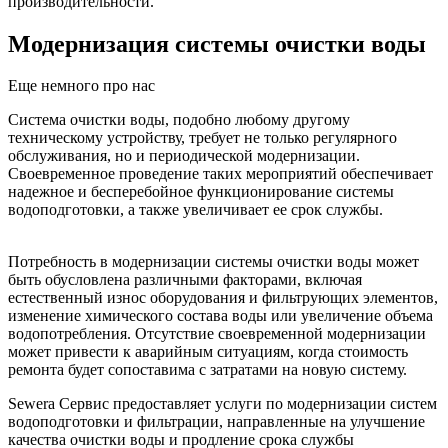
производительности.
Модернизация системы очистки воды
Еще немного про нас
Система очистки воды, подобно любому другому
техническому устройству, требует не только регулярного
обслуживания, но и периодической модернизации.
Своевременное проведение таких мероприятий обеспечивает
надежное и бесперебойное функционирование системы
водоподготовки, а также увеличивает ее срок службы.
Потребность в модернизации системы очистки воды может
быть обусловлена различными факторами, включая
естественный износ оборудования и фильтрующих элементов,
изменение химического состава воды или увеличение объема
водопотребления. Отсутствие своевременной модернизации
может привести к аварийным ситуациям, когда стоимость
ремонта будет сопоставима с затратами на новую систему.
Sewera Сервис предоставляет услуги по модернизации систем
водоподготовки и фильтрации, направленные на улучшение
качества очистки воды и продление срока службы