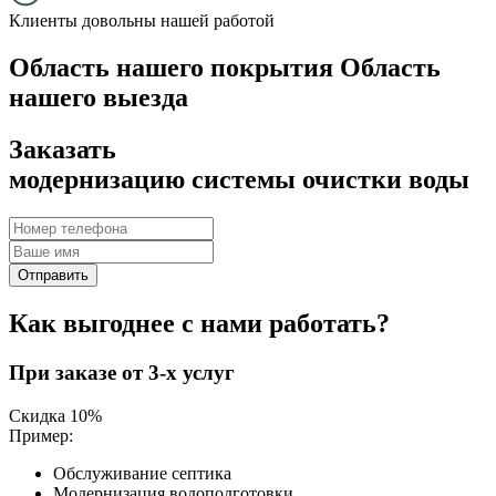
Клиенты довольны нашей работой
Область нашего покрытия
Область
нашего выезда
Заказать
модернизацию системы очистки воды
Отправить
Как выгоднее с нами работать?
При заказе от 3-х услуг
Скидка 10%
Пример:
Обслуживание септика
Модернизация водоподготовки