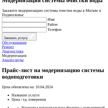
Модернизация системы очистки воды
Закажите модернизацию системы очистки воды в Москве и
Подмосковье
Имя
Район
Телефон
Заказать услугу
Обслуживание
Ремонт
Диагностика
Модернизация
Анализ воды
Прайс-лист на модернизацию системы
водоподготовки
Цена обновлена на: 10.04.2024
Название услуги
Цена / ед. измерения
Установка магистрального фильтра с повышенной