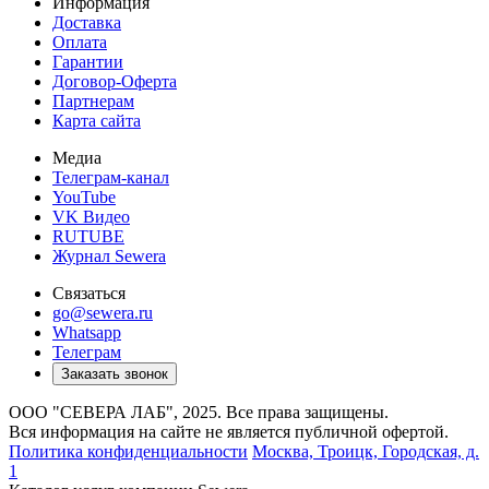
Информация
Доставка
Оплата
Гарантии
Договор-Оферта
Партнерам
Карта сайта
Медиа
Телеграм-канал
YouTube
VK Видео
RUTUBE
Журнал Sewera
Связаться
go@sewera.ru
Whatsapp
Телеграм
Заказать звонок
ООО "СЕВЕРА ЛАБ", 2025. Все права защищены.
Вся информация на сайте не является публичной офертой.
Политика конфиденциальности
Москва,
Троицк, Городская, д.
1