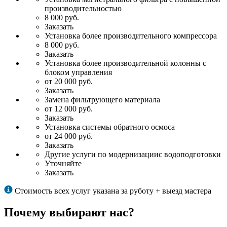
производительностью
8 000 руб.
Заказать
Установка более производительного компрессора
8 000 руб.
Заказать
Установка более производительной колонны с
блоком управления
от 20 000 руб.
Заказать
Замена фильтрующего материала
от 12 000 руб.
Заказать
Установка системы обратного осмоса
от 24 000 руб.
Заказать
Другие услуги по модернизациис водоподготовки
Уточняйте
Заказать
Стоимость всех услуг указана за руботу + выезд мастера
Почему выбирают нас?