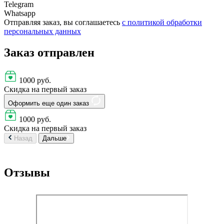
Telegram
Whatsapp
Отправляя заказ, вы соглашаетесь
с политикой обработки
персональных данных
Заказ отправлен
1000 руб.
Скидка на первый заказ
Оформить еще один заказ
1000 руб.
Скидка на первый заказ
Назад
Дальше
Отзывы