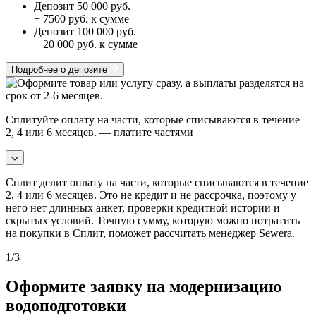
Депозит 50 000 руб.
+ 7500 руб. к сумме
Депозит 100 000 руб.
+ 20 000 руб. к сумме
Подробнее о депозите
Сплитуйте оплату на части, которые списываются в течение
2, 4 или 6 месяцев.
— платите частями
Сплит делит оплату на части, которые списываются в течение
2, 4 или 6 месяцев. Это не кредит и не рассрочка, поэтому у
него нет длинных анкет, проверки кредитной истории и
скрытых условий. Точную сумму, которую можно потратить
на покупки в Сплит, поможет рассчитать менеджер Sewera.
1
/3
Оформите заявку на модернизацию
водоподготовки