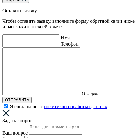
Оставить заявку
Чтобы оставить заявку, заполните форму обратной связи ниже
и расскажите о своей задаче
Имя
Телефон
О задаче
ОТПРАВИТЬ
Я соглашаюсь с
политикой обработки данных
Задать вопрос
Ваш вопрос