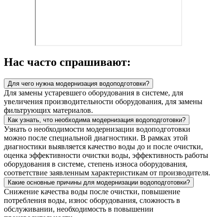
Нас часто спрашивают:
Для чего нужна модернизация водоподготовки?
Для замены устаревшего оборудования в системе, для
увеличения производительности оборудования, для замены
фильтрующих материалов.
Как узнать, что необходима модернизация водоподготовки?
Узнать о необходимости модернизации водоподготовки
можно после специальной диагностики. В рамках этой
диагностики выявляется качество воды до и после очистки,
оценка эффективности очистки воды, эффективность работы
оборудования в системе, степень износа оборудования,
соответствие заявленным характеристикам от производителя.
Какие основные причины для модернизации водоподготовки?
Снижение качества воды после очистки, повышение
потребления воды, износ оборудования, сложность в
обслуживании, необходимость в повышении