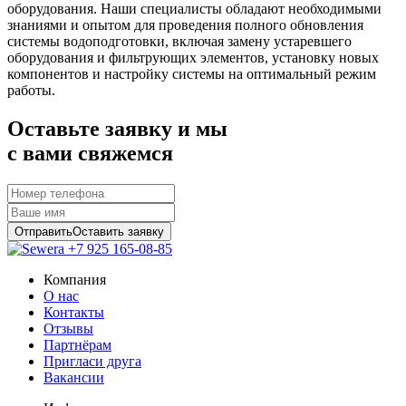
оборудования. Наши специалисты обладают необходимыми
знаниями и опытом для проведения полного обновления
системы водоподготовки, включая замену устаревшего
оборудования и фильтрующих элементов, установку новых
компонентов и настройку системы на оптимальный режим
работы.
Оставьте заявку и мы
с вами свяжемся
Отправить
Оставить заявку
+7 925 165-08-85
Компания
О нас
Контакты
Отзывы
Партнёрам
Пригласи друга
Вакансии