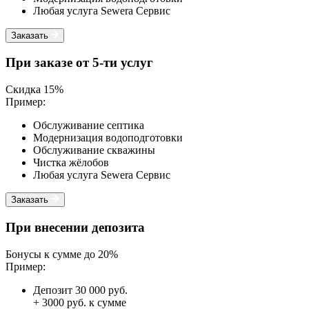
Любая услуга Sewera Сервис
Заказать
При заказе от 5-ти услуг
Скидка 15%
Пример:
Обслуживание септика
Модернизация водоподготовки
Обслуживание скважины
Чистка жёлобов
Любая услуга Sewera Сервис
Заказать
При внесении депозита
Бонусы к сумме до 20%
Пример:
Депозит 30 000 руб.
+ 3000 руб. к сумме