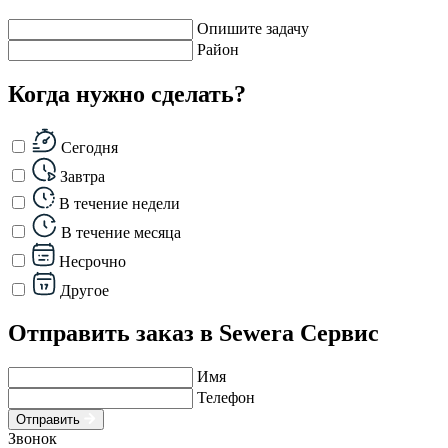
Опишите задачу
Район
Когда нужно сделать?
Сегодня
Завтра
В течение недели
В течение месяца
Несрочно
Другое
Отправить заказ в Sewera Сервис
Имя
Телефон
Отправить
Звонок