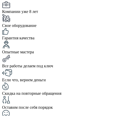
Компании уже 8 лет
Свое оборудование
Гарантия качества
Опытные мастера
Все работы делаем под ключ
Если что, вернем деньги
Скидка на повторные обращения
Оставим после себя порядок