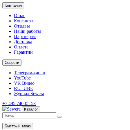
Компания
О нас
Контакты
Отзывы
Наши работы
Партнерам
Доставка
Оплата
Гарантии
Соцсети
Телеграм-канал
YouTube
VK Видео
RUTUBE
Журнал Sewera
+7 495 740-05-58
Каталог
Быстрый заказ