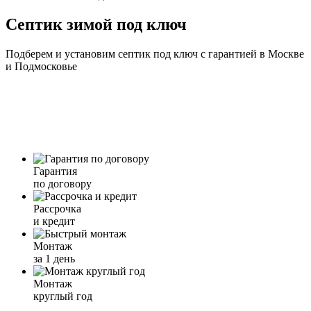
Септик зимой под ключ
Подберем и установим септик под ключ с гарантией в Москве
и Подмосковье
Гарантия
по договору
Рассрочка
и кредит
Монтаж
за 1 день
Монтаж
круглый год