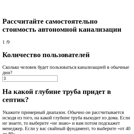
Рассчитайте самостоятельно
стоимость автономной канализации
1
/9
Количество пользователей
Сколько человек будет пользоваться канализацией в обычные
дни?
На какой глубине труба придет в
септик?
Укажите примерный диапазон. Обычно он рассчитывается
исходя из того, на какой глубине труба выходит из дома. Если
не знаете, то выберите «не знаю» и вам потом подскажет
менеджер. Если у вас свайный фундамент, то выберите «от 40
до 80».