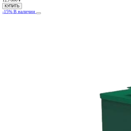
КУПИТЬ
-15%
В наличии