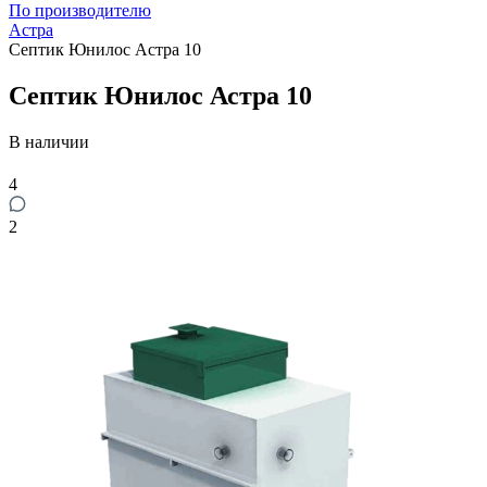
По производителю
Астра
Септик Юнилос Астра 10
Септик Юнилос Астра 10
В наличии
4
2