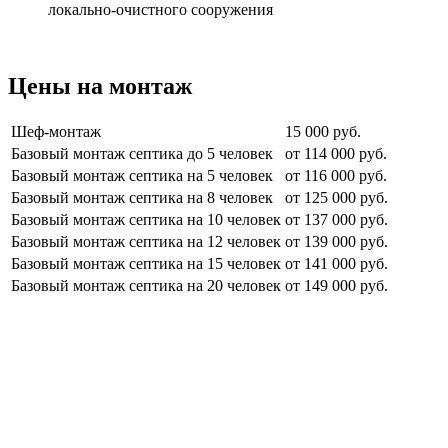
локально-очистного сооружения
Цены на монтаж
Шеф-монтаж
15 000 руб.
Базовый монтаж септика до 5 человек
от 114 000 руб.
Базовый монтаж септика на 5 человек
от 116 000 руб.
Базовый монтаж септика на 8 человек
от 125 000 руб.
Базовый монтаж септика на 10 человек
от 137 000 руб.
Базовый монтаж септика на 12 человек
от 139 000 руб.
Базовый монтаж септика на 15 человек
от 141 000 руб.
Базовый монтаж септика на 20 человек
от 149 000 руб.