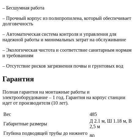
– Бесшумная работа
– Прочный корпус из полипропилена, который обеспечивает
долговечность
– Автоматическая система контроля и управления для
надежной работы и минимальных затрат на обслуживание
– Экологическая чистота и соответствие санитарным нормам
и требованиям
– Отсутствие рисков загрязнения почвы и грунтовых вод
Гарантия
Полная гарантия на монтажные работы и
электрооборудование – 1 год. Гарантия на корпус станции
идет от производителя (10 лет).
Вес
485
Д 2.1 м, Ш 1.18 м, В
Габаритные размеры
2,5 м
Глубина подводящей трубы до нижнего
80