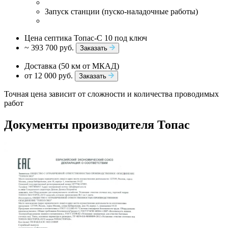
Запуск станции (пуско-наладочные работы)
Цена септика Топас-С 10 под ключ
~ 393 700 руб.
Заказать
Доставка (50 км от МКАД)
от 12 000 руб.
Заказать
Точная цена зависит от сложности и количества проводимых
работ
Документы производителя Топас