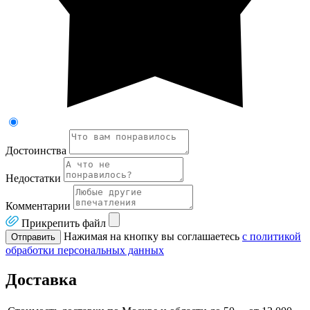
Достоинства
Недостатки
Комментарии
Прикрепить файл
Нажимая на кнопку вы соглашаетесь
с политикой
Отправить
обработки персональных данных
Доставка