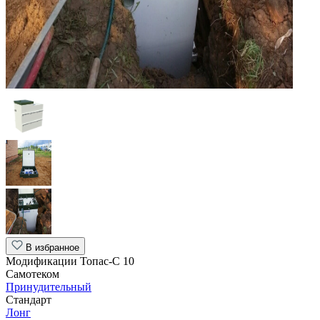
В избранное
Модификации Топас-С 10
Самотеком
Принудительный
Стандарт
Лонг