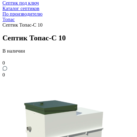
Септик под ключ
Каталог септиков
По производителю
Топас
Септик Топас-С 10
Септик Топас-С 10
В наличии
0
0