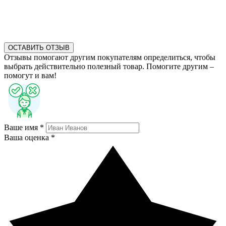
ОСТАВИТЬ ОТЗЫВ
Отзывы помогают другим покупателям определиться, чтобы
выбрать действительно полезный товар. Помогите другим –
помогут и вам!
Ваше имя *
Ваша оценка *