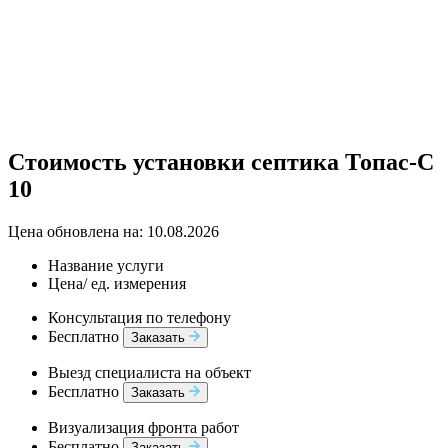
Стоимость установки септика Топас-С
10
Цена обновлена на: 10.08.2026
Название услуги
Цена/ ед. измерения
Консультация по телефону
Бесплатно
Заказать
Выезд специалиста на объект
Бесплатно
Заказать
Визуализация фронта работ
Бесплатно
Заказать