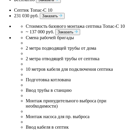
Септик Топас-С 10
231 030 руб.
Заказать
Стоимость базового монтажа септика Топас-С 10
~ 137 000 руб.
Заказать
Смена рабочей бригады
2 метра подводящей трубы от дома
2 метра отводящей трубы от септика
10 метров кабеля для подключения септика
Подготовка котлована
Ввод трубы в станцию
Монтаж принудительного выброса (при
необходимости)
Монтаж насоса для пр. выброса
Ввод кабеля в септик