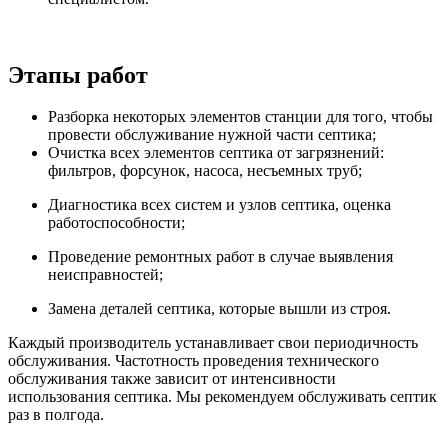
Этапы работ
Разборка некоторых элементов станции для того, чтобы
провести обслуживание нужной части септика;
Очистка всех элементов септика от загрязнений:
фильтров, форсунок, насоса, несъемных труб;
Диагностика всех систем и узлов септика, оценка
работоспособности;
Проведение ремонтных работ в случае выявления
неисправностей;
Замена деталей септика, которые вышли из строя.
Каждый производитель устанавливает свои периодичность
обслуживания. Частотность проведения технического
обслуживания также зависит от интенсивности
использования септика. Мы рекомендуем обслуживать септик
раз в полгода.