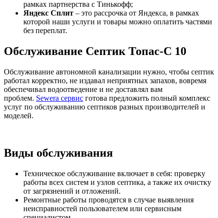
рамках партнерства с Тинькофф;
Яндекс Сплит
– это рассрочка от Яндекса, в рамках
которой наши услуги и товары можно оплатить частями
без переплат.
Обслуживание Септик Топас-С 10
Обслуживание автономной канализации нужно, чтобы септик
работал корректно, не издавал неприятных запахов, вовремя
обеспечивал водоотведение и не доставлял вам
проблем.
Sewera сервис
готова предложить полный комплекс
услуг по обслуживанию септиков разных производителей и
моделей.
Виды обслуживания
Техническое обслуживание включает в себя: проверку
работы всех систем и узлов септика, а также их очистку
от загрязнений и отложений.
Ремонтные работы проводятся в случае выявления
неисправностей пользователем или сервисным
специалистом.