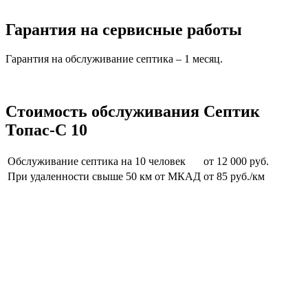
Гарантия на сервисные работы
Гарантия на обслуживание септика – 1 месяц.
Стоимость обслуживания Септик
Топас-С 10
Обслуживание септика на 10 человек
от 12 000 руб.
При удаленности свыше 50 км от МКАД
от 85 руб./км