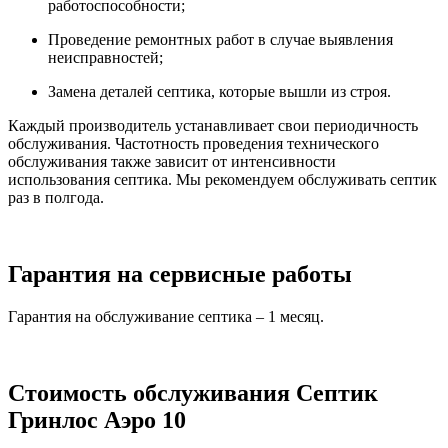
работоспособности;
Проведение ремонтных работ в случае выявления
неисправностей;
Замена деталей септика, которые вышли из строя.
Каждый производитель устанавливает свои периодичность
обслуживания. Частотность проведения технического
обслуживания также зависит от интенсивности
использования септика. Мы рекомендуем обслуживать септик
раз в полгода.
Гарантия на сервисные работы
Гарантия на обслуживание септика – 1 месяц.
Стоимость обслуживания Септик
Гринлос Аэро 10