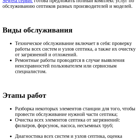
Sewera сервис
готова предложить полный комплекс услуг по
обслуживанию септиков разных производителей и моделей.
Виды обслуживания
Техническое обслуживание включает в себя: проверку
работы всех систем и узлов септика, а также их очистку
от загрязнений и отложений.
Ремонтные работы проводятся в случае выявления
неисправностей пользователем или сервисным
специалистом.
Этапы работ
Разборка некоторых элементов станции для того, чтобы
провести обслуживание нужной части септика;
Очистка всех элементов септика от загрязнений:
фильтров, форсунок, насоса, несъемных труб;
Диагностика всех систем и узлов септика, оценка