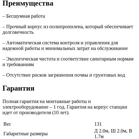
Преимущества
– Бесшумная работа
– Прочный корпус из полипропилена, который обеспечивает
долговечность
– Автоматическая система контроля и управления для
надежной работы и минимальных затрат на обслуживание
– Экологическая чистота и соответствие санитарным нормам
и требованиям
– Отсутствие рисков загрязнения почвы и грунтовых вод
Гарантия
Полная гарантия на монтажные работы и
электрооборудование – 1 год. Гарантия на корпус станции
идет от производителя (10 лет).
Вес
131
Д 2.0м, Ш 2.0м, В
Габаритные размеры
1.7м