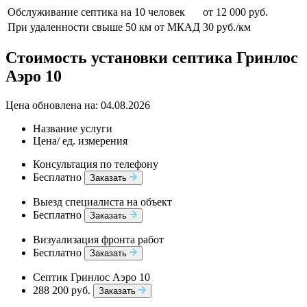
Обслуживание септика на 10 человек
от 12 000 руб.
При удаленности свыше 50 км от МКАД
30 руб./км
Стоимость установки септика Гринлос
Аэро 10
Цена обновлена на: 04.08.2026
Название услуги
Цена/ ед. измерения
Консультация по телефону
Бесплатно
Заказать
Выезд специалиста на объект
Бесплатно
Заказать
Визуализация фронта работ
Бесплатно
Заказать
Септик Гринлос Аэро 10
288 200 руб.
Заказать