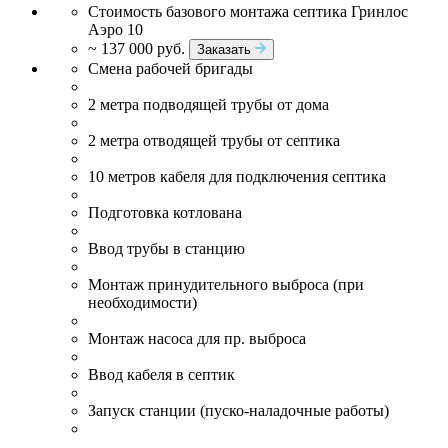
Стоимость базового монтажа септика Гринлос
Аэро 10
~ 137 000 руб.
Заказать
Смена рабочей бригады
2 метра подводящей трубы от дома
2 метра отводящей трубы от септика
10 метров кабеля для подключения септика
Подготовка котлована
Ввод трубы в станцию
Монтаж принудительного выброса (при
необходимости)
Монтаж насоса для пр. выброса
Ввод кабеля в септик
Запуск станции (пуско-наладочные работы)