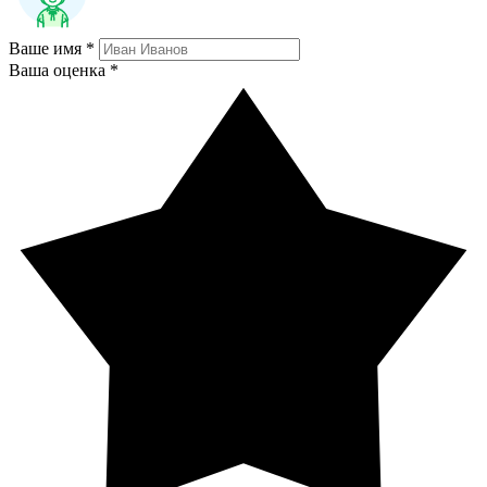
Ваше имя *
Ваша оценка *