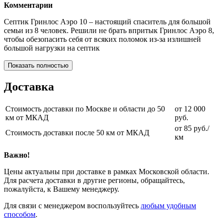
Комментарии
Септик Гринлос Аэро 10 – настоящий спаситель для большой
семьи из 8 человек. Решили не брать впритык Гринлос Аэро 8,
чтобы обезопасить себя от всяких поломок из-за излишней
большой нагрузки на септик
Показать полностью
Доставка
Стоимость доставки по Москве и области до 50
от 12 000
км от МКАД
руб.
от 85 руб./
Стоимость доставки после 50 км от МКАД
км
Важно!
Цены актуальны при доставке в рамках Московской области.
Для расчета доставки в другие регионы, обращайтесь,
пожалуйста, к Вашему менеджеру.
Для связи с менеджером воспользуйтесь
любым удобным
способом
.