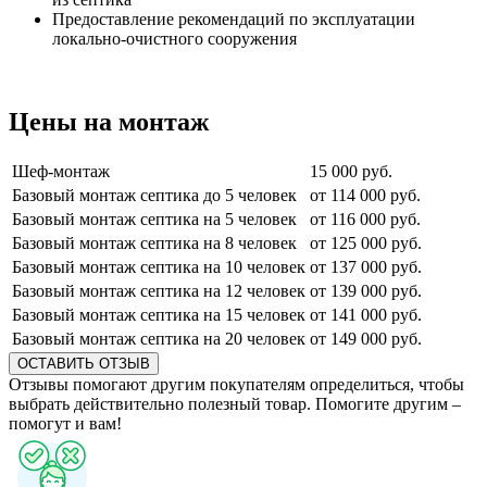
Предоставление рекомендаций по эксплуатации
локально-очистного сооружения
Цены на монтаж
Шеф-монтаж
15 000 руб.
Базовый монтаж септика до 5 человек
от 114 000 руб.
Базовый монтаж септика на 5 человек
от 116 000 руб.
Базовый монтаж септика на 8 человек
от 125 000 руб.
Базовый монтаж септика на 10 человек
от 137 000 руб.
Базовый монтаж септика на 12 человек
от 139 000 руб.
Базовый монтаж септика на 15 человек
от 141 000 руб.
Базовый монтаж септика на 20 человек
от 149 000 руб.
ОСТАВИТЬ ОТЗЫВ
Отзывы помогают другим покупателям определиться, чтобы
выбрать действительно полезный товар. Помогите другим –
помогут и вам!