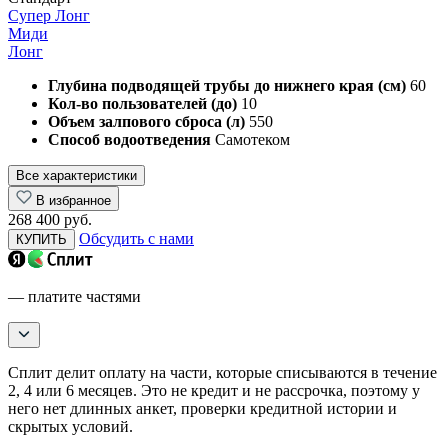
Супер Лонг
Миди
Лонг
Глубина подводящей трубы до нижнего края (см)
60
Кол-во пользователей (до)
10
Объем залпового сброса (л)
550
Способ водоотведения
Самотеком
Все характеристики
В избранное
268 400 руб.
Обсудить с нами
КУПИТЬ
— платите частями
Сплит делит оплату на части, которые списываются в течение
2, 4 или 6 месяцев. Это не кредит и не рассрочка, поэтому у
него нет длинных анкет, проверки кредитной истории и
скрытых условий.