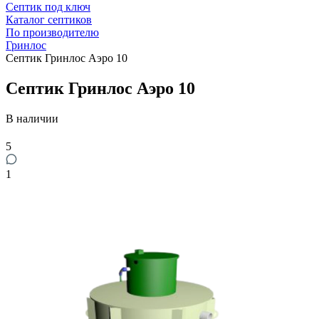
Септик под ключ
Каталог септиков
По производителю
Гринлос
Септик Гринлос Аэро 10
Септик Гринлос Аэро 10
В наличии
5
1