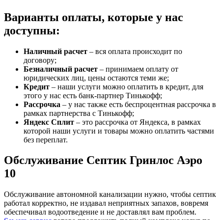
Варианты оплаты, которые у нас
доступны:
Наличный расчет
– вся оплата происходит по
договору;
Безналичный расчет
– принимаем оплату от
юридических лиц, цены остаются теми же;
Кредит
– наши услуги можно оплатить в кредит, для
этого у нас есть банк-партнер Тинькофф;
Рассрочка
– у нас также есть беспроцентная рассрочка в
рамках партнерства с Тинькофф;
Яндекс Сплит
– это рассрочка от Яндекса, в рамках
которой наши услуги и товары можно оплатить частями
без переплат.
Обслуживание Септик Гринлос Аэро
10
Обслуживание автономной канализации нужно, чтобы септик
работал корректно, не издавал неприятных запахов, вовремя
обеспечивал водоотведение и не доставлял вам проблем.