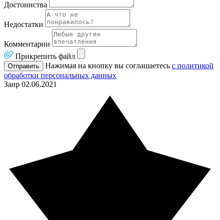
Достоинства
Недостатки
Комментарии
Прикрепить файл
Нажимая на кнопку вы соглашаетесь
с политикой
Отправить
обработки персональных данных
Заир
02.06.2021