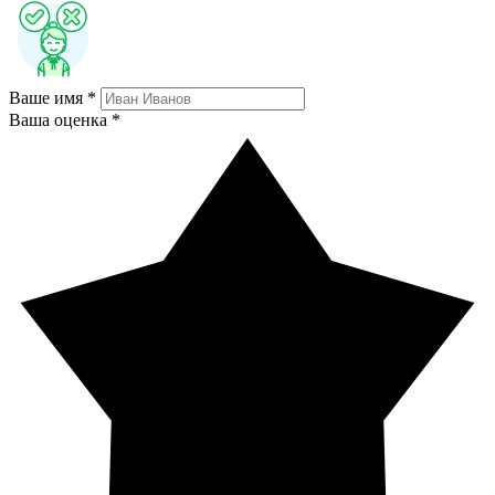
Ваше имя *
Ваша оценка *