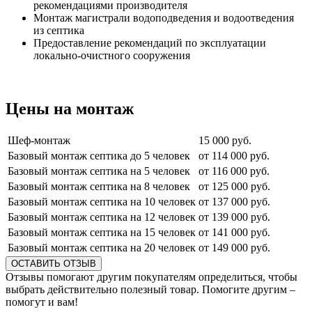
рекомендациями производителя
Монтаж магистрали водоподведения и водоотведения
из септика
Предоставление рекомендаций по эксплуатации
локально-очистного сооружения
Цены на монтаж
Шеф-монтаж
15 000 руб.
Базовый монтаж септика до 5 человек
от 114 000 руб.
Базовый монтаж септика на 5 человек
от 116 000 руб.
Базовый монтаж септика на 8 человек
от 125 000 руб.
Базовый монтаж септика на 10 человек
от 137 000 руб.
Базовый монтаж септика на 12 человек
от 139 000 руб.
Базовый монтаж септика на 15 человек
от 141 000 руб.
Базовый монтаж септика на 20 человек
от 149 000 руб.
ОСТАВИТЬ ОТЗЫВ
Отзывы помогают другим покупателям определиться, чтобы
выбрать действительно полезный товар. Помогите другим –
помогут и вам!