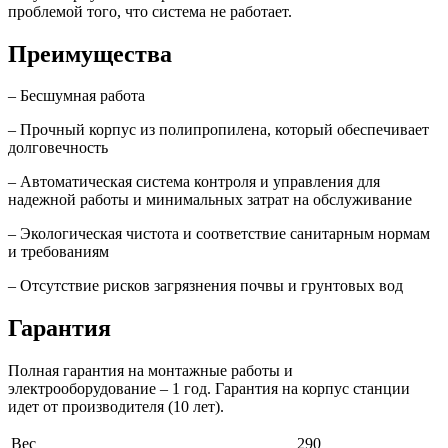
проблемой того, что система не работает.
Преимущества
– Бесшумная работа
– Прочный корпус из полипропилена, который обеспечивает
долговечность
– Автоматическая система контроля и управления для
надежной работы и минимальных затрат на обслуживание
– Экологическая чистота и соответствие санитарным нормам
и требованиям
– Отсутствие рисков загрязнения почвы и грунтовых вод
Гарантия
Полная гарантия на монтажные работы и
электрооборудование – 1 год. Гарантия на корпус станции
идет от производителя (10 лет).
Вес
290