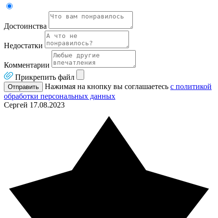
Достоинства
Недостатки
Комментарии
Прикрепить файл
Нажимая на кнопку вы соглашаетесь
с политикой
Отправить
обработки персональных данных
Сергей
17.08.2023