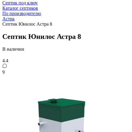
Септик под ключ
Каталог септиков
По производителю
Астра
Септик Юнилос Астра 8
Септик Юнилос Астра 8
В наличии
4.4
9