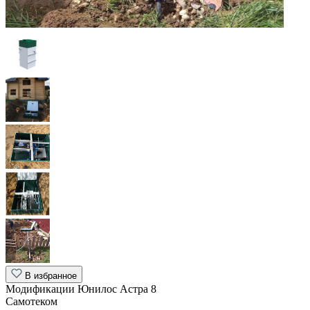
В избранное
Модификации Юнилос Астра 8
Самотеком