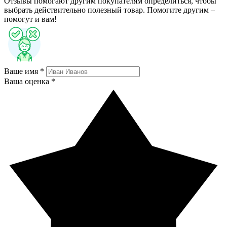
Отзывы помогают другим покупателям определиться, чтобы
выбрать действительно полезный товар. Помогите другим –
помогут и вам!
Ваше имя *
Ваша оценка *