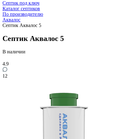
Септик под ключ
Каталог септиков
По производителю
Аквалос
Септик Аквалос 5
Септик Аквалос 5
В наличии
4.9
12