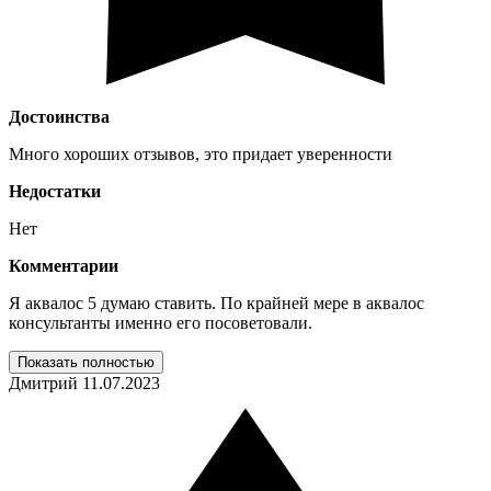
Достоинства
Много хороших отзывов, это придает уверенности
Недостатки
Нет
Комментарии
Я аквалос 5 думаю ставить. По крайней мере в аквалос
консультанты именно его посоветовали.
Показать полностью
Дмитрий
11.07.2023