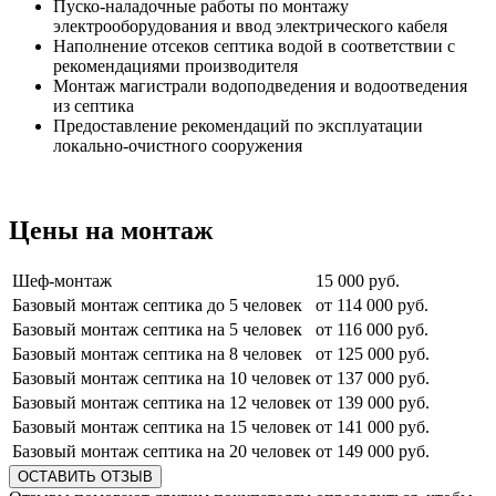
Пуско-наладочные работы по монтажу
электрооборудования и ввод электрического кабеля
Наполнение отсеков септика водой в соответствии с
рекомендациями производителя
Монтаж магистрали водоподведения и водоотведения
из септика
Предоставление рекомендаций по эксплуатации
локально-очистного сооружения
Цены на монтаж
Шеф-монтаж
15 000 руб.
Базовый монтаж септика до 5 человек
от 114 000 руб.
Базовый монтаж септика на 5 человек
от 116 000 руб.
Базовый монтаж септика на 8 человек
от 125 000 руб.
Базовый монтаж септика на 10 человек
от 137 000 руб.
Базовый монтаж септика на 12 человек
от 139 000 руб.
Базовый монтаж септика на 15 человек
от 141 000 руб.
Базовый монтаж септика на 20 человек
от 149 000 руб.
ОСТАВИТЬ ОТЗЫВ