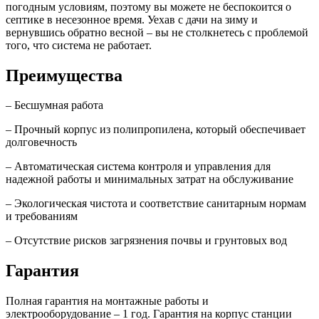
погодным условиям, поэтому вы можете не беспокоится о
септике в несезонное время. Уехав с дачи на зиму и
вернувшись обратно весной – вы не столкнетесь с проблемой
того, что система не работает.
Преимущества
– Бесшумная работа
– Прочный корпус из полипропилена, который обеспечивает
долговечность
– Автоматическая система контроля и управления для
надежной работы и минимальных затрат на обслуживание
– Экологическая чистота и соответствие санитарным нормам
и требованиям
– Отсутствие рисков загрязнения почвы и грунтовых вод
Гарантия
Полная гарантия на монтажные работы и
электрооборудование – 1 год. Гарантия на корпус станции