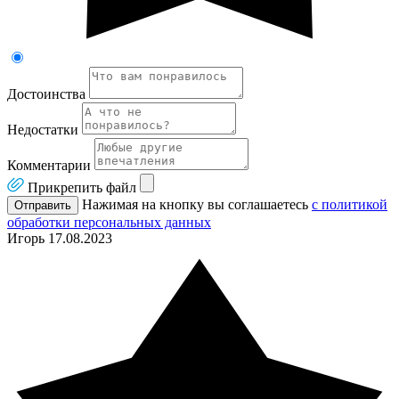
Достоинства
Недостатки
Комментарии
Прикрепить файл
Нажимая на кнопку вы соглашаетесь
с политикой
Отправить
обработки персональных данных
Игорь
17.08.2023