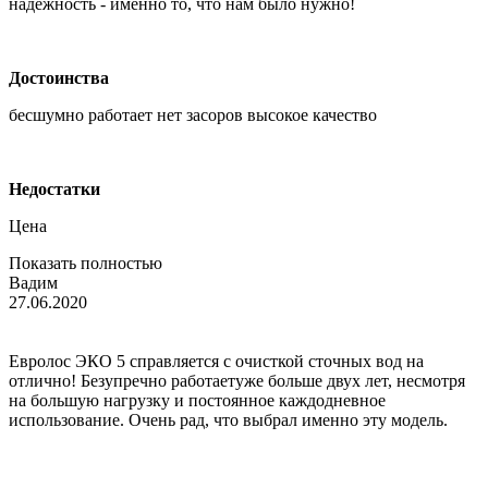
надежность - именно то, что нам было нужно!
Достоинства
бесшумно работает нет засоров высокое качество
Недостатки
Цена
Показать полностью
Вадим
27.06.2020
Евролос ЭКО 5 справляется с очисткой сточных вод на
отлично! Безупречно работаетуже больше двух лет, несмотря
на большую нагрузку и постоянное каждодневное
использование. Очень рад, что выбрал именно эту модель.