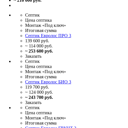
~ 210 000 руб.
Септик
Цена
септика
Монтаж
«Под ключ»
Итоговая
сумма
Септик Евролос ПРО 3
139 600 руб.
~ 114 000 руб.
~ 253 600 руб.
Заказать
Септик
Цена
септика
Монтаж
«Под ключ»
Итоговая
сумма
Септик Евролос БИО 3
119 700 руб.
~ 124 000 руб.
~ 243 700 руб.
Заказать
Септик
Цена
септика
Монтаж
«Под ключ»
Итоговая
сумма