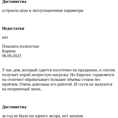
Достоинства
устроила цена и экплутационные параметры
Недостатки
нет
Показать полностью
Карина
06.06.2023
У нас дом, который сдается посуточно на праздники, и септик
получает порой непростую нагрузку. Но Евролос справляется
на отлично! обрабатывает большие объемы стоков без
проблем. Очень довольны его работой. И гости не жалуются
на неприятный запах.
Достоинства
за год не было ни одного засора, нет запахов.