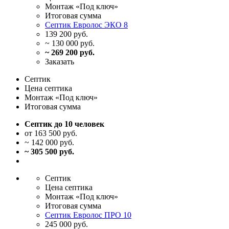
Монтаж
«Под ключ»
Итоговая
сумма
Септик Евролос ЭКО 8
139 200 руб.
~ 130 000 руб.
~ 269 200 руб.
Заказать
Септик
Цена
септика
Монтаж
«Под ключ»
Итоговая
сумма
Септик до 10 человек
от 163 500 руб.
~ 142 000 руб.
~ 305 500 руб.
Септик
Цена
септика
Монтаж
«Под ключ»
Итоговая
сумма
Септик Евролос ПРО 10
245 000 руб.