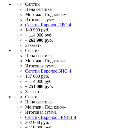
Септик
Цена
септика
Монтаж
«Под ключ»
Итоговая
сумма
Септик Евролос ПРО 4
149 900 руб.
~ 114 000 руб.
~ 263 900 руб.
Заказать
Септик
Цена
септика
Монтаж
«Под ключ»
Итоговая
сумма
Септик Евролос БИО 4
137 000 руб.
~ 114 000 руб.
~ 251 000 руб.
Заказать
Септик
Цена
септика
Монтаж
«Под ключ»
Итоговая
сумма
Септик Евролос ГРУНТ 4
202 900 руб.
~ 119 000 руб.