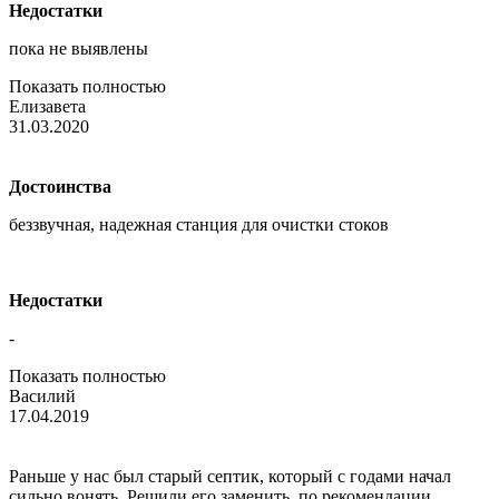
Недостатки
пока не выявлены
Показать полностью
Елизавета
31.03.2020
Достоинства
беззвучная, надежная станция для очистки стоков
Недостатки
-
Показать полностью
Василий
17.04.2019
Раньше у нас был старый септик, который с годами начал
сильно вонять. Решили его заменить, по рекомендации