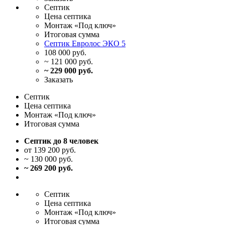
Септик
Цена
септика
Монтаж
«Под ключ»
Итоговая
сумма
Септик Евролос ЭКО 5
108 000 руб.
~ 121 000 руб.
~ 229 000 руб.
Заказать
Септик
Цена
септика
Монтаж
«Под ключ»
Итоговая
сумма
Септик до 8 человек
от 139 200 руб.
~ 130 000 руб.
~ 269 200 руб.
Септик
Цена
септика
Монтаж
«Под ключ»
Итоговая
сумма