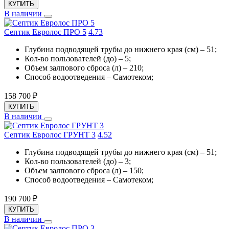
КУПИТЬ
В наличии
Септик Евролос ПРО 5
4.7
3
Глубина подводящей трубы до нижнего края (см) – 51;
Кол-во пользователей (до) – 5;
Объем залпового сброса (л) – 210;
Способ водоотведения – Самотеком;
158 700
₽
КУПИТЬ
В наличии
Септик Евролос ГРУНТ 3
4.5
2
Глубина подводящей трубы до нижнего края (см) – 51;
Кол-во пользователей (до) – 3;
Объем залпового сброса (л) – 150;
Способ водоотведения – Самотеком;
190 700
₽
КУПИТЬ
В наличии