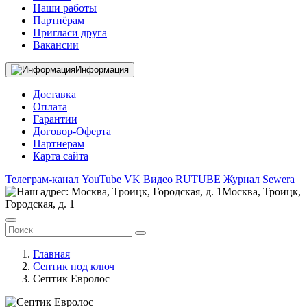
Наши работы
Партнёрам
Пригласи друга
Вакансии
Информация
Доставка
Оплата
Гарантии
Договор-Оферта
Партнерам
Карта сайта
Телеграм-канал
YouTube
VK Видео
RUTUBE
Журнал Sewera
Москва, Троицк,
Городская, д. 1
Главная
Септик под ключ
Септик Евролос