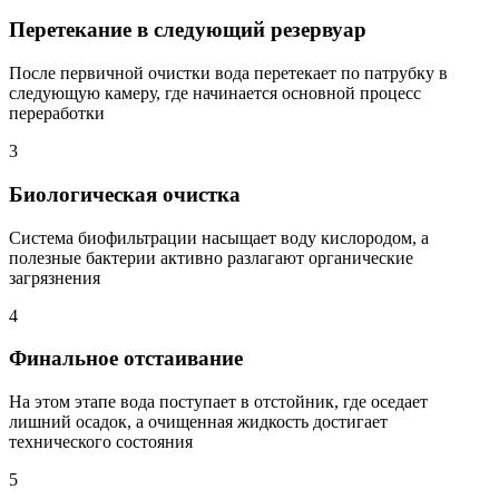
Перетекание в следующий резервуар
После первичной очистки вода перетекает по патрубку в
следующую камеру, где начинается основной процесс
переработки
3
Биологическая очистка
Система биофильтрации насыщает воду кислородом, а
полезные бактерии активно разлагают органические
загрязнения
4
Финальное отстаивание
На этом этапе вода поступает в отстойник, где оседает
лишний осадок, а очищенная жидкость достигает
технического состояния
5