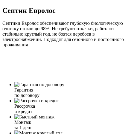
Септик Евролос
Септики Евролос обеспечивают глубокую биологическую
очистку стоков до 98%. Не требуют откачки, работают
стабильно круглый год, не боятся перебоев в
электроснабжении. Подходят для сезонного и постоянного
проживания
Гарантия
по договору
Рассрочка
и кредит
Монтаж
за 1 день