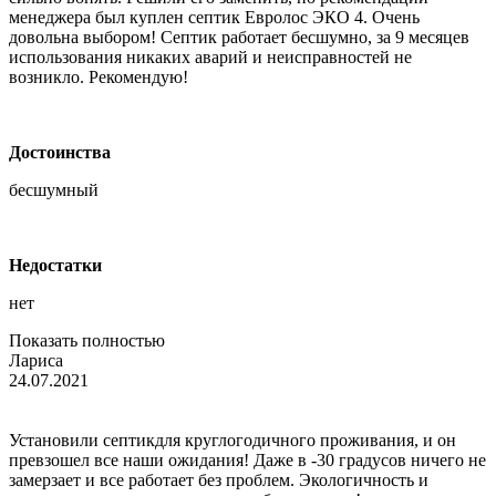
менеджера был куплен септик Евролос ЭКО 4. Очень
довольна выбором! Септик работает бесшумно, за 9 месяцев
использования никаких аварий и неисправностей не
возникло. Рекомендую!
Достоинства
бесшумный
Недостатки
нет
Показать полностью
Лариса
24.07.2021
Установили септикдля круглогодичного проживания, и он
превзошел все наши ожидания! Даже в -30 градусов ничего не
замерзает и все работает без проблем. Экологичность и