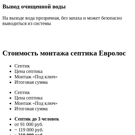
Вывод очищенной воды
На выходе вода прозрачная, без запаха и может безопасно
выводиться из системы
Стоимость монтажа септика Евролос
Септик
Цена септика
Монтаж «Под ключ»
Итоговая сумма
Септик
Цена
септика
Монтаж
«Под ключ»
Итоговая
сумма
Септик до 3 человек
от 91 000 руб.
~ 119 000 руб.