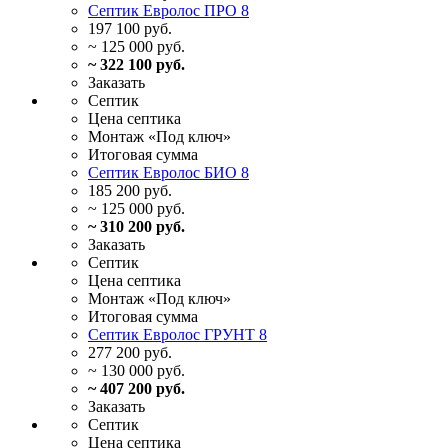
Септик Евролос ПРО 8
197 100 руб.
~ 125 000 руб.
~ 322 100 руб.
Заказать
Септик
Цена
септика
Монтаж
«Под ключ»
Итоговая
сумма
Септик Евролос БИО 8
185 200 руб.
~ 125 000 руб.
~ 310 200 руб.
Заказать
Септик
Цена
септика
Монтаж
«Под ключ»
Итоговая
сумма
Септик Евролос ГРУНТ 8
277 200 руб.
~ 130 000 руб.
~ 407 200 руб.
Заказать
Септик
Цена
септика