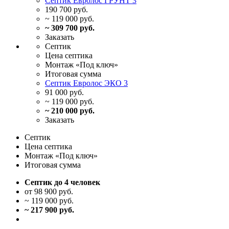
Септик Евролос ГРУНТ 3
190 700 руб.
~ 119 000 руб.
~ 309 700 руб.
Заказать
Септик
Цена
септика
Монтаж
«Под ключ»
Итоговая
сумма
Септик Евролос ЭКО 3
91 000 руб.
~ 119 000 руб.
~ 210 000 руб.
Заказать
Септик
Цена
септика
Монтаж
«Под ключ»
Итоговая
сумма
Септик до 4 человек
от 98 900 руб.
~ 119 000 руб.
~ 217 900 руб.