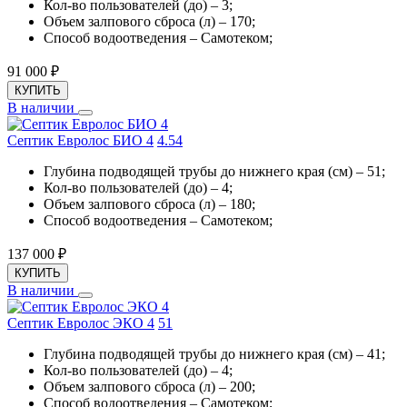
Кол-во пользователей (до) – 3;
Объем залпового сброса (л) – 170;
Способ водоотведения – Самотеком;
91 000
₽
КУПИТЬ
В наличии
Септик Евролос БИО 4
4.5
4
Глубина подводящей трубы до нижнего края (см) – 51;
Кол-во пользователей (до) – 4;
Объем залпового сброса (л) – 180;
Способ водоотведения – Самотеком;
137 000
₽
КУПИТЬ
В наличии
Септик Евролос ЭКО 4
5
1
Глубина подводящей трубы до нижнего края (см) – 41;
Кол-во пользователей (до) – 4;
Объем залпового сброса (л) – 200;
Способ водоотведения – Самотеком;