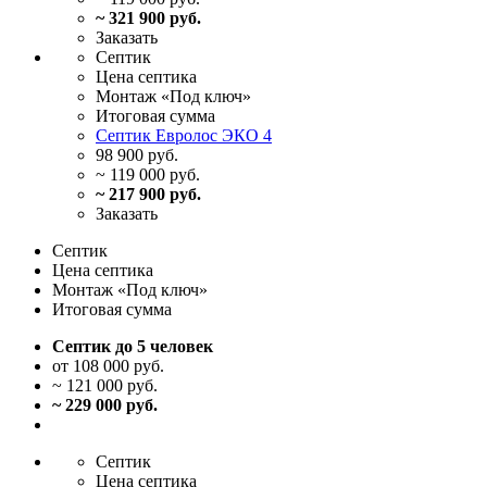
~ 321 900 руб.
Заказать
Септик
Цена
септика
Монтаж
«Под ключ»
Итоговая
сумма
Септик Евролос ЭКО 4
98 900 руб.
~ 119 000 руб.
~ 217 900 руб.
Заказать
Септик
Цена
септика
Монтаж
«Под ключ»
Итоговая
сумма
Септик до 5 человек
от 108 000 руб.
~ 121 000 руб.
~ 229 000 руб.
Септик
Цена
септика