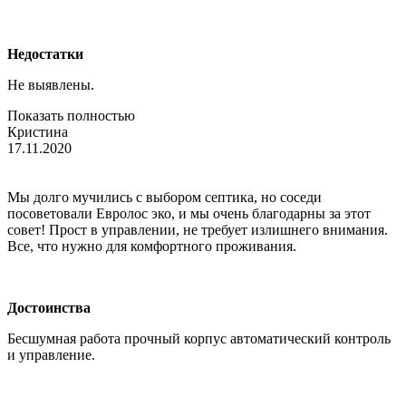
Недостатки
Не выявлены.
Показать полностью
Кристина
17.11.2020
Мы долго мучились с выбором септика, но соседи
посоветовали Евролос эко, и мы очень благодарны за этот
совет! Прост в управлении, не требует излишнего внимания.
Все, что нужно для комфортного проживания.
Достоинства
Бесшумная работа прочный корпус автоматический контроль
и управление.