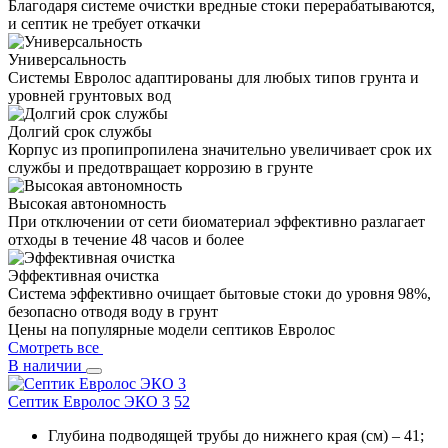
Благодаря системе очистки вредные стоки перерабатываются,
и септик не требует откачки
Универсальность
Системы Евролос адаптированы для любых типов грунта и
уровней грунтовых вод
Долгий срок службы
Корпус из пропипропилена значительно увеличивает срок их
службы и предотвращает коррозию в грунте
Высокая автономность
При отключении от сети биоматериал эффективно разлагает
отходы в течение 48 часов и более
Эффективная очистка
Система эффективно очищает бытовые стоки до уровня 98%,
безопасно отводя воду в грунт
Цены на популярные модели септиков Евролос
Смотреть все
В наличии
Септик Евролос ЭКО 3
5
2
Глубина подводящей трубы до нижнего края (см) – 41;