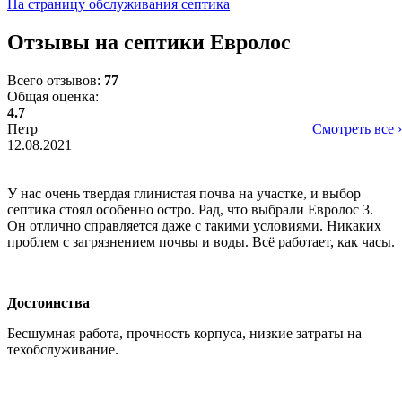
На страницу обслуживания септика
Отзывы на септики Евролос
Всего отзывов:
77
Общая оценка:
4.7
Петр
Смотреть все ›
12.08.2021
У нас очень твердая глинистая почва на участке, и выбор
септика стоял особенно остро. Рад, что выбрали Евролос 3.
Он отлично справляется даже с такими условиями. Никаких
проблем с загрязнением почвы и воды. Всё работает, как часы.
Достоинства
Бесшумная работа, прочность корпуса, низкие затраты на
техобслуживание.