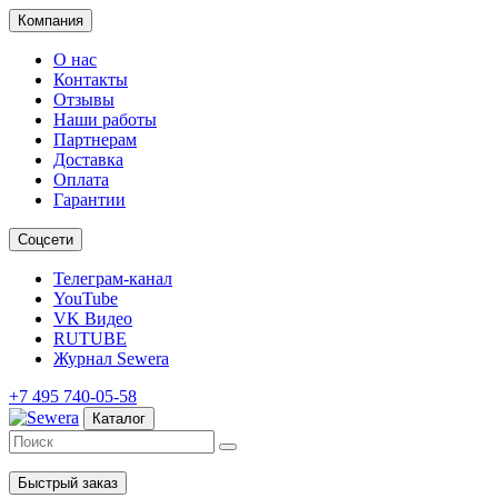
Компания
О нас
Контакты
Отзывы
Наши работы
Партнерам
Доставка
Оплата
Гарантии
Соцсети
Телеграм-канал
YouTube
VK Видео
RUTUBE
Журнал Sewera
+7 495 740-05-58
Каталог
Быстрый заказ