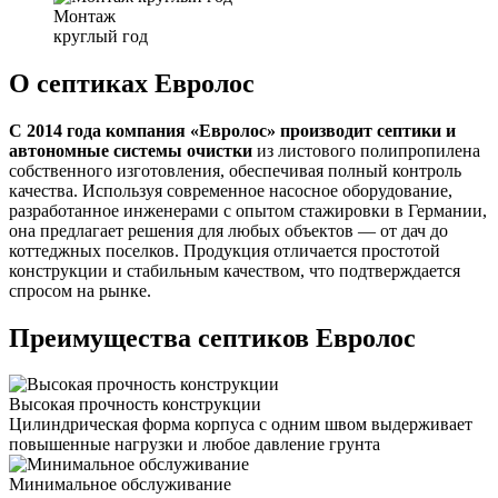
Монтаж
круглый год
О септиках Евролос
С 2014 года компания «Евролос» производит септики и
автономные системы очистки
из листового полипропилена
собственного изготовления, обеспечивая полный контроль
качества. Используя современное насосное оборудование,
разработанное инженерами с опытом стажировки в Германии,
она предлагает решения для любых объектов — от дач до
коттеджных поселков. Продукция отличается простотой
конструкции и стабильным качеством, что подтверждается
спросом на рынке.
Преимущества септиков Евролос
Высокая прочность конструкции
Цилиндрическая форма корпуса с одним швом выдерживает
повышенные нагрузки и любое давление грунта
Минимальное обслуживание