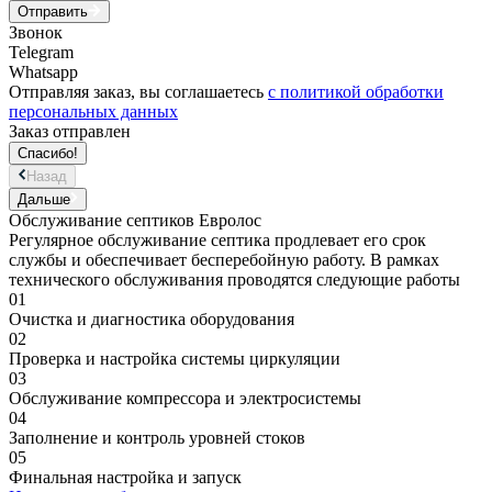
Отправить
Звонок
Telegram
Whatsapp
Отправляя заказ, вы соглашаетесь
с политикой обработки
персональных данных
Заказ отправлен
Спасибо!
Назад
Дальше
Обслуживание септиков Евролос
Регулярное обслуживание септика продлевает его срок
службы и обеспечивает бесперебойную работу. В рамках
технического обслуживания проводятся следующие работы
01
Очистка и диагностика оборудования
02
Проверка и настройка системы циркуляции
03
Обслуживание компрессора и электросистемы
04
Заполнение и контроль уровней стоков
05
Финальная настройка и запуск