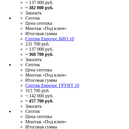
~ 137 000 руб.
~ 382 000 руб.
Заказать
Септик
Цена
септика
Монтаж
«Под ключ»
Итоговая
сумма
Септик Евролос БИО 10
231 700 руб.
~ 137 000 руб.
~ 368 700 руб.
Заказать
Септик
Цена
септика
Монтаж
«Под ключ»
Итоговая
сумма
Септик Евролос ГРУНТ 10
315 700 руб.
~ 142 000 руб.
~ 457 700 руб.
Заказать
Септик
Цена
септика
Монтаж
«Под ключ»
Итоговая
сумма