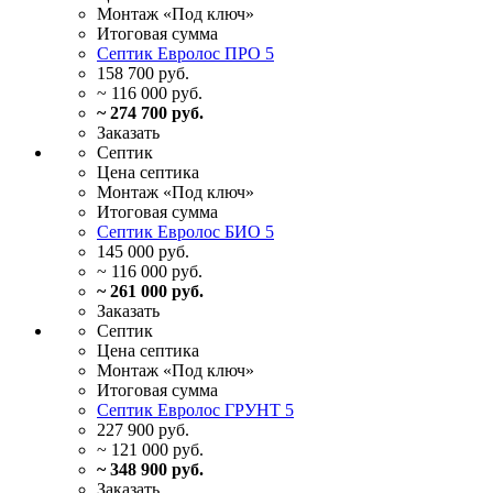
Монтаж
«Под ключ»
Итоговая
сумма
Септик Евролос ПРО 5
158 700 руб.
~ 116 000 руб.
~ 274 700 руб.
Заказать
Септик
Цена
септика
Монтаж
«Под ключ»
Итоговая
сумма
Септик Евролос БИО 5
145 000 руб.
~ 116 000 руб.
~ 261 000 руб.
Заказать
Септик
Цена
септика
Монтаж
«Под ключ»
Итоговая
сумма
Септик Евролос ГРУНТ 5
227 900 руб.
~ 121 000 руб.
~ 348 900 руб.
Заказать