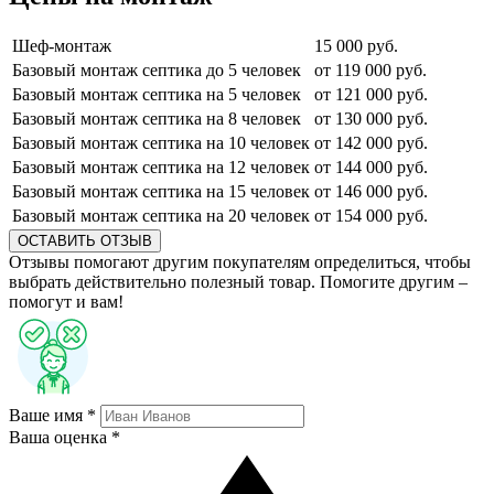
Шеф-монтаж
15 000 руб.
Базовый монтаж септика до 5 человек
от 119 000 руб.
Базовый монтаж септика на 5 человек
от 121 000 руб.
Базовый монтаж септика на 8 человек
от 130 000 руб.
Базовый монтаж септика на 10 человек
от 142 000 руб.
Базовый монтаж септика на 12 человек
от 144 000 руб.
Базовый монтаж септика на 15 человек
от 146 000 руб.
Базовый монтаж септика на 20 человек
от 154 000 руб.
ОСТАВИТЬ ОТЗЫВ
Отзывы помогают другим покупателям определиться, чтобы
выбрать действительно полезный товар. Помогите другим –
помогут и вам!
Ваше имя *
Ваша оценка *