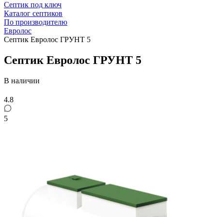
Септик под ключ
Каталог септиков
По производителю
Евролос
Септик Евролос ГРУНТ 5
Септик Евролос ГРУНТ 5
В наличии
4.8
5