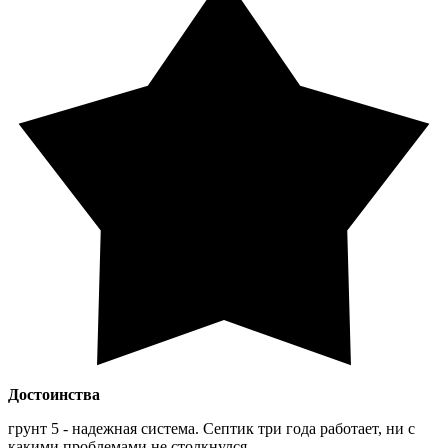
Достоинства
грунт 5 - надежная система. Септик три года работает, ни с
какими проблемами не столкнулся