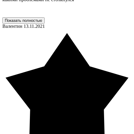
Показать полностью
Валентин
13.11.2021