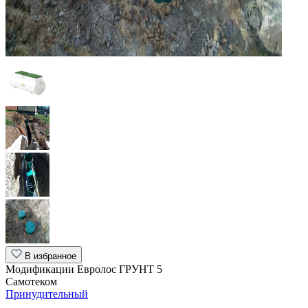
В избранное
Модификации Евролос ГРУНТ 5
Самотеком
Принудительный