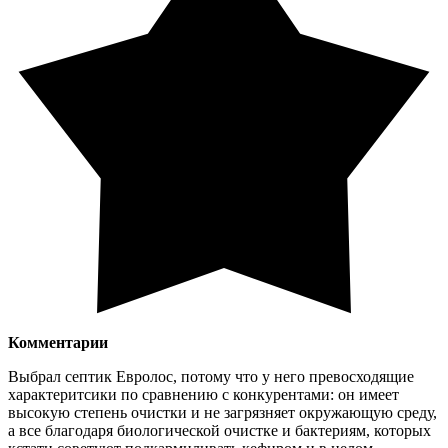
Комментарии
Выбрал септик Евролос, потому что у него превосходящие
характеритсики по сравнению с конкурентами: он имеет
высокую степень очистки и не загрязняет окружающую среду,
а все благодаря биологической очистке и бактериям, которых