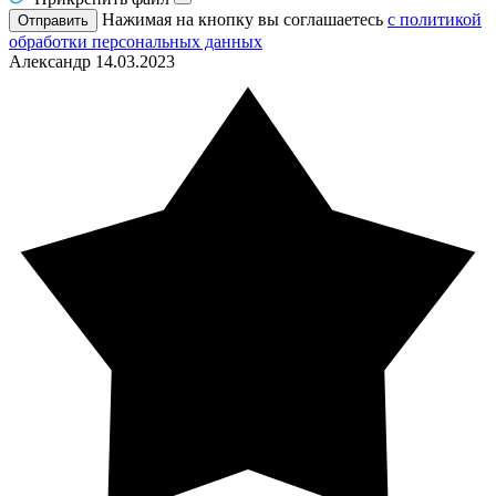
Нажимая на кнопку вы соглашаетесь
с политикой
Отправить
обработки персональных данных
Александр
14.03.2023