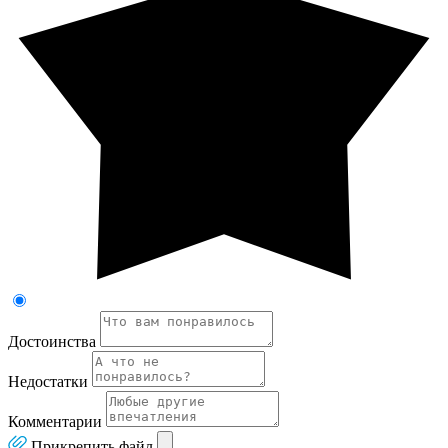
Достоинства
Недостатки
Комментарии
Прикрепить файл