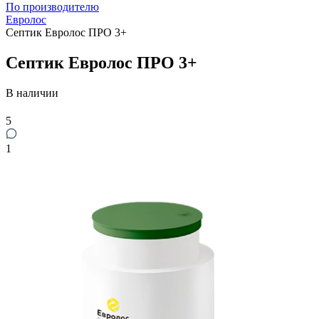
По производителю
Евролос
Септик Евролос ПРО 3+
Септик Евролос ПРО 3+
В наличии
5
1