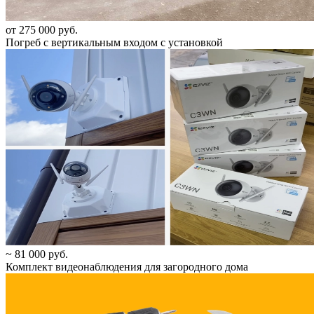
от 275 000 руб.
Погреб с вертикальным входом с установкой
~ 81 000 руб.
Комплект видеонаблюдения для загородного дома