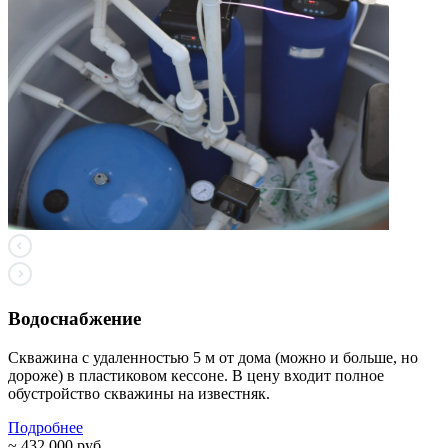
Водоснабжение
Скважина с удаленностью 5 м от дома (можно и больше, но
дороже) в пластиковом кессоне. В цену входит полное
обустройство скважины на известняк.
Подробнее
~ 432 000 руб.