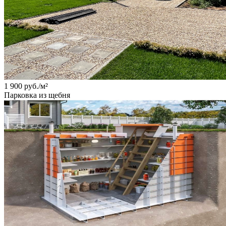
1 900 руб./м²
Парковка из щебня