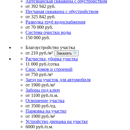
Артезианская скважина с обустройством
от 392 942 руб.
Песчаная скважина с обустройством
от 325 842 руб.
Разводка труб водоснабжения
от 70 000 руб.
Система очистки воды
150 000 руб.
Благоустройство участка
от 210 руб./м²
Заказать
Расчистка, уборка участка
11 000 руб./сотка
Снос домов и строений
от 750 руб./м²
Заезд на участок для автомобиля
от 1900 руб./м²
Заборы под ключ
от 1100 руб./п.м.
Освещение участка
от 3500 руб./ед.
Парковка на участке
от 1900 руб./м²
Устройство дренажа на участке
6000 руб./п.м.