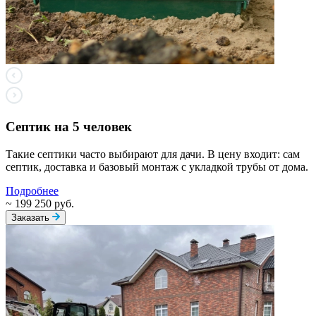
Септик на 5 человек
Такие септики часто выбирают для дачи. В цену входит: сам
септик, доставка и базовый монтаж с укладкой трубы от дома.
Подробнее
~ 199 250 руб.
Заказать