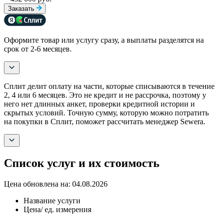
Заказать
Оформите товар или услугу сразу, а выплаты разделятся на
срок от 2-6 месяцев.
Сплит делит оплату на части, которые списываются в течение
2, 4 или 6 месяцев. Это не кредит и не рассрочка, поэтому у
него нет длинных анкет, проверки кредитной истории и
скрытых условий. Точную сумму, которую можно потратить
на покупки в Сплит, поможет рассчитать менеджер Sewera.
Список услуг и их стоимость
Цена обновлена на: 04.08.2026
Название услуги
Цена/ ед. измерения