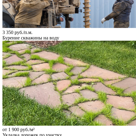
3 350 руб./п.м.
Бурение скважины на воду
от 1 900 руб./м²
Укладка дорожек по участку