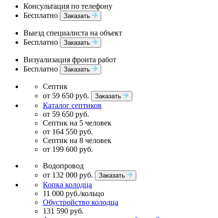
Консультация по телефону
Бесплатно
Заказать
Выезд специалиста на объект
Бесплатно
Заказать
Визуализация фронта работ
Бесплатно
Заказать
Септик
от 59 650 руб.
Заказать
Каталог септиков
от 59 650 руб.
Септик на 5 человек
от 164 550 руб.
Септик на 8 человек
от 199 600 руб.
Водопровод
от 132 000 руб.
Заказать
Копка колодца
11 000 руб./кольцо
Обустройство колодца
131 590 руб.