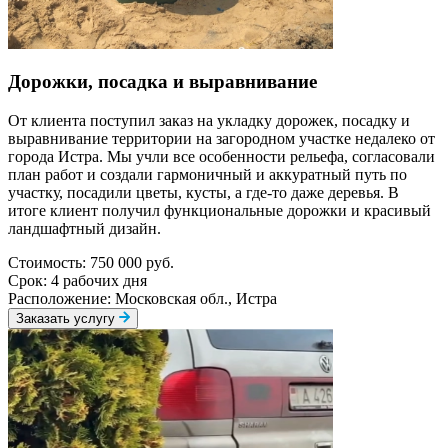
Дорожки, посадка и выравнивание
От клиента поступил заказ на укладку дорожек, посадку и
выравнивание территории на загородном участке недалеко от
города Истра. Мы учли все особенности рельефа, согласовали
план работ и создали гармоничный и аккуратный путь по
участку, посадили цветы, кусты, а где-то даже деревья. В
итоге клиент получил функциональные дорожки и красивый
ландшафтный дизайн.
Стоимость:
750 000 руб.
Срок:
4 рабочих дня
Расположение:
Московская обл., Истра
Заказать услугу