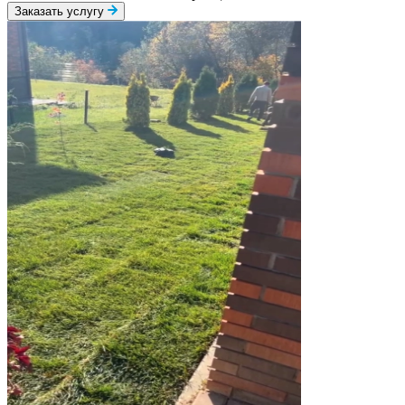
Заказать услугу