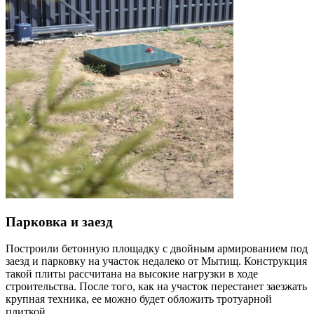
Парковка и заезд
Построили бетонную площадку с двойным армированием под
заезд и парковку на участок недалеко от Мытищ. Конструкция
такой плиты рассчитана на высокие нагрузки в ходе
строительства. После того, как на участок перестанет заезжать
крупная техника, ее можно будет обложить тротуарной
плиткой.