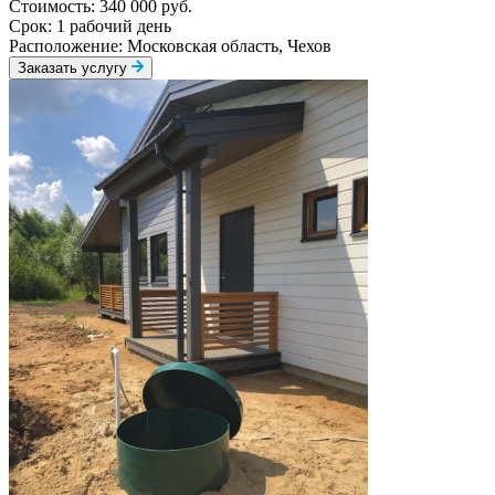
Стоимость:
340 000 руб.
Срок:
1 рабочий день
Расположение:
Московская область, Чехов
Заказать услугу