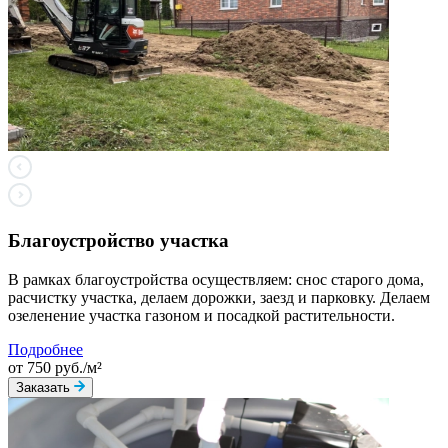
Благоустройство участка
В рамках благоустройства осуществляем: снос старого дома,
расчистку участка, делаем дорожки, заезд и парковку. Делаем
озеленение участка газоном и посадкой растительности.
Подробнее
от 750 руб./м²
Заказать