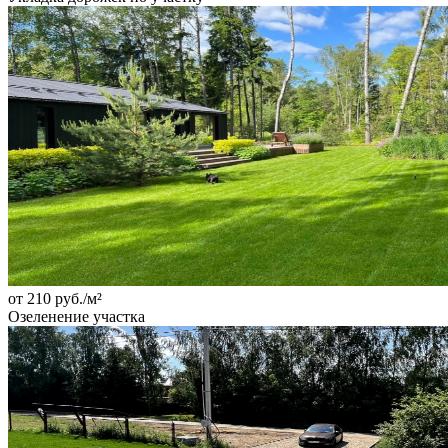
от 210 руб./м²
Озеленение участка