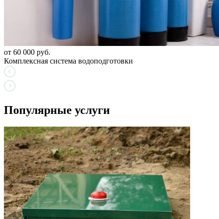
от 60 000 руб.
Комплексная система водоподготовки
Популярные услуги