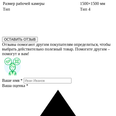
Размер рабочей камеры
1500×1500 мм
Тип
Тип 4
ОСТАВИТЬ ОТЗЫВ
Отзывы помогают другим покупателям определиться, чтобы
выбрать действительно полезный товар. Помогите другим –
помогут и вам!
Ваше имя *
Ваша оценка *