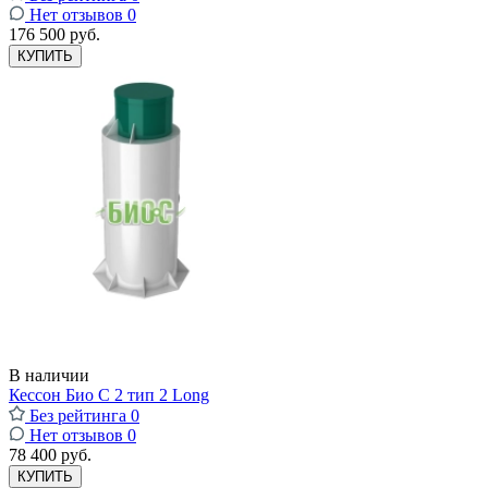
Нет отзывов
0
176 500 руб.
КУПИТЬ
В наличии
Кессон Био С 2 тип 2 Long
Без рейтинга
0
Нет отзывов
0
78 400 руб.
КУПИТЬ