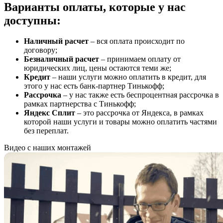
Варианты оплаты, которые у нас
доступны:
Наличный расчет
– вся оплата происходит по
договору;
Безналичный расчет
– принимаем оплату от
юридических лиц, цены остаются теми же;
Кредит
– наши услуги можно оплатить в кредит, для
этого у нас есть банк-партнер Тинькофф;
Рассрочка
– у нас также есть беспроцентная рассрочка в
рамках партнерства с Тинькофф;
Яндекс Сплит
– это рассрочка от Яндекса, в рамках
которой наши услуги и товары можно оплатить частями
без переплат.
Видео с наших монтажей