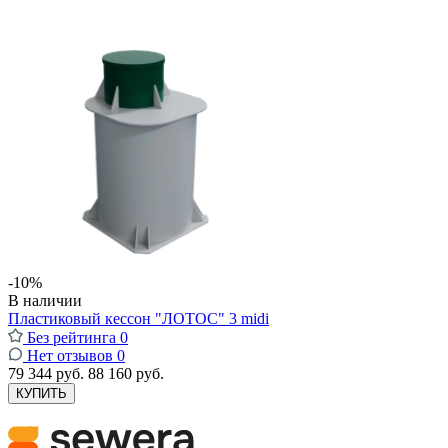
-10%
В наличии
Пластиковый кессон "ЛОТОС" 3 midi
Без рейтинга
0
Нет отзывов
0
79 344 руб.
88 160 руб.
КУПИТЬ