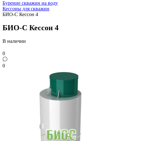
Бурение скважин на воду
Кессоны для скважин
БИО-С Кессон 4
БИО-С Кессон 4
В наличии
0
0