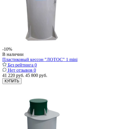
-10%
В наличии
Пластиковый кессон "ЛОТОС" 1 mini
Без рейтинга
0
Нет отзывов
0
41 220 руб.
45 800 руб.
КУПИТЬ