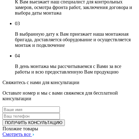
К Вам выезжает наш специалист для контрольных
замеров, осмотра фронта работ, заключения договора и
выбора даты монтажа
03
В выбранную дату к Вам приезжает наша монтажная
бригада, доставляется оборудование и осуществляется
монтаж и подключение
04
В день монтажа мы рассчитываемся с Вами за все
работы и всю предоставленную Вам продукцию
Свяжитесь с нами для консультации
Оставьте номер и мы с вами свяжемся для бесплатной
консультации
Похожие товары
Смотреть все