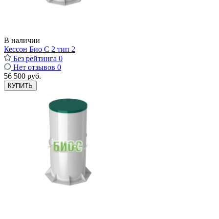
В наличии
Кессон Био С 2 тип 2
Без рейтинга
0
Нет отзывов
0
56 500 руб.
КУПИТЬ