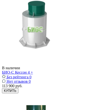
В наличии
БИО-С Кессон 4 +
Без рейтинга
0
Нет отзывов
0
113 900 руб.
КУПИТЬ