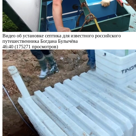
Видео об установке септика для известного российского
путешественника Богдана Булычёва
46:40
(175271 просмотров)