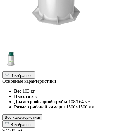
В избранное
Основные характеристики
Вес
103 кг
Высота
2 м
Диаметр обсадной трубы
108/164 мм
Размер рабочей камеры
1500×1500 мм
Все характеристики
В избранное
97 500 руб.