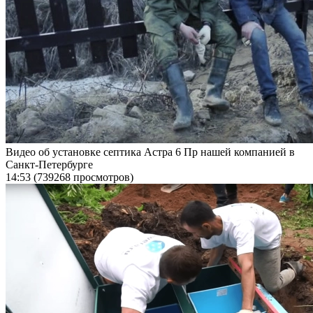
Видео об установке септика Астра 6 Пр нашей компанией в
Санкт-Петербурге
14:53
(739268 просмотров)