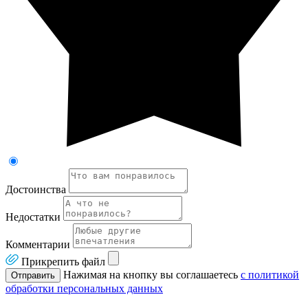
Достоинства
Недостатки
Комментарии
Прикрепить файл
Нажимая на кнопку вы соглашаетесь
с политикой
Отправить
обработки персональных данных