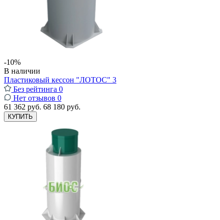
-10%
В наличии
Пластиковый кессон "ЛОТОС" 3
Без рейтинга
0
Нет отзывов
0
61 362 руб.
68 180 руб.
КУПИТЬ