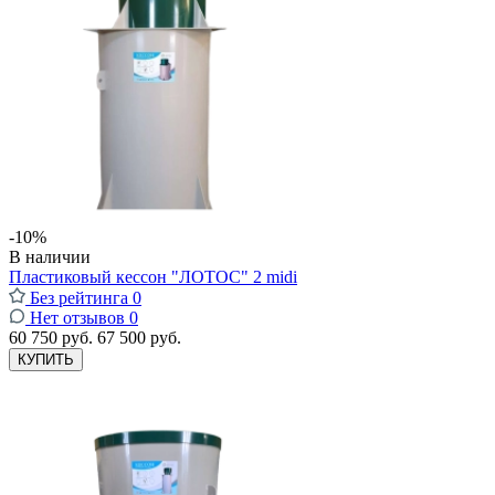
-10%
В наличии
Пластиковый кессон "ЛОТОС" 2 midi
Без рейтинга
0
Нет отзывов
0
60 750 руб.
67 500 руб.
КУПИТЬ