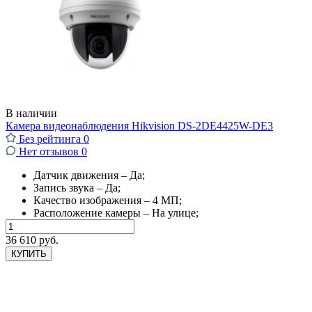
В наличии
Камера видеонаблюдения Hikvision DS-2DE4425W-DE3
Без рейтинга
0
Нет отзывов
0
Датчик движения – Да;
Запись звука – Да;
Качество изображения – 4 МП;
Расположение камеры – На улице;
36 610 руб.
КУПИТЬ