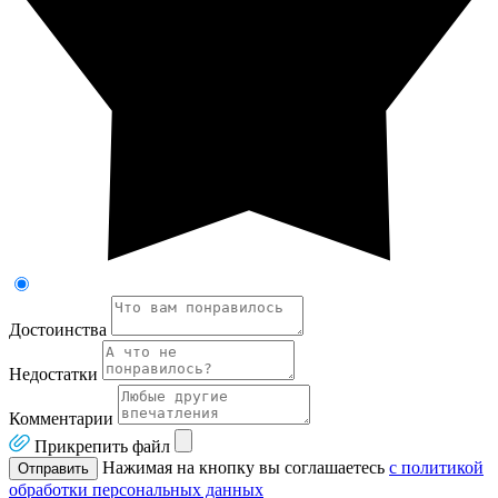
Достоинства
Недостатки
Комментарии
Прикрепить файл
Нажимая на кнопку вы соглашаетесь
с политикой
Отправить
обработки персональных данных