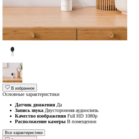
В избранное
Основные характеристики
Датчик движения
Да
Запись звука
Двусторонняя аудиосвязь
Качество изображения
Full HD 1080p
Расположение камеры
В помещении
Все характеристики