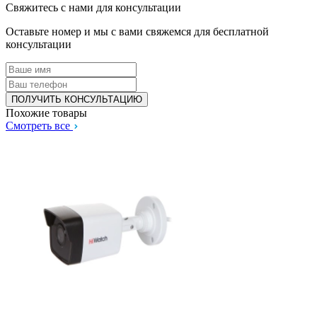
Свяжитесь с нами для консультации
Оставьте номер и мы с вами свяжемся для бесплатной
консультации
Похожие товары
Смотреть все