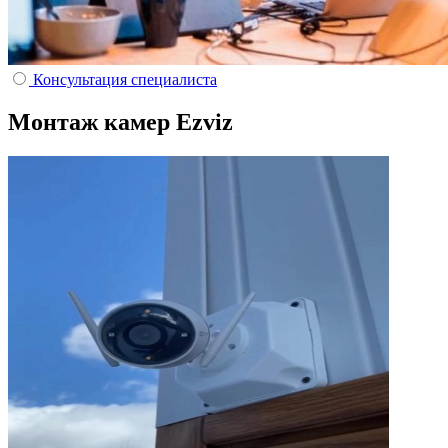
Консультация специалиста
Монтаж камер Ezviz