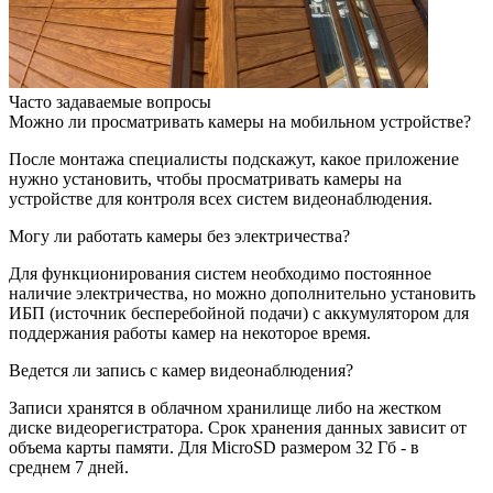
Часто задаваемые вопросы
Можно ли просматривать камеры на мобильном устройстве?
После монтажа специалисты подскажут, какое приложение
нужно установить, чтобы просматривать камеры на
устройстве для контроля всех систем видеонаблюдения.
Могу ли работать камеры без электричества?
Для функционирования систем необходимо постоянное
наличие электричества, но можно дополнительно установить
ИБП (источник бесперебойной подачи) с аккумулятором для
поддержания работы камер на некоторое время.
Ведется ли запись с камер видеонаблюдения?
Записи хранятся в облачном хранилище либо на жестком
диске видеорегистратора. Срок хранения данных зависит от
объема карты памяти. Для MicroSD размером 32 Гб - в
среднем 7 дней.