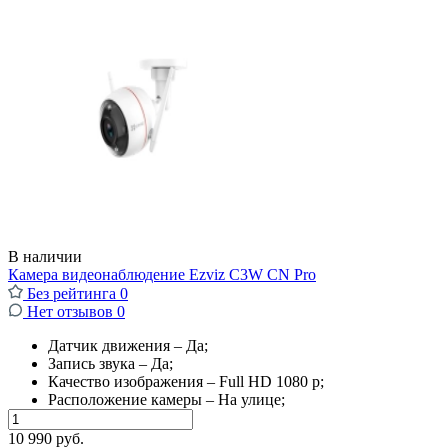
В наличии
Камера видеонаблюдение Ezviz C3W CN Pro
Без рейтинга
0
Нет отзывов
0
Датчик движения – Да;
Запись звука – Да;
Качество изображения – Full HD 1080 p;
Расположение камеры – На улице;
10 990 руб.