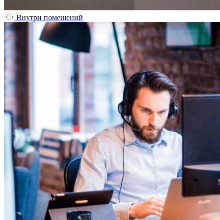
Внутри помещений