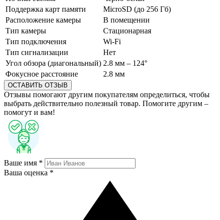
Поддержка карт памяти
MicroSD (до 256 Гб)
Расположение камеры
В помещении
Тип камеры
Стационарная
Тип подключения
Wi-Fi
Тип сигнализации
Нет
Угол обзора (диагональный)
2.8 мм – 124°
Фокусное расстояние
2.8 мм
ОСТАВИТЬ ОТЗЫВ
Отзывы помогают другим покупателям определиться, чтобы
выбрать действительно полезный товар. Помогите другим –
помогут и вам!
Ваше имя *
Ваша оценка *