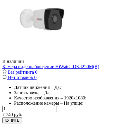
В наличии
Камера видеонаблюдение HiWatch DS-I250M(B)
Без рейтинга
0
Нет отзывов
0
Датчик движения – Да;
Запись звука – Да;
Качество изображения – 1920x1080;
Расположение камеры – На улице;
7 740 руб.
КУПИТЬ