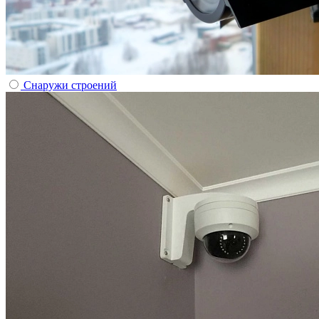
Снаружи строений