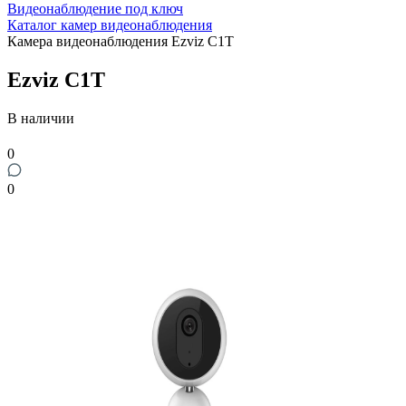
Видеонаблюдение под ключ
Каталог камер видеонаблюдения
Камера видеонаблюдения Ezviz C1T
Ezviz C1T
В наличии
0
0