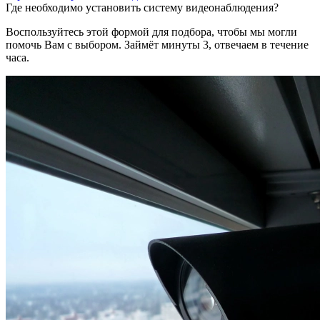
Где необходимо установить систему видеонаблюдения?
Воспользуйтесь этой формой для подбора, чтобы мы могли
помочь Вам с выбором. Займёт минуты 3, отвечаем в течение
часа.