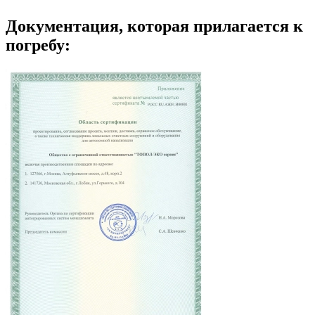
Документация, которая прилагается к
погребу: