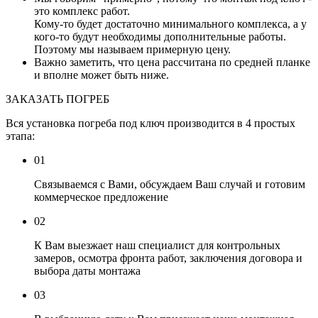
это комплекс работ.
Кому-то будет достаточно минимального комплекса, а у
кого-то будут необходимы дополнительные работы.
Поэтому мы называем примерную цену.
Важно заметить, что цена рассчитана по средней планке
и вполне может быть ниже.
ЗАКАЗАТЬ ПОГРЕБ
Вся установка погреба под ключ производится в 4 простых
этапа:
01
Связываемся с Вами, обсуждаем Ваш случай и готовим
коммерческое предложение
02
К Вам выезжает наш специалист для контрольных
замеров, осмотра фронта работ, заключения договора и
выбора даты монтажа
03