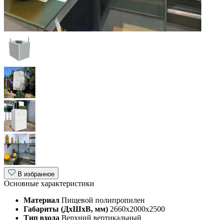
В избранное
Основные характеристики
Материал
Пищевой полипропилен
Габариты (ДхШхВ, мм)
2660х2000х2500
Тип входа
Верхний вертикальный