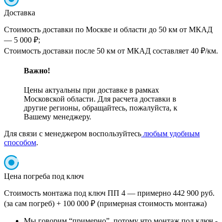
Доставка
Стоимость доставки по Москве и области до 50 км от МКАД
— 5 000 ₽;
Стоимость доставки после 50 км от МКАД составляет 40 ₽/км.
Важно!
Цены актуальны при доставке в рамках
Московской области. Для расчета доставки в
другие регионы, обращайтесь, пожалуйста, к
Вашему менеджеру.
Для связи с менеджером воспользуйтесь
любым удобным
способом
.
Цена погреба под ключ
Стоимость монтажа под ключ ПП 4 — примерно 442 900 руб.
(за сам погреб) + 100 000 ₽ (примерная стоимость монтажа)
Мы говорим “примерно”, потому что монтаж под ключ -