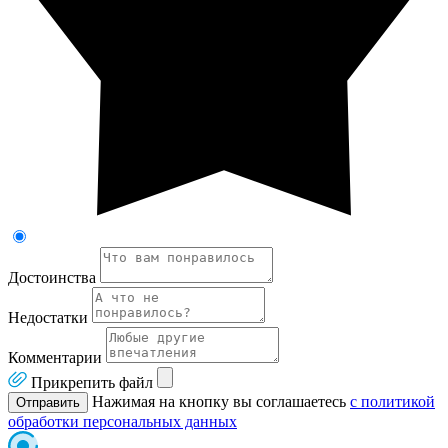
Достоинства
Недостатки
Комментарии
Прикрепить файл
Нажимая на кнопку вы соглашаетесь
с политикой
Отправить
обработки персональных данных