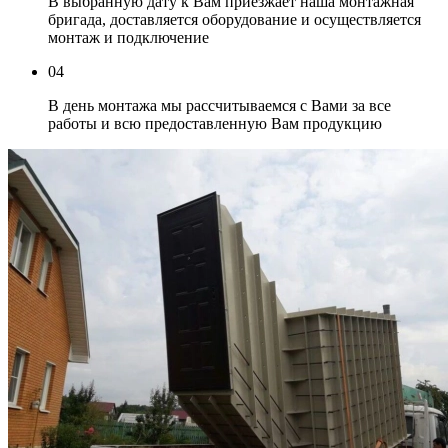
В выбранную дату к Вам приезжает наша монтажная
бригада, доставляется оборудование и осуществляется
монтаж и подключение
04
В день монтажа мы рассчитываемся с Вами за все
работы и всю предоставленную Вам продукцию