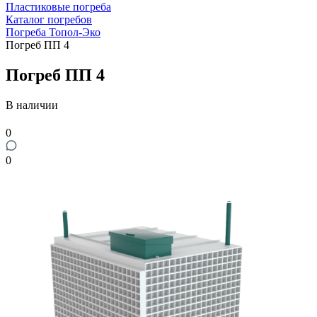
Пластиковые погреба
Каталог погребов
Погреба Топол-Эко
Погреб ПП 4
Погреб ПП 4
В наличии
0
0