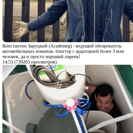
Константин Заруцкий (Academeg) - ведущий обозреватель
автомобильных новинок, блоггер с аудиторией более 3 млн
человек, да и просто хороший парень!
14:53
(739265 просмотров)