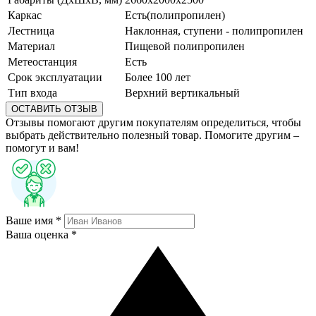
Каркас
Есть(полипропилен)
Лестница
Наклонная, ступени - полипропилен
Материал
Пищевой полипропилен
Метеостанция
Есть
Срок эксплуатации
Более 100 лет
Тип входа
Верхний вертикальный
ОСТАВИТЬ ОТЗЫВ
Отзывы помогают другим покупателям определиться, чтобы
выбрать действительно полезный товар. Помогите другим –
помогут и вам!
Ваше имя *
Ваша оценка *