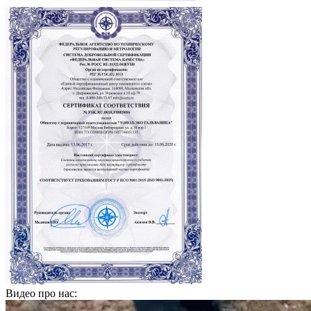
Видео про нас: