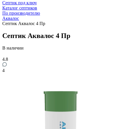
Септик под ключ
Каталог септиков
По производителю
Аквалос
Септик Аквалос 4 Пр
Септик Аквалос 4 Пр
В наличии
4.8
4