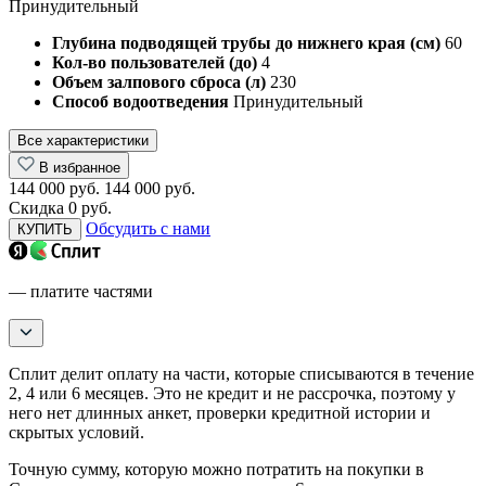
Принудительный
Глубина подводящей трубы до нижнего края (см)
60
Кол-во пользователей (до)
4
Объем залпового сброса (л)
230
Способ водоотведения
Принудительный
Все характеристики
В избранное
144 000 руб.
144 000 руб.
Скидка 0 руб.
Обсудить с нами
КУПИТЬ
— платите частями
Сплит делит оплату на части, которые списываются в течение
2, 4 или 6 месяцев. Это не кредит и не рассрочка, поэтому у
него нет длинных анкет, проверки кредитной истории и
скрытых условий.
Точную сумму, которую можно потратить на покупки в