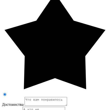
Достоинства