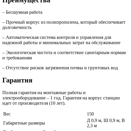
– Бесшумная работа
– Прочный корпус из полипропилена, который обеспечивает
долговечность
– Автоматическая система контроля и управления для
надежной работы и минимальных затрат на обслуживание
– Экологическая чистота и соответствие санитарным нормам
и требованиям
– Отсутствие рисков загрязнения почвы и грунтовых вод
Гарантия
Полная гарантия на монтажные работы и
электрооборудование – 1 год. Гарантия на корпус станции
идет от производителя (10 лет).
Вес
150
Д 0,9 м, Ш 0,9 м, В
Габаритные размеры
2,3 м