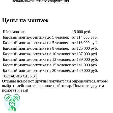
локально-очистного сооружения
Цены на монтаж
Шеф-монтаж
15 000 руб.
Базовый монтаж септика до 5 человек
от 114 000 руб.
Базовый монтаж септика на 5 человек
от 116 000 руб.
Базовый монтаж септика на 8 человек
от 125 000 руб.
Базовый монтаж септика на 10 человек
от 137 000 руб.
Базовый монтаж септика на 12 человек
от 139 000 руб.
Базовый монтаж септика на 15 человек
от 141 000 руб.
Базовый монтаж септика на 20 человек
от 149 000 руб.
ОСТАВИТЬ ОТЗЫВ
Отзывы помогают другим покупателям определиться, чтобы
выбрать действительно полезный товар. Помогите другим –
помогут и вам!