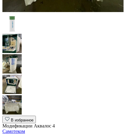
В избранное
Модификации Аквалос 4
Самотеком