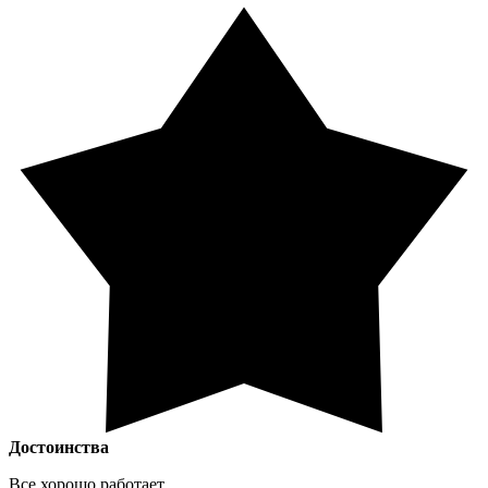
Достоинства
Все хорошо работает