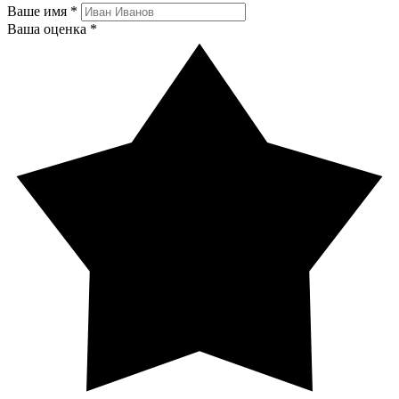
Ваше имя *
Ваша оценка *