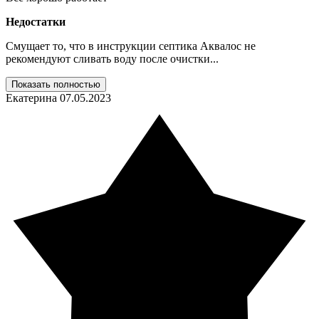
Недостатки
Смущает то, что в инструкции септика Аквалос не
рекомендуют сливать воду после очистки...
Показать полностью
Екатерина
07.05.2023