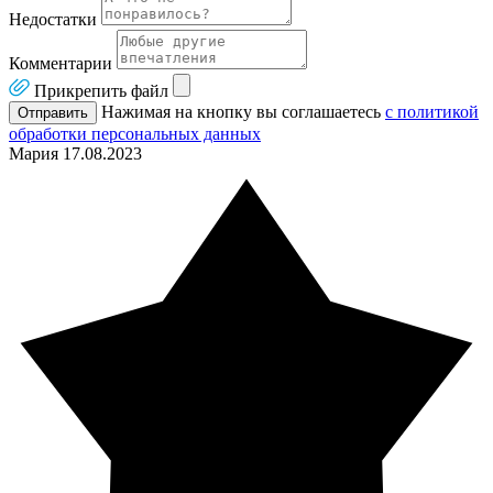
Недостатки
Комментарии
Прикрепить файл
Нажимая на кнопку вы соглашаетесь
с политикой
Отправить
обработки персональных данных
Мария
17.08.2023