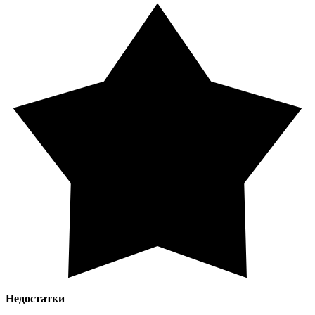
Недостатки