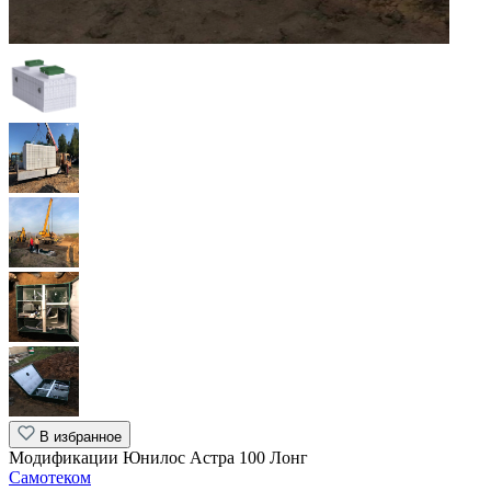
В избранное
Модификации Юнилос Астра 100 Лонг
Самотеком