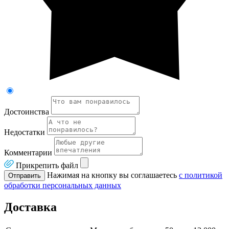
Достоинства
Недостатки
Комментарии
Прикрепить файл
Нажимая на кнопку вы соглашаетесь
с политикой
Отправить
обработки персональных данных
Доставка