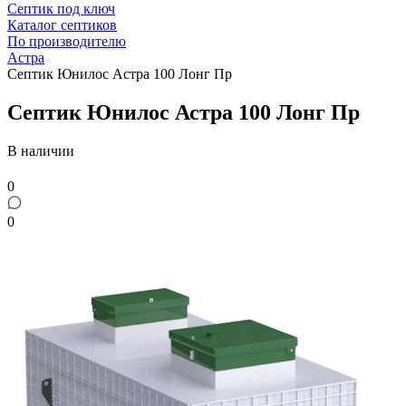
Септик под ключ
Каталог септиков
По производителю
Астра
Септик Юнилос Астра 100 Лонг Пр
Септик Юнилос Астра 100 Лонг Пр
В наличии
0
0