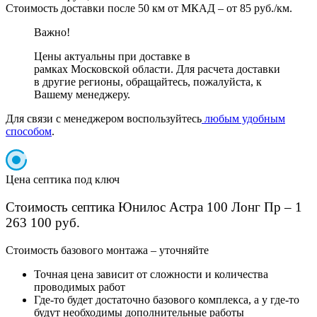
Стоимость доставки после 50 км от МКАД – от 85 руб./км.
Важно!
Цены актуальны при доставке в
рамках Московской области. Для расчета доставки
в другие регионы, обращайтесь, пожалуйста, к
Вашему менеджеру.
Для связи с менеджером воспользуйтесь
любым удобным
способом
.
Цена септика под ключ
Стоимость септика Юнилос Астра 100 Лонг Пр – 1
263 100 руб.
Cтоимость базового монтажа – уточняйте
Точная цена зависит от сложности и количества
проводимых работ
Где-то будет достаточно базового комплекса, а у где-то
будут необходимы дополнительные работы