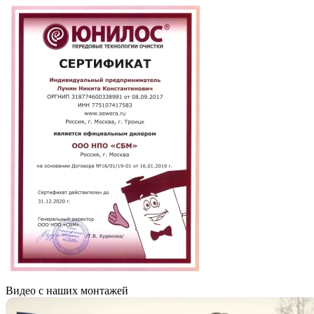
Видео с наших монтажей