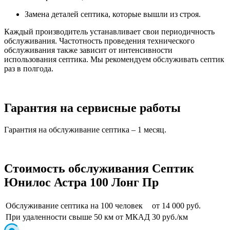
Замена деталей септика, которые вышли из строя.
Каждый производитель устанавливает свои периодичность
обслуживания. Частотность проведения технического
обслуживания также зависит от интенсивности
использования септика. Мы рекомендуем обслуживать септик
раз в полгода.
Гарантия на сервисные работы
Гарантия на обслуживание септика – 1 месяц.
Стоимость обслуживания Септик
Юнилос Астра 100 Лонг Пр
Обслуживание септика на 100 человек
от 14 000 руб.
При удаленности свыше 50 км от МКАД
30 руб./км