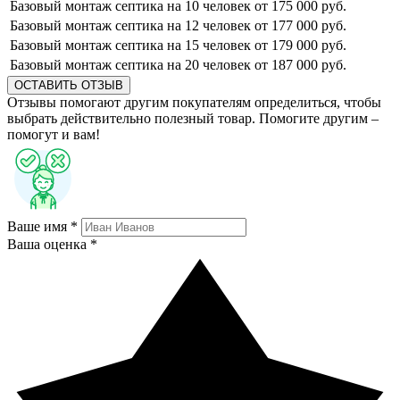
Базовый монтаж септика на 10 человек
от 175 000 руб.
Базовый монтаж септика на 12 человек
от 177 000 руб.
Базовый монтаж септика на 15 человек
от 179 000 руб.
Базовый монтаж септика на 20 человек
от 187 000 руб.
ОСТАВИТЬ ОТЗЫВ
Отзывы помогают другим покупателям определиться, чтобы
выбрать действительно полезный товар. Помогите другим –
помогут и вам!
Ваше имя *
Ваша оценка *