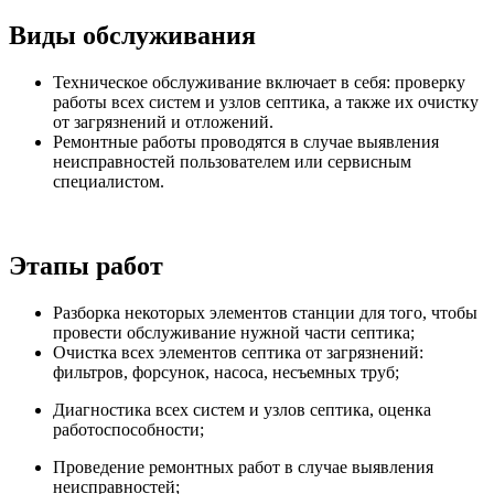
Виды обслуживания
Техническое обслуживание включает в себя: проверку
работы всех систем и узлов септика, а также их очистку
от загрязнений и отложений.
Ремонтные работы проводятся в случае выявления
неисправностей пользователем или сервисным
специалистом.
Этапы работ
Разборка некоторых элементов станции для того, чтобы
провести обслуживание нужной части септика;
Очистка всех элементов септика от загрязнений:
фильтров, форсунок, насоса, несъемных труб;
Диагностика всех систем и узлов септика, оценка
работоспособности;
Проведение ремонтных работ в случае выявления
неисправностей;