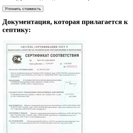
Уточнить стоимость
Документация, которая прилагается к
септику: