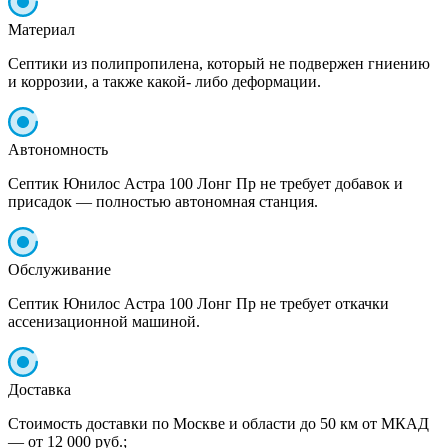
Материал
Септики из полипропилена, который не подвержен гниению
и коррозии, а также какой- либо деформации.
Автономность
Септик Юнилос Астра 100 Лонг Пр не требует добавок и
присадок — полностью автономная станция.
Обслуживание
Септик Юнилос Астра 100 Лонг Пр не требует откачки
ассенизационной машиной.
Доставка
Стоимость доставки по Москве и области до 50 км от МКАД
— от 12 000 руб.;