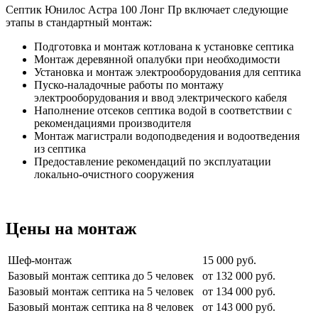
Септик Юнилос Астра 100 Лонг Пр включает следующие
этапы в стандартный монтаж:
Подготовка и монтаж котлована к установке септика
Монтаж деревянной опалубки при необходимости
Установка и монтаж электрооборудования для септика
Пуско-наладочные работы по монтажу
электрооборудования и ввод электрического кабеля
Наполнение отсеков септика водой в соответствии с
рекомендациями производителя
Монтаж магистрали водоподведения и водоотведения
из септика
Предоставление рекомендаций по эксплуатации
локально-очистного сооружения
Цены на монтаж
Шеф-монтаж
15 000 руб.
Базовый монтаж септика до 5 человек
от 132 000 руб.
Базовый монтаж септика на 5 человек
от 134 000 руб.
Базовый монтаж септика на 8 человек
от 143 000 руб.