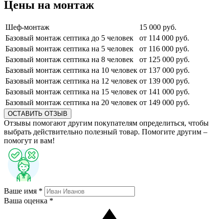
Цены на монтаж
Шеф-монтаж
15 000 руб.
Базовый монтаж септика до 5 человек
от 114 000 руб.
Базовый монтаж септика на 5 человек
от 116 000 руб.
Базовый монтаж септика на 8 человек
от 125 000 руб.
Базовый монтаж септика на 10 человек
от 137 000 руб.
Базовый монтаж септика на 12 человек
от 139 000 руб.
Базовый монтаж септика на 15 человек
от 141 000 руб.
Базовый монтаж септика на 20 человек
от 149 000 руб.
ОСТАВИТЬ ОТЗЫВ
Отзывы помогают другим покупателям определиться, чтобы
выбрать действительно полезный товар. Помогите другим –
помогут и вам!
Ваше имя *
Ваша оценка *