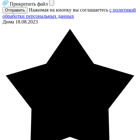
Прикрепить файл
Нажимая на кнопку вы соглашаетесь
с политикой
Отправить
обработки персональных данных
Дима
18.08.2023