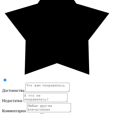
Достоинства
Недостатки
Комментарии