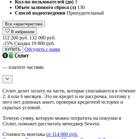
Кол-во пользователей (до)
3
Объем залпового сброса (л)
130
Способ водоотведения
Принудительный
Все характеристики
В избранное
112 200 руб.
132 000 руб.
-15%
Скидка 19 800 руб.
Обсудить с нами
КУПИТЬ
— платите частями
Сплит делит оплату на части, которые списываются в течение
2, 4 или 6 месяцев. Это не кредит и не рассрочка, поэтому у
него нет длинных анкет, проверки кредитной истории и
скрытых условий.
Точную сумму, которую можно потратить на покупки в
Сплит, поможет рассчитать менеджер Sewera.
Стоимость монтажа
от 114 000 руб.