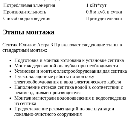
Потребляемая эл.энергия
1 кВт*сут
Производительность
0.6 м куб. в сутки
Способ водоотведения
Принудительный
Этапы монтажа
Септик Юнилос Астра 3 Пр включает следующие этапы в
стандартный монтаж:
Подготовка и монтаж котлована к установке септика
Монтаж деревянной опалубки при необходимости
Установка и монтаж электрооборудования для септика
Пуско-наладочные работы по монтажу
электрооборудования и ввод электрического кабеля
Наполнение отсеков септика водой в соответствии с
рекомендациями производителя
Монтаж магистрали водоподведения и водоотведения
из септика
Предоставление рекомендаций по эксплуатации
локально-очистного сооружения