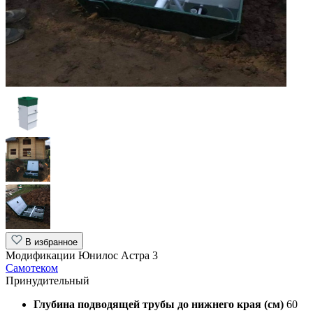
В избранное
Модификации Юнилос Астра 3
Самотеком
Принудительный
Глубина подводящей трубы до нижнего края (см)
60