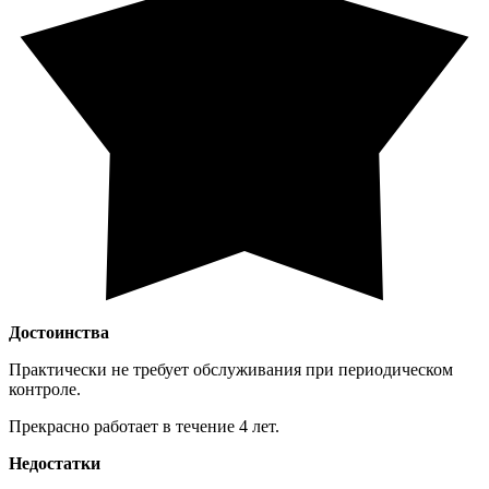
Достоинства
Практически не требует обслуживания при периодическом
контроле.
Прекрасно работает в течение 4 лет.
Недостатки