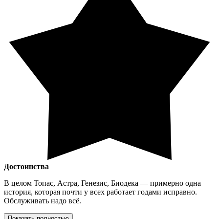
Достоинства
В целом Топас, Астра, Генезис, Биодека — примерно одна
история, которая почти у всех работает годами исправно.
Обслуживать надо всё.
Показать полностью