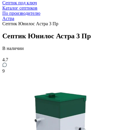
Септик под ключ
Каталог септиков
По производителю
Астра
Септик Юнилос Астра 3 Пр
Септик Юнилос Астра 3 Пр
В наличии
4.7
9