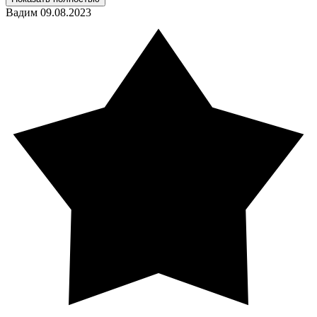
Вадим
09.08.2023