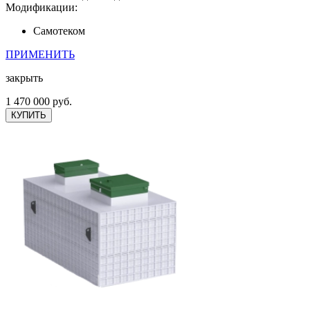
Модификации:
Самотеком
ПРИМЕНИТЬ
закрыть
1 470 000 руб.
КУПИТЬ