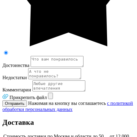
Достоинства
Недостатки
Комментарии
Прикрепить файл
Нажимая на кнопку вы соглашаетесь
с политикой
Отправить
обработки персональных данных
Доставка
Стоимость доставки по Москве и области до 50
от 12 000