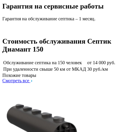
Гарантия на сервисные работы
Гарантия на обслуживание септика – 1 месяц.
Стоимость обслуживания Септик
Диамант 150
Обслуживание септика на 150 человек
от 14 000 руб.
При удаленности свыше 50 км от МКАД
30 руб./км
Похожие товары
Смотреть все