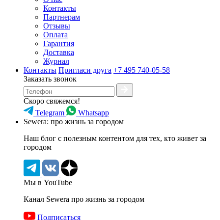
Контакты
Партнерам
Отзывы
Оплата
Гарантия
Доставка
Журнал
Контакты
Пригласи друга
+7 495 740-05-58
Заказать звонок
Скоро свяжемся!
Telegram
Whatsapp
Sewera: про жизнь за городом
Наш блог c полезным контентом для тех, кто живет за
городом
Мы в YouTube
Канал Sewera про жизнь за городом
Подписаться