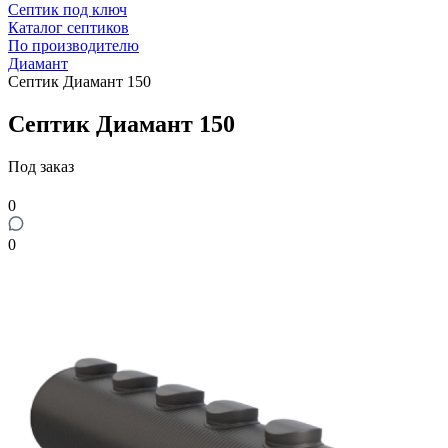
Септик под ключ
Каталог септиков
По производителю
Диамант
Септик Диамант 150
Септик Диамант 150
Под заказ
0
0