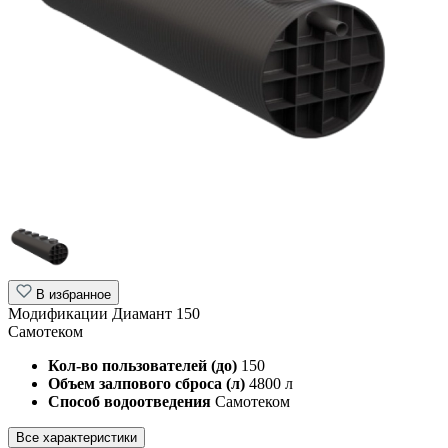
В избранное
Модификации Диамант 150
Самотеком
Кол-во пользователей (до)
150
Объем залпового сброса (л)
4800 л
Способ водоотведения
Самотеком
Все характеристики