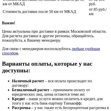
км от МКАД
руб.
от 85 руб./
Стоимость доставки после 50 км от МКАД
км
Важно!
Цены актуальны при доставке в рамках Московской области.
Для расчета доставки в другие регионы, обращайтесь,
пожалуйста, к Вашему менеджеру.
Для связи с менеджером воспользуйтесь
любым удобным
способом
.
Варианты оплаты, которые у нас
доступны:
Наличный расчет
– вся оплата происходит по
договору;
Безналичный расчет
– принимаем оплату от
юридических лиц, цены остаются теми же;
Кредит
– наши услуги можно оплатить в кредит, для
этого у нас есть банк-партнер Тинькофф;
Рассрочка
– у нас также есть беспроцентная рассрочка в