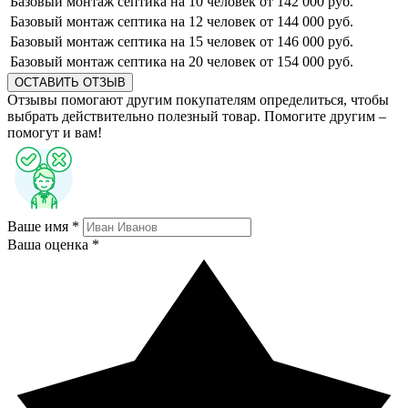
Базовый монтаж септика на 10 человек
от 142 000 руб.
Базовый монтаж септика на 12 человек
от 144 000 руб.
Базовый монтаж септика на 15 человек
от 146 000 руб.
Базовый монтаж септика на 20 человек
от 154 000 руб.
ОСТАВИТЬ ОТЗЫВ
Отзывы помогают другим покупателям определиться, чтобы
выбрать действительно полезный товар. Помогите другим –
помогут и вам!
Ваше имя *
Ваша оценка *