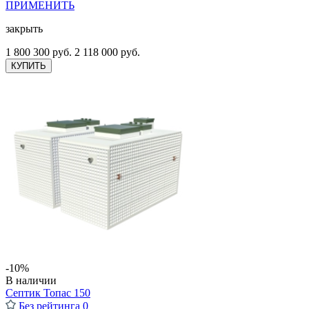
ПРИМЕНИТЬ
закрыть
1 800 300 руб.
2 118 000 руб.
КУПИТЬ
-10%
В наличии
Септик Топас 150
Без рейтинга
0