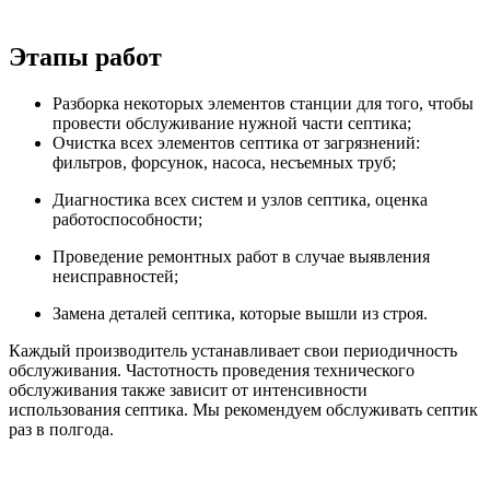
Этапы работ
Разборка некоторых элементов станции для того, чтобы
провести обслуживание нужной части септика;
Очистка всех элементов септика от загрязнений:
фильтров, форсунок, насоса, несъемных труб;
Диагностика всех систем и узлов септика, оценка
работоспособности;
Проведение ремонтных работ в случае выявления
неисправностей;
Замена деталей септика, которые вышли из строя.
Каждый производитель устанавливает свои периодичность
обслуживания. Частотность проведения технического
обслуживания также зависит от интенсивности
использования септика. Мы рекомендуем обслуживать септик
раз в полгода.