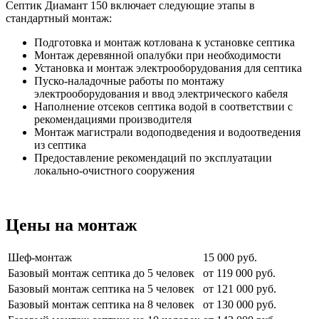
Септик Диамант 150 включает следующие этапы в
стандартный монтаж:
Подготовка и монтаж котлована к установке септика
Монтаж деревянной опалубки при необходимости
Установка и монтаж электрооборудования для септика
Пуско-наладочные работы по монтажу
электрооборудования и ввод электрического кабеля
Наполнение отсеков септика водой в соответствии с
рекомендациями производителя
Монтаж магистрали водоподведения и водоотведения
из септика
Предоставление рекомендаций по эксплуатации
локально-очистного сооружения
Цены на монтаж
Шеф-монтаж
15 000 руб.
Базовый монтаж септика до 5 человек
от 119 000 руб.
Базовый монтаж септика на 5 человек
от 121 000 руб.
Базовый монтаж септика на 8 человек
от 130 000 руб.