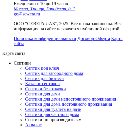
Ежедневно с 10 до 19 часов
Москва, Троицк, Городская, д. 1
go@sewera.ru
ООО "СЕВЕРА ЛАБ", 2025. Все права защищены. Вся
информация на сайте не является публичной офертой.
Политика конфиденциальности
Договор-Оферта
Карта
сайта
Карта сайта
Септики
Септик под ключ
Септик для загородного дома
Септик для бизнеса
Каталог септиков
Септики без откачки
Септики для дачи
Септики для дачи непостоянного проживания
Септики для дома постоянного проживания
Септики для туалета на даче
Септики для частного дома
Септики по производителям:
Аквалос