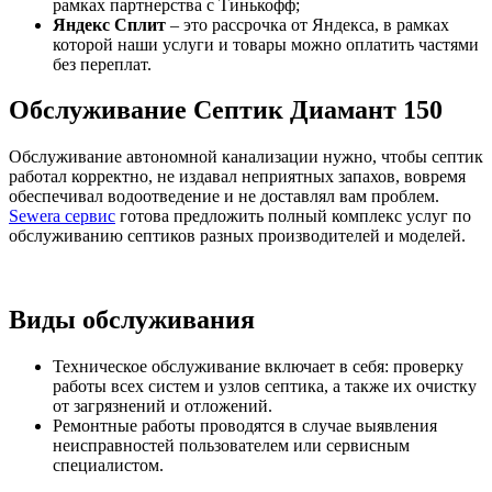
рамках партнерства с Тинькофф;
Яндекс Сплит
– это рассрочка от Яндекса, в рамках
которой наши услуги и товары можно оплатить частями
без переплат.
Обслуживание Септик Диамант 150
Обслуживание автономной канализации нужно, чтобы септик
работал корректно, не издавал неприятных запахов, вовремя
обеспечивал водоотведение и не доставлял вам проблем.
Sewera сервис
готова предложить полный комплекс услуг по
обслуживанию септиков разных производителей и моделей.
Виды обслуживания
Техническое обслуживание включает в себя: проверку
работы всех систем и узлов септика, а также их очистку
от загрязнений и отложений.
Ремонтные работы проводятся в случае выявления
неисправностей пользователем или сервисным
специалистом.