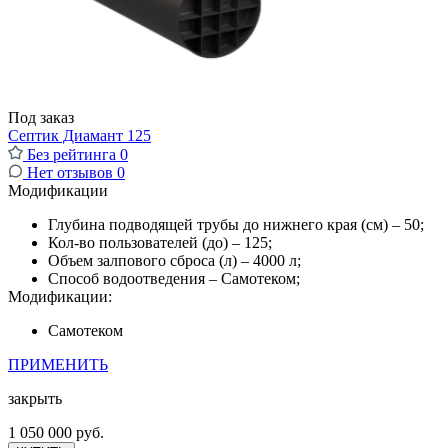
Под заказ
Септик Диамант 125
Без рейтинга
0
Нет отзывов
0
Модификации
Глубина подводящей трубы до нижнего края (см) – 50;
Кол-во пользователей (до) – 125;
Объем залпового сброса (л) – 4000 л;
Способ водоотведения – Самотеком;
Модификации:
Самотеком
ПРИМЕНИТЬ
закрыть
1 050 000 руб.