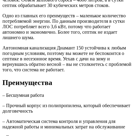
септик обрабатывает 30 кубических метров стоков.
Одно из главных его преимуществ – маленькое количество
потребляемой энергии. По данным производителя в сутки
ЛОС потребляет всего 3,6 кВт, потому что работает
автономно и экономично. Более того, септик не издает
лишнего шума.
Автономная канализация Диамант 150 устойчива к любым
погодным условиям, поэтому вы можете не беспокоится о
септике в несезонное время. Уехав с дачи на зиму и
вернувшись обратно весной – вы не столкнетесь с проблемой
того, что система не работает.
Преимущества
– Бесшумная работа
– Прочный корпус из полипропилена, который обеспечивает
долговечность
– Автоматическая система контроля и управления для
надежной работы и минимальных затрат на обслуживание