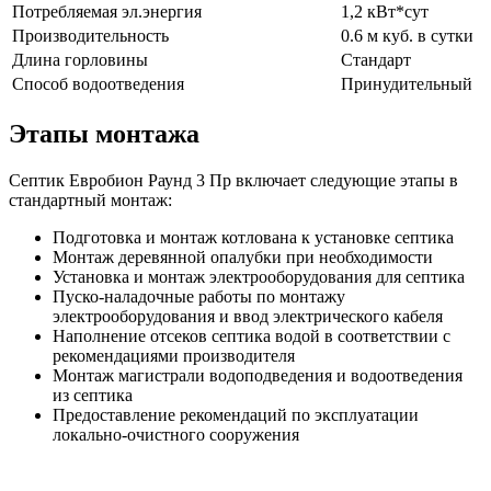
Потребляемая эл.энергия
1,2 кВт*сут
Производительность
0.6 м куб. в сутки
Длина горловины
Стандарт
Способ водоотведения
Принудительный
Этапы монтажа
Септик Евробион Раунд 3 Пр включает следующие этапы в
стандартный монтаж:
Подготовка и монтаж котлована к установке септика
Монтаж деревянной опалубки при необходимости
Установка и монтаж электрооборудования для септика
Пуско-наладочные работы по монтажу
электрооборудования и ввод электрического кабеля
Наполнение отсеков септика водой в соответствии с
рекомендациями производителя
Монтаж магистрали водоподведения и водоотведения
из септика
Предоставление рекомендаций по эксплуатации
локально-очистного сооружения