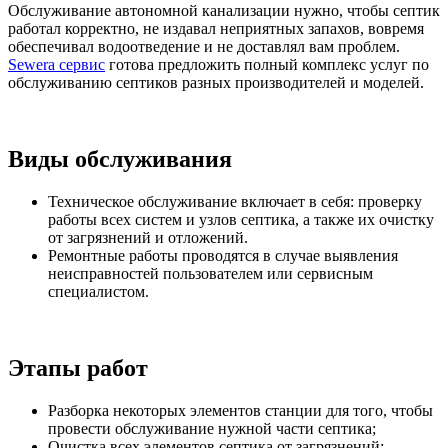
Обслуживание автономной канализации нужно, чтобы септик
работал корректно, не издавал неприятных запахов, вовремя
обеспечивал водоотведение и не доставлял вам проблем.
Sewera сервис
готова предложить полный комплекс услуг по
обслуживанию септиков разных производителей и моделей.
Виды обслуживания
Техническое обслуживание включает в себя: проверку
работы всех систем и узлов септика, а также их очистку
от загрязнений и отложений.
Ремонтные работы проводятся в случае выявления
неисправностей пользователем или сервисным
специалистом.
Этапы работ
Разборка некоторых элементов станции для того, чтобы
провести обслуживание нужной части септика;
Очистка всех элементов септика от загрязнений: