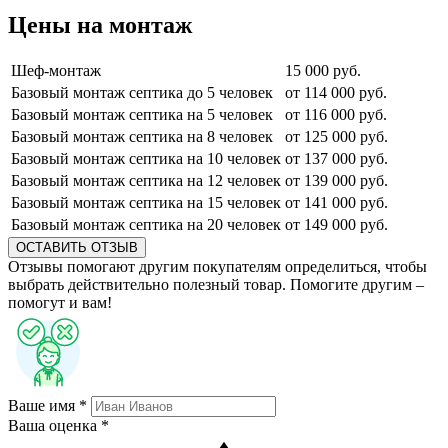
Цены на монтаж
Шеф-монтаж
15 000 руб.
Базовый монтаж септика до 5 человек
от 114 000 руб.
Базовый монтаж септика на 5 человек
от 116 000 руб.
Базовый монтаж септика на 8 человек
от 125 000 руб.
Базовый монтаж септика на 10 человек
от 137 000 руб.
Базовый монтаж септика на 12 человек
от 139 000 руб.
Базовый монтаж септика на 15 человек
от 141 000 руб.
Базовый монтаж септика на 20 человек
от 149 000 руб.
ОСТАВИТЬ ОТЗЫВ
Отзывы помогают другим покупателям определиться, чтобы
выбрать действительно полезный товар. Помогите другим –
помогут и вам!
Ваше имя *
Ваша оценка *