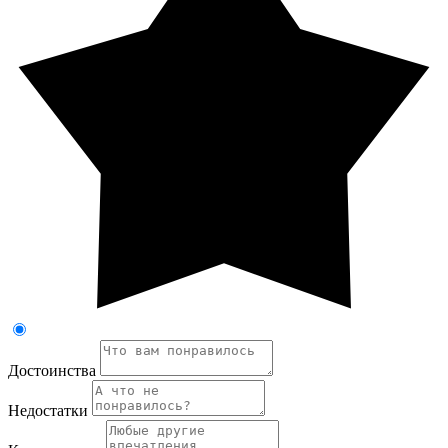
Достоинства
Недостатки