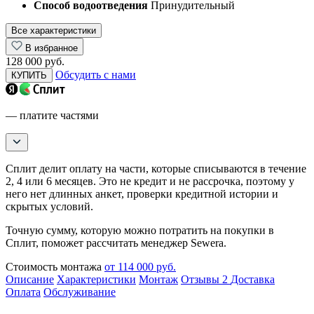
Способ водоотведения
Принудительный
Все характеристики
В избранное
128 000 руб.
Обсудить с нами
КУПИТЬ
— платите частями
Сплит делит оплату на части, которые списываются в течение
2, 4 или 6 месяцев. Это не кредит и не рассрочка, поэтому у
него нет длинных анкет, проверки кредитной истории и
скрытых условий.
Точную сумму, которую можно потратить на покупки в
Сплит, поможет рассчитать менеджер Sewera.
Стоимость монтажа
от 114 000 руб.
Описание
Характеристики
Монтаж
Отзывы
2
Доставка
Оплата
Обслуживание