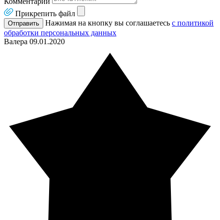
Комментарии
Прикрепить файл
Нажимая на кнопку вы соглашаетесь
с политикой
Отправить
обработки персональных данных
Валера
09.01.2020