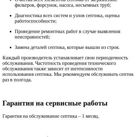
фильтров, форсунок, насоса, несъемных труб;
Диагностика всех систем и узлов септика, оценка
работоспособности;
Проведение ремонтных работ в случае выявления
неисправностей;
Замена деталей септика, которые вышли из строя.
Каждый производитель устанавливает свои периодичность
обслуживания. Частотность проведения технического
обслуживания также зависит от интенсивности
использования септика. Мы рекомендуем обслуживать септик
раз в полгода.
Гарантия на сервисные работы
Гарантия на обслуживание септика – 1 месяц.