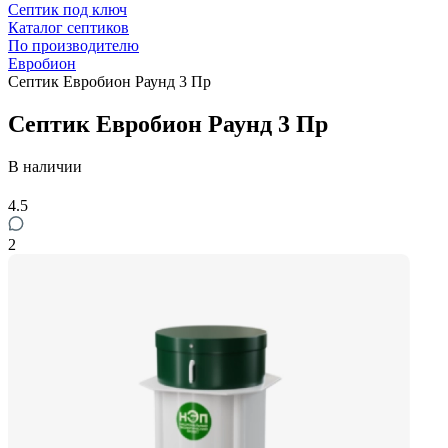
Септик под ключ
Каталог септиков
По производителю
Евробион
Септик Евробион Раунд 3 Пр
Септик Евробион Раунд 3 Пр
В наличии
4.5
2