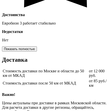
Достоинства
Евробион 3 работает стабильно
Недостатки
Нет
Показать полностью
Доставка
Стоимость доставки по Москве и области до 50
от 12 000
км от МКАД
руб.
от 85 руб./
Стоимость доставки после 50 км от МКАД
км
Важно!
Цены актуальны при доставке в рамках Московской области.
Для расчета доставки в другие регионы, обращайтесь,