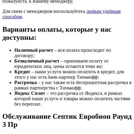
пожалуйста, к Вашему менеджеру.
Для связи с менеджером воспользуйтесь
любым удобным
способом
.
Варианты оплаты, которые у нас
доступны:
Наличный расчет
– вся оплата происходит по
договору;
Безналичный расчет
– принимаем оплату от
юридических лиц, цены остаются теми же;
Кредит
– наши услуги можно оплатить в кредит, для
этого у нас есть банк-партнер Тинькофф;
Рассрочка
– у нас также есть беспроцентная рассрочка в
рамках партнерства с Тинькофф;
Яндекс Сплит
– это рассрочка от Яндекса, в рамках
которой наши услуги и товары можно оплатить частями
без переплат.
Обслуживание Септик Евробион Раунд
3 Пр