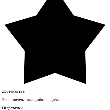
Достоинства
Экономичен, тихая работа, надежен
Недостатки