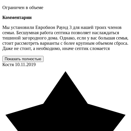
Ограничен в объеме
Комментарии
Мы установили Евробион Раунд 3 для нашей троих членов
семьи. Бесшумная работа септика позволяет наслаждаться
тишиной загородного дома. Однако, если у вас большая семья,
стоит рассмотреть варианты с более крупным объемом сброса.
Даже не стоит, а необходимо, иначе септик сломается
Показать полностью
Костя
10.11.2019