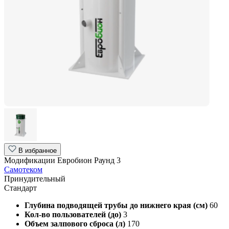
В избранное
Модификации Евробион Раунд 3
Самотеком
Принудительный
Стандарт
Глубина подводящей трубы до нижнего края (см)
60
Кол-во пользователей (до)
3
Объем залпового сброса (л)
170