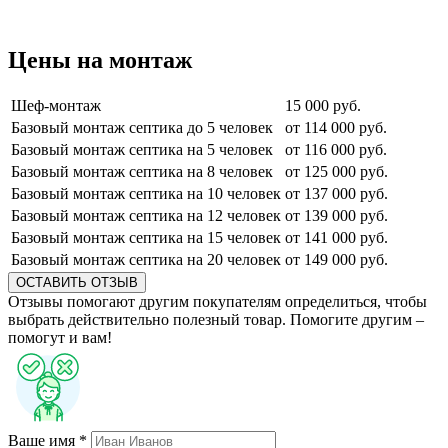
Цены на монтаж
Шеф-монтаж
15 000 руб.
Базовый монтаж септика до 5 человек
от 114 000 руб.
Базовый монтаж септика на 5 человек
от 116 000 руб.
Базовый монтаж септика на 8 человек
от 125 000 руб.
Базовый монтаж септика на 10 человек
от 137 000 руб.
Базовый монтаж септика на 12 человек
от 139 000 руб.
Базовый монтаж септика на 15 человек
от 141 000 руб.
Базовый монтаж септика на 20 человек
от 149 000 руб.
ОСТАВИТЬ ОТЗЫВ
Отзывы помогают другим покупателям определиться, чтобы
выбрать действительно полезный товар. Помогите другим –
помогут и вам!
Ваше имя *