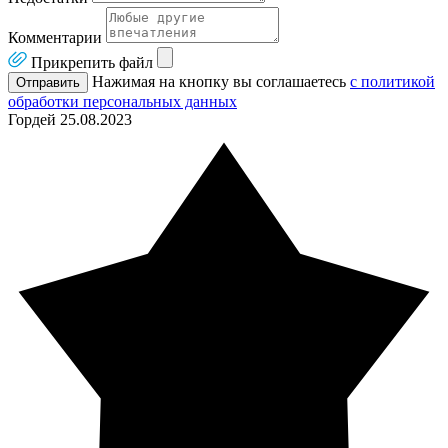
Комментарии
Прикрепить файл
Нажимая на кнопку вы соглашаетесь
с политикой
Отправить
обработки персональных данных
Гордей
25.08.2023