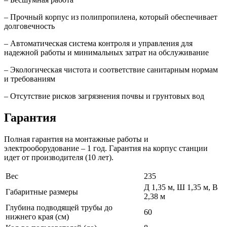
– Прочный корпус из полипропилена, который обеспечивает
долговечность
– Автоматическая система контроля и управления для
надежной работы и минимальных затрат на обслуживание
– Экологическая чистота и соответствие санитарным нормам
и требованиям
– Отсутствие рисков загрязнения почвы и грунтовых вод
Гарантия
Полная гарантия на монтажные работы и
электрооборудование – 1 год. Гарантия на корпус станции
идет от производителя (10 лет).
Вес
235
Д 1,35 м, Ш 1,35 м, В
Габаритные размеры
2,38 м
Глубина подводящей трубы до
60
нижнего края (см)