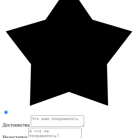
Достоинства
Недостатки