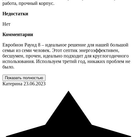
работа, прочный корпус.
Недостатки
Нет
Комментарии
Евробион Раунд 8 – идеальное решение для нашей большой
семьи из семи человек. Этот септик энергоэффективен,
бесшумен, прочен, идеально подходит для круглогодичного
использования. Используем третий год, никаких проблем не
было.
Показать полностью
Катерина
23.06.2023