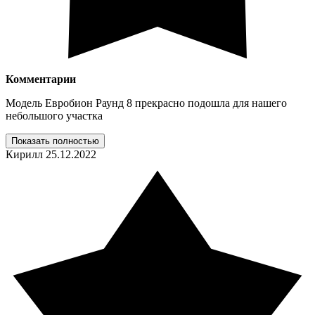
Комментарии
Модель Евробион Раунд 8 прекрасно подошла для нашего
небольшого участка
Показать полностью
Кирилл
25.12.2022