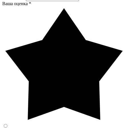
Ваша оценка *