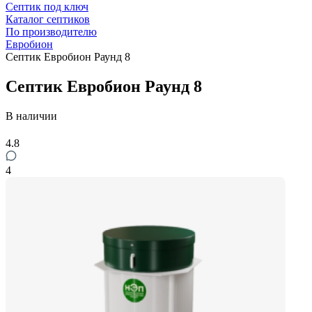
Септик под ключ
Каталог септиков
По производителю
Евробион
Септик Евробион Раунд 8
Септик Евробион Раунд 8
В наличии
4.8
4