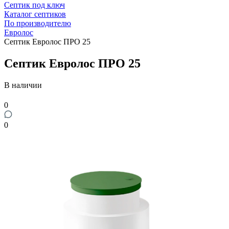
Септик под ключ
Каталог септиков
По производителю
Евролос
Септик Евролос ПРО 25
Септик Евролос ПРО 25
В наличии
0
0