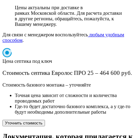
Цены актуальны при доставке в
рамках Московской области. Для расчета доставки
в другие регионы, обращайтесь, пожалуйста, к
Вашему менеджеру.
Для связи с менеджером воспользуйтесь
любым удобным
способом
.
Цена септика под ключ
Стоимость септика Евролос ПРО 25 – 464 600 руб.
Cтоимость базового монтажа – уточняйте
Точная цена зависит от сложности и количества
проводимых работ
Где-то будет достаточно базового комплекса, а у где-то
будут необходимы дополнительные работы
Уточнить стоимость
Документация, которая прилагается к