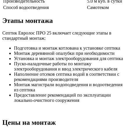
Производительность
5.0 м куб. в сутки
Способ водоотведения
Самотеком
Этапы монтажа
Септик Евролос ПРО 25 включает следующие этапы в
стандартный монтаж:
Подготовка и монтаж котлована к установке септика
Монтаж деревянной опалубки при необходимости
Установка и монтаж электрооборудования для септика
Пуско-наладочные работы по монтажу
электрооборудования и ввод электрического кабеля
Наполнение отсеков септика водой в соответствии с
рекомендациями производителя
Монтаж магистрали водоподведения и водоотведения
из септика
Предоставление рекомендаций по эксплуатации
локально-очистного сооружения
Цены на монтаж