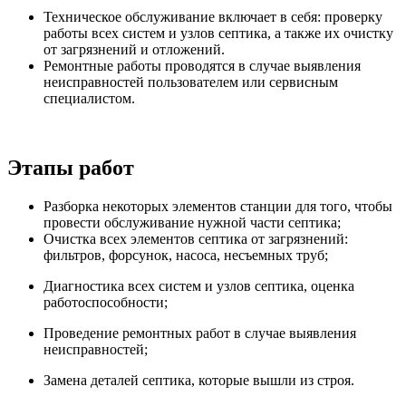
Техническое обслуживание включает в себя: проверку
работы всех систем и узлов септика, а также их очистку
от загрязнений и отложений.
Ремонтные работы проводятся в случае выявления
неисправностей пользователем или сервисным
специалистом.
Этапы работ
Разборка некоторых элементов станции для того, чтобы
провести обслуживание нужной части септика;
Очистка всех элементов септика от загрязнений:
фильтров, форсунок, насоса, несъемных труб;
Диагностика всех систем и узлов септика, оценка
работоспособности;
Проведение ремонтных работ в случае выявления
неисправностей;
Замена деталей септика, которые вышли из строя.