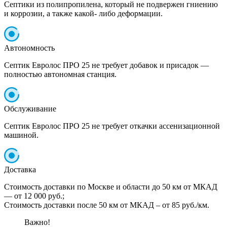
Септики из полипропилена, который не подвержен гниению
и коррозии, а также какой- либо деформации.
Автономность
Септик Евролос ПРО 25 не требует добавок и присадок —
полностью автономная станция.
Обслуживание
Септик Евролос ПРО 25 не требует откачки ассенизационной
машиной.
Доставка
Стоимость доставки по Москве и области до 50 км от МКАД
— от 12 000 руб.;
Стоимость доставки после 50 км от МКАД – от 85 руб./км.
Важно!