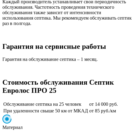
Каждый производитель устанавливает свои периодичность
обслуживания. Частотность проведения технического
обслуживания также зависит от интенсивности
использования септика. Мы рекомендуем обслуживать септик
раз в полгода.
Гарантия на сервисные работы
Гарантия на обслуживание септика – 1 месяц.
Стоимость обслуживания Септик
Евролос ПРО 25
Обслуживание септика на 25 человек
от 14 000 руб.
При удаленности свыше 50 км от МКАД
от 85 руб./км
Материал