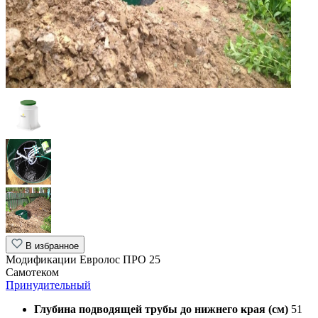
В избранное
Модификации Евролос ПРО 25
Самотеком
Принудительный
Глубина подводящей трубы до нижнего края (см)
51