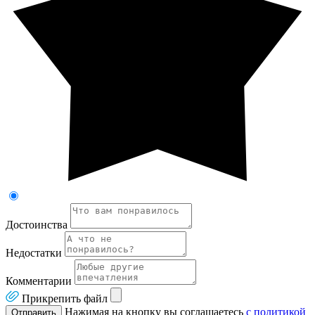
Достоинства
Недостатки
Комментарии
Прикрепить файл
Нажимая на кнопку вы соглашаетесь
с политикой
Отправить