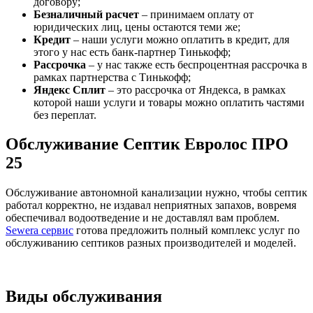
договору;
Безналичный расчет
– принимаем оплату от
юридических лиц, цены остаются теми же;
Кредит
– наши услуги можно оплатить в кредит, для
этого у нас есть банк-партнер Тинькофф;
Рассрочка
– у нас также есть беспроцентная рассрочка в
рамках партнерства с Тинькофф;
Яндекс Сплит
– это рассрочка от Яндекса, в рамках
которой наши услуги и товары можно оплатить частями
без переплат.
Обслуживание Септик Евролос ПРО
25
Обслуживание автономной канализации нужно, чтобы септик
работал корректно, не издавал неприятных запахов, вовремя
обеспечивал водоотведение и не доставлял вам проблем.
Sewera сервис
готова предложить полный комплекс услуг по
обслуживанию септиков разных производителей и моделей.
Виды обслуживания