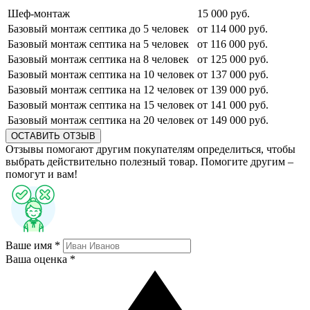
Шеф-монтаж
15 000 руб.
Базовый монтаж септика до 5 человек
от 114 000 руб.
Базовый монтаж септика на 5 человек
от 116 000 руб.
Базовый монтаж септика на 8 человек
от 125 000 руб.
Базовый монтаж септика на 10 человек
от 137 000 руб.
Базовый монтаж септика на 12 человек
от 139 000 руб.
Базовый монтаж септика на 15 человек
от 141 000 руб.
Базовый монтаж септика на 20 человек
от 149 000 руб.
ОСТАВИТЬ ОТЗЫВ
Отзывы помогают другим покупателям определиться, чтобы
выбрать действительно полезный товар. Помогите другим –
помогут и вам!
Ваше имя *
Ваша оценка *