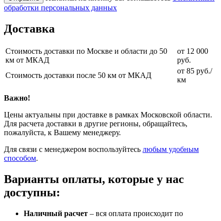
обработки персональных данных
Доставка
Стоимость доставки по Москве и области до 50
от 12 000
км от МКАД
руб.
от 85 руб./
Стоимость доставки после 50 км от МКАД
км
Важно!
Цены актуальны при доставке в рамках Московской области.
Для расчета доставки в другие регионы, обращайтесь,
пожалуйста, к Вашему менеджеру.
Для связи с менеджером воспользуйтесь
любым удобным
способом
.
Варианты оплаты, которые у нас
доступны:
Наличный расчет
– вся оплата происходит по