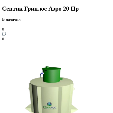
Септик Гринлос Аэро 20 Пр
В наличии
0
0