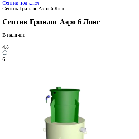
Септик под ключ
Септик Гринлос Аэро 6 Лонг
Септик Гринлос Аэро 6 Лонг
В наличии
4.8
6