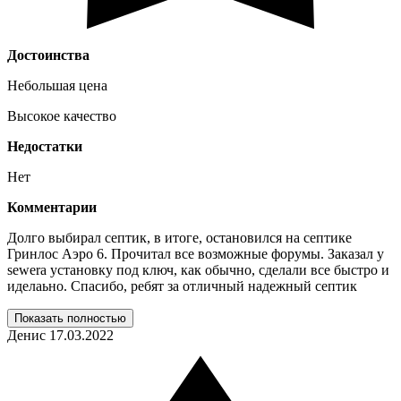
Достоинства
Небольшая цена
Высокое качество
Недостатки
Нет
Комментарии
Долго выбирал септик, в итоге, остановился на септике
Гринлос Аэро 6. Прочитал все возможные форумы. Заказал у
sewera установку под ключ, как обычно, сделали все быстро и
иделаьно. Спасибо, ребят за отличный надежный септик
Показать полностью
Денис
17.03.2022