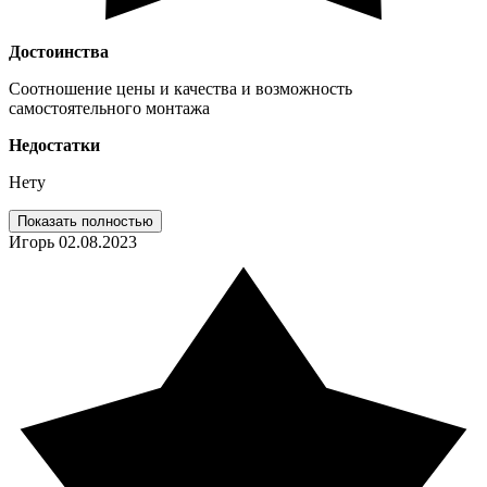
Достоинства
Соотношение цены и качества и возможность
самостоятельного монтажа
Недостатки
Нету
Показать полностью
Игорь
02.08.2023