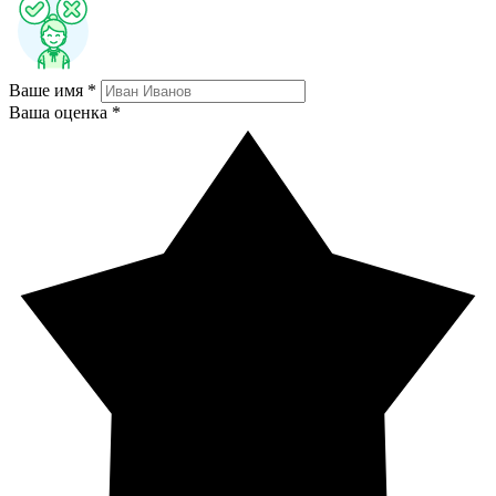
Ваше имя *
Ваша оценка *