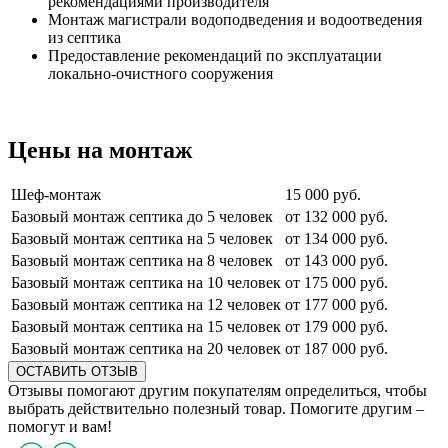
рекомендациями производителя
Монтаж магистрали водоподведения и водоотведения
из септика
Предоставление рекомендаций по эксплуатации
локально-очистного сооружения
Цены на монтаж
Шеф-монтаж
15 000 руб.
Базовый монтаж септика до 5 человек
от 132 000 руб.
Базовый монтаж септика на 5 человек
от 134 000 руб.
Базовый монтаж септика на 8 человек
от 143 000 руб.
Базовый монтаж септика на 10 человек
от 175 000 руб.
Базовый монтаж септика на 12 человек
от 177 000 руб.
Базовый монтаж септика на 15 человек
от 179 000 руб.
Базовый монтаж септика на 20 человек
от 187 000 руб.
ОСТАВИТЬ ОТЗЫВ
Отзывы помогают другим покупателям определиться, чтобы
выбрать действительно полезный товар. Помогите другим –
помогут и вам!