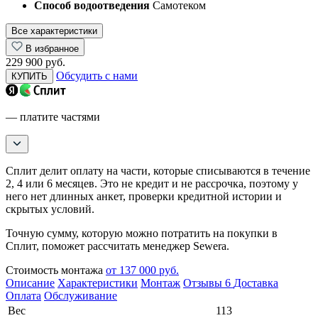
Способ водоотведения
Самотеком
Все характеристики
В избранное
229 900 руб.
Обсудить с нами
КУПИТЬ
— платите частями
Сплит делит оплату на части, которые списываются в течение
2, 4 или 6 месяцев. Это не кредит и не рассрочка, поэтому у
него нет длинных анкет, проверки кредитной истории и
скрытых условий.
Точную сумму, которую можно потратить на покупки в
Сплит, поможет рассчитать менеджер Sewera.
Стоимость монтажа
от 137 000 руб.
Описание
Характеристики
Монтаж
Отзывы
6
Доставка
Оплата
Обслуживание
Вес
113