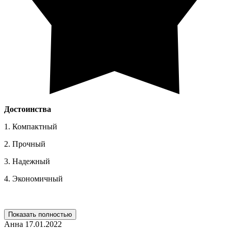
Достоинства
1. Компактный
2. Прочный
3. Надежный
4. Экономичный
Показать полностью
Анна
17.01.2022