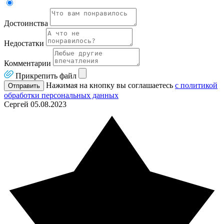
Достоинства
Недостатки
Комментарии
Прикрепить файл
Нажимая на кнопку вы соглашаетесь
с политикой
Отправить
обработки персональных данных
Сергей
05.08.2023