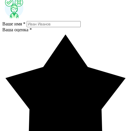
Ваше имя *
Ваша оценка *