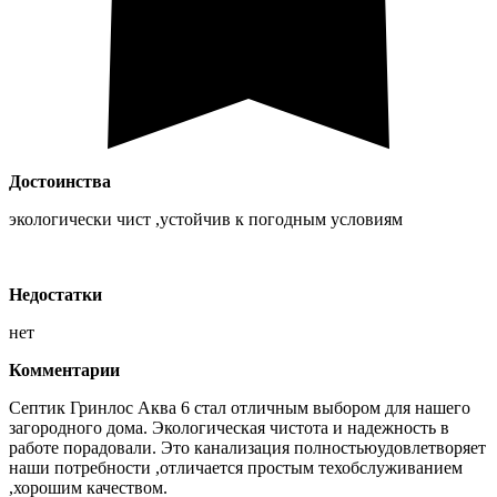
Достоинства
экологически чист ,устойчив к погодным условиям
Недостатки
нет
Комментарии
Септик Гринлос Аква 6 стал отличным выбором для нашего
загородного дома. Экологическая чистота и надежность в
работе порадовали. Это канализация полностьюудовлетворяет
наши потребности ,отличается простым техобслуживанием
,хорошим качеством.