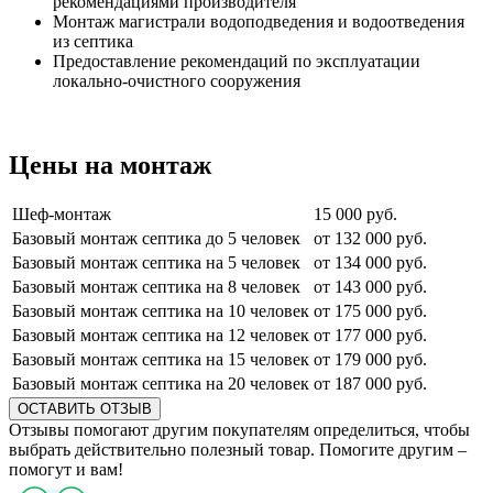
рекомендациями производителя
Монтаж магистрали водоподведения и водоотведения
из септика
Предоставление рекомендаций по эксплуатации
локально-очистного сооружения
Цены на монтаж
Шеф-монтаж
15 000 руб.
Базовый монтаж септика до 5 человек
от 132 000 руб.
Базовый монтаж септика на 5 человек
от 134 000 руб.
Базовый монтаж септика на 8 человек
от 143 000 руб.
Базовый монтаж септика на 10 человек
от 175 000 руб.
Базовый монтаж септика на 12 человек
от 177 000 руб.
Базовый монтаж септика на 15 человек
от 179 000 руб.
Базовый монтаж септика на 20 человек
от 187 000 руб.
ОСТАВИТЬ ОТЗЫВ
Отзывы помогают другим покупателям определиться, чтобы
выбрать действительно полезный товар. Помогите другим –
помогут и вам!