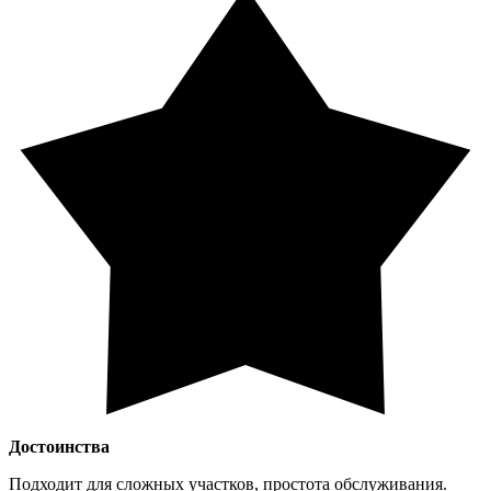
Достоинства
Подходит для сложных участков, простота обслуживания.