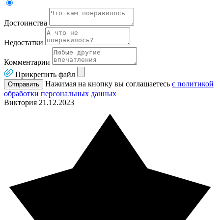
Достоинства
Недостатки
Комментарии
Прикрепить файл
Нажимая на кнопку вы соглашаетесь
с политикой
Отправить
обработки персональных данных
Виктория
21.12.2023