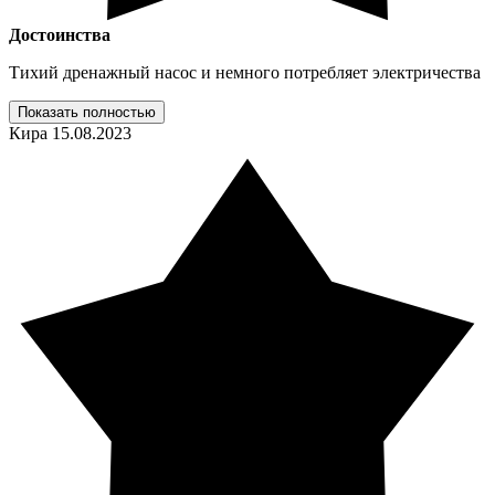
Достоинства
Тихий дренажный насос и немного потребляет электричества
Показать полностью
Кира
15.08.2023