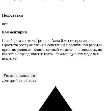
Недостатки
нет
Комментарии
С выбором септика Гринлос Аква 6 мы не прогадали.
Простота обслуживания в сочетании с бесшумной работой
приятно удивили. Единственный момент — стоимость, но
качество оправдывает затраты. Рекомендую эту модель к
покупке!
Показать полностью
Дмитрий
28.07.2022