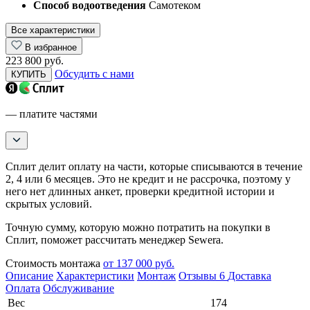
Способ водоотведения
Самотеком
Все характеристики
В избранное
223 800 руб.
Обсудить с нами
КУПИТЬ
— платите частями
Сплит делит оплату на части, которые списываются в течение
2, 4 или 6 месяцев. Это не кредит и не рассрочка, поэтому у
него нет длинных анкет, проверки кредитной истории и
скрытых условий.
Точную сумму, которую можно потратить на покупки в
Сплит, поможет рассчитать менеджер Sewera.
Стоимость монтажа
от 137 000 руб.
Описание
Характеристики
Монтаж
Отзывы
6
Доставка
Оплата
Обслуживание
Вес
174