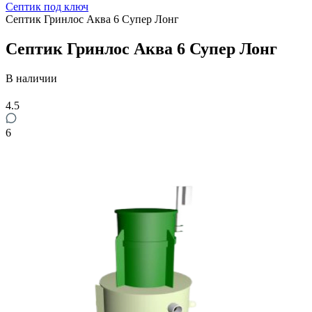
Септик под ключ
Септик Гринлос Аква 6 Супер Лонг
Септик Гринлос Аква 6 Супер Лонг
В наличии
4.5
6