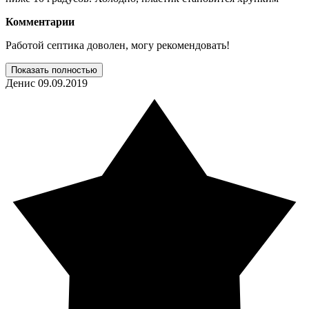
Комментарии
Работой септика доволен, могу рекомендовать!
Показать полностью
Денис
09.09.2019