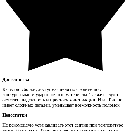
Достоинства
Качество сборки, доступная цена по сравнению с
конкурентами и ударопрочные материалы. Также следует
отметить надежность и простоту конструкции. Итал Био не
имеет сложных деталей, уменьшает возможность поломок
Недостатки
Не рекомендую устанавливать этот септик при температуре
ниже 10 градусов. Холодно, пластик становится хрупким