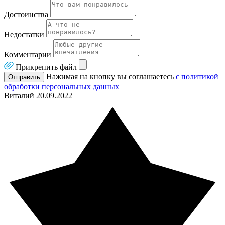
Достоинства
Недостатки
Комментарии
Прикрепить файл
Нажимая на кнопку вы соглашаетесь
с политикой
Отправить
обработки персональных данных
Виталий
20.09.2022