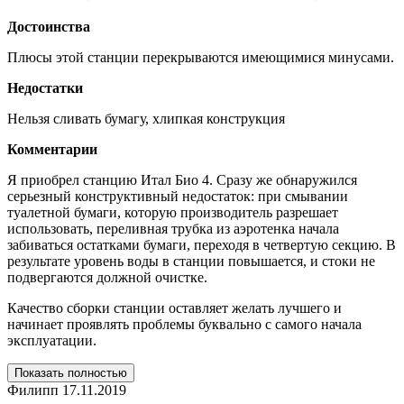
Достоинства
Плюсы этой станции перекрываются имеющимися минусами.
Недостатки
Нельзя сливать бумагу, хлипкая конструкция
Комментарии
Я приобрел станцию Итал Био 4. Сразу же обнаружился
серьезный конструктивный недостаток: при смывании
туалетной бумаги, которую производитель разрешает
использовать, переливная трубка из аэротенка начала
забиваться остатками бумаги, переходя в четвертую секцию. В
результате уровень воды в станции повышается, и стоки не
подвергаются должной очистке.
Качество сборки станции оставляет желать лучшего и
начинает проявлять проблемы буквально с самого начала
эксплуатации.
Показать полностью
Филипп
17.11.2019