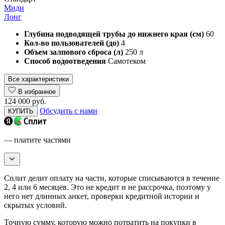
Миди
Лонг
Глубина подводящей трубы до нижнего края (см)
60
Кол-во пользователей (до)
4
Объем залпового сброса (л)
250 л
Способ водоотведения
Самотеком
Все характеристики
В избранное
124 000 руб.
Обсудить с нами
КУПИТЬ
— платите частями
Сплит делит оплату на части, которые списываются в течение
2, 4 или 6 месяцев. Это не кредит и не рассрочка, поэтому у
него нет длинных анкет, проверки кредитной истории и
скрытых условий.
Точную сумму, которую можно потратить на покупки в