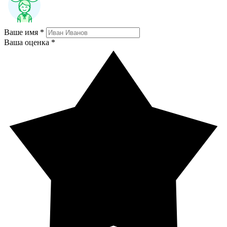
Ваше имя *
Ваша оценка *