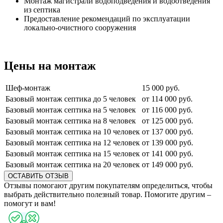
Монтаж магистрали водоподведения и водоотведения
из септика
Предоставление рекомендаций по эксплуатации
локально-очистного сооружения
Цены на монтаж
Шеф-монтаж
15 000 руб.
Базовый монтаж септика до 5 человек
от 114 000 руб.
Базовый монтаж септика на 5 человек
от 116 000 руб.
Базовый монтаж септика на 8 человек
от 125 000 руб.
Базовый монтаж септика на 10 человек
от 137 000 руб.
Базовый монтаж септика на 12 человек
от 139 000 руб.
Базовый монтаж септика на 15 человек
от 141 000 руб.
Базовый монтаж септика на 20 человек
от 149 000 руб.
ОСТАВИТЬ ОТЗЫВ
Отзывы помогают другим покупателям определиться, чтобы
выбрать действительно полезный товар. Помогите другим –
помогут и вам!