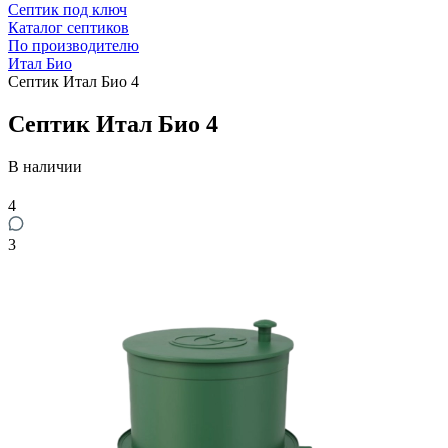
Септик под ключ
Каталог септиков
По производителю
Итал Био
Септик Итал Био 4
Септик Итал Био 4
В наличии
4
3