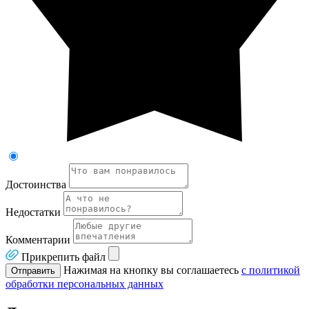
Достоинства
Недостатки
Комментарии
Прикрепить файл
Нажимая на кнопку вы соглашаетесь
с политикой
Отправить
обработки персональных данных