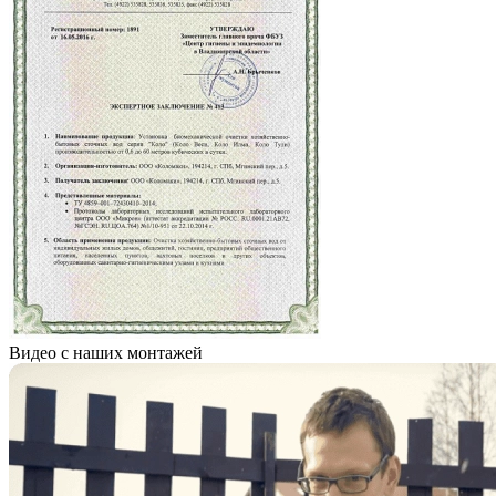
Видео с наших монтажей