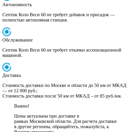
Автономность
Септик Коло Веси 60 не требует добавок и присадок —
полностью автономная станция.
Обслуживание
Септик Коло Веси 60 не требует откачки ассенизационной
машиной.
Доставка
Стоимость доставки по Москве и области до 50 км от МКАД
— от 12 000 руб.;
Стоимость доставки после 50 км от МКАД – от 85 руб./км.
Важно!
Цены актуальны при доставке в
рамках Московской области. Для расчета доставки
в другие регионы, обращайтесь, пожалуйста, к
Вашему менеджеру.