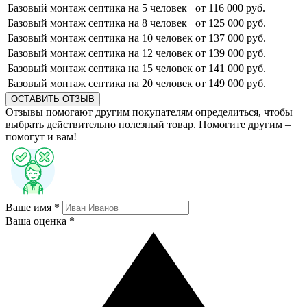
Базовый монтаж септика на 5 человек
от 116 000 руб.
Базовый монтаж септика на 8 человек
от 125 000 руб.
Базовый монтаж септика на 10 человек
от 137 000 руб.
Базовый монтаж септика на 12 человек
от 139 000 руб.
Базовый монтаж септика на 15 человек
от 141 000 руб.
Базовый монтаж септика на 20 человек
от 149 000 руб.
ОСТАВИТЬ ОТЗЫВ
Отзывы помогают другим покупателям определиться, чтобы
выбрать действительно полезный товар. Помогите другим –
помогут и вам!
Ваше имя *
Ваша оценка *