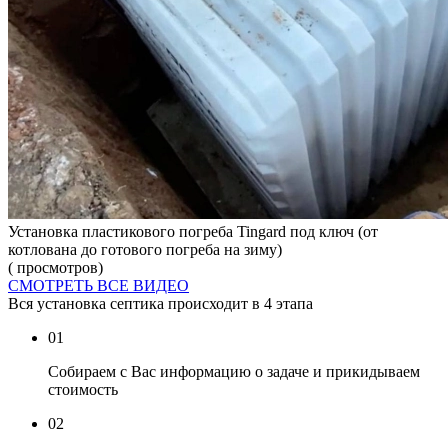
Установка пластикового погреба Tingard под ключ (от
котлована до готового погреба на зиму)
( просмотров)
СМОТРЕТЬ ВСЕ ВИДЕО
Вся установка септика происходит в 4 этапа
01
Собираем с Вас информацию о задаче и прикидываем
стоимость
02