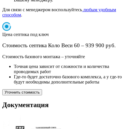
Для связи с менеджером воспользуйтесь
любым удобным
способом
.
Цена септика под ключ
Стоимость септика Коло Веси 60 – 939 900 руб.
Cтоимость базового монтажа – уточняйте
Точная цена зависит от сложности и количества
проводимых работ
Где-то будет достаточно базового комплекса, а у где-то
будут необходимы дополнительные работы
Уточнить стоимость
Документация