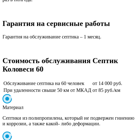
Гарантия на сервисные работы
Гарантия на обслуживание септика – 1 месяц.
Стоимость обслуживания Септик
Коловеси 60
Обслуживание септика на 60 человек
от 14 000 руб.
При удаленности свыше 50 км от МКАД
от 85 руб./км
Материал
Септики из полипропилена, который не подвержен гниению
и коррозии, а также какой- либо деформации.