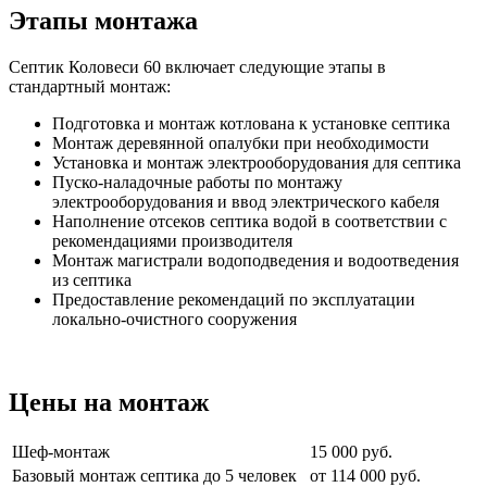
Этапы монтажа
Септик Коловеси 60 включает следующие этапы в
стандартный монтаж:
Подготовка и монтаж котлована к установке септика
Монтаж деревянной опалубки при необходимости
Установка и монтаж электрооборудования для септика
Пуско-наладочные работы по монтажу
электрооборудования и ввод электрического кабеля
Наполнение отсеков септика водой в соответствии с
рекомендациями производителя
Монтаж магистрали водоподведения и водоотведения
из септика
Предоставление рекомендаций по эксплуатации
локально-очистного сооружения
Цены на монтаж
Шеф-монтаж
15 000 руб.
Базовый монтаж септика до 5 человек
от 114 000 руб.