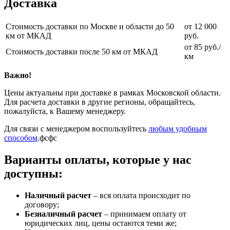
Доставка
Стоимость доставки по Москве и области до 50
от 12 000
км от МКАД
руб.
от 85 руб./
Стоимость доставки после 50 км от МКАД
км
Важно!
Цены актуальны при доставке в рамках Московской области.
Для расчета доставки в другие регионы, обращайтесь,
пожалуйста, к Вашему менеджеру.
Для связи с менеджером воспользуйтесь
любым удобным
способом
.фсфс
Варианты оплаты, которые у нас
доступны:
Наличный расчет
– вся оплата происходит по
договору;
Безналичный расчет
– принимаем оплату от
юридических лиц, цены остаются теми же;