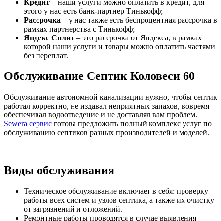
Кредит
– наши услуги можно оплатить в кредит, для
этого у нас есть банк-партнер Тинькофф;
Рассрочка
– у нас также есть беспроцентная рассрочка в
рамках партнерства с Тинькофф;
Яндекс Сплит
– это рассрочка от Яндекса, в рамках
которой наши услуги и товары можно оплатить частями
без переплат.
Обслуживание Септик Коловеси 60
Обслуживание автономной канализации нужно, чтобы септик
работал корректно, не издавал неприятных запахов, вовремя
обеспечивал водоотведение и не доставлял вам проблем.
Sewera сервис
готова предложить полный комплекс услуг по
обслуживанию септиков разных производителей и моделей.
Виды обслуживания
Техническое обслуживание включает в себя: проверку
работы всех систем и узлов септика, а также их очистку
от загрязнений и отложений.
Ремонтные работы проводятся в случае выявления