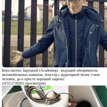
Константин Заруцкий (Academeg) - ведущий обозреватель
автомобильных новинок, блоггер с аудиторией более 3 млн
человек, да и просто хороший парень!
14:53
(739265 просмотров)