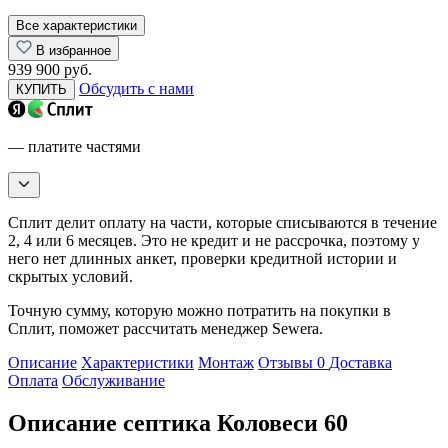
Все характеристики
В избранное
939 900 руб.
Обсудить с нами
КУПИТЬ
— платите частями
Сплит делит оплату на части, которые списываются в течение
2, 4 или 6 месяцев. Это не кредит и не рассрочка, поэтому у
него нет длинных анкет, проверки кредитной истории и
скрытых условий.
Точную сумму, которую можно потратить на покупки в
Сплит, поможет рассчитать менеджер Sewera.
Описание
Характеристики
Монтаж
Отзывы
0
Доставка
Оплата
Обслуживание
Описание септика Коловеси 60