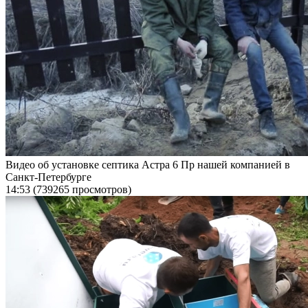
Видео об установке септика Астра 6 Пр нашей компанией в
Санкт-Петербурге
14:53
(739265 просмотров)