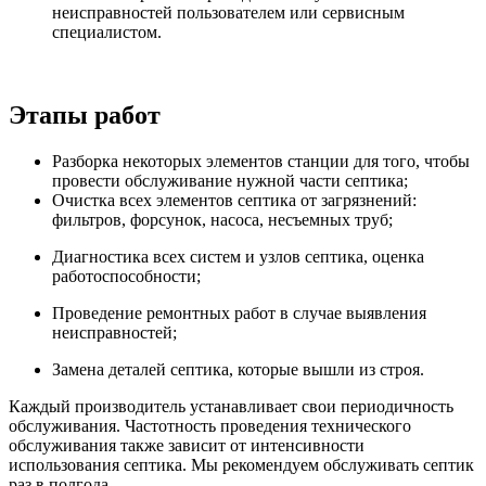
неисправностей пользователем или сервисным
специалистом.
Этапы работ
Разборка некоторых элементов станции для того, чтобы
провести обслуживание нужной части септика;
Очистка всех элементов септика от загрязнений:
фильтров, форсунок, насоса, несъемных труб;
Диагностика всех систем и узлов септика, оценка
работоспособности;
Проведение ремонтных работ в случае выявления
неисправностей;
Замена деталей септика, которые вышли из строя.
Каждый производитель устанавливает свои периодичность
обслуживания. Частотность проведения технического
обслуживания также зависит от интенсивности
использования септика. Мы рекомендуем обслуживать септик
раз в полгода.