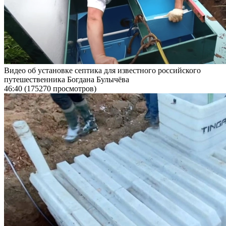
Видео об установке септика для известного российского
путешественника Богдана Булычёва
46:40
(175270 просмотров)