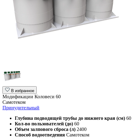
В избранное
Модификации Коловеси 60
Самотеком
Принудительный
Глубина подводящей трубы до нижнего края (см)
60
Кол-во пользователей (до)
60
Объем залпового сброса (л)
2400
Способ водоотведения
Самотеком