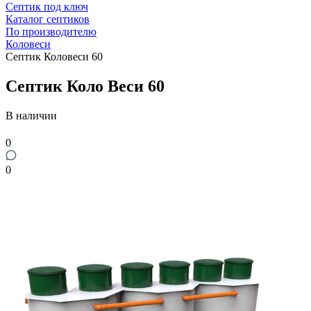
Септик под ключ
Каталог септиков
По производителю
Коловеси
Септик Коловеси 60
Септик Коло Веси 60
В наличии
0
0