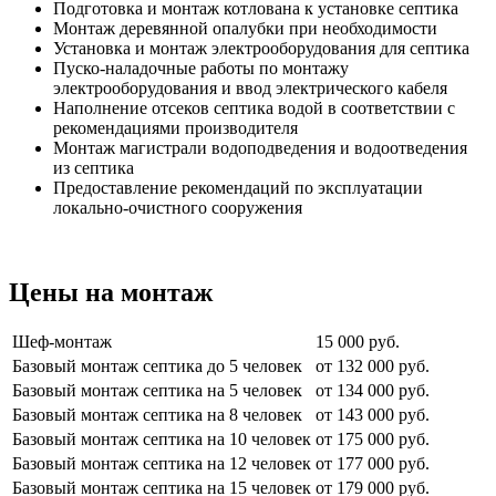
Подготовка и монтаж котлована к установке септика
Монтаж деревянной опалубки при необходимости
Установка и монтаж электрооборудования для септика
Пуско-наладочные работы по монтажу
электрооборудования и ввод электрического кабеля
Наполнение отсеков септика водой в соответствии с
рекомендациями производителя
Монтаж магистрали водоподведения и водоотведения
из септика
Предоставление рекомендаций по эксплуатации
локально-очистного сооружения
Цены на монтаж
Шеф-монтаж
15 000 руб.
Базовый монтаж септика до 5 человек
от 132 000 руб.
Базовый монтаж септика на 5 человек
от 134 000 руб.
Базовый монтаж септика на 8 человек
от 143 000 руб.
Базовый монтаж септика на 10 человек
от 175 000 руб.
Базовый монтаж септика на 12 человек
от 177 000 руб.
Базовый монтаж септика на 15 человек
от 179 000 руб.