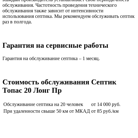
обслуживания. Частотность проведения технического
обслуживания также зависит от интенсивности
использования септика. Мы рекомендуем обслуживать септик
раз в полгода.
Гарантия на сервисные работы
Гарантия на обслуживание септика – 1 месяц.
Стоимость обслуживания Септик
Топас 20 Лонг Пр
Обслуживание септика на 20 человек
от 14 000 руб.
При удаленности свыше 50 км от МКАД
от 85 руб./км