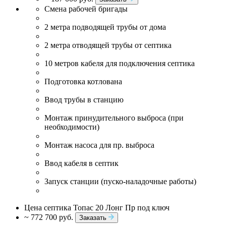
Смена рабочей бригады
2 метра подводящей трубы от дома
2 метра отводящей трубы от септика
10 метров кабеля для подключения септика
Подготовка котлована
Ввод трубы в станцию
Монтаж принудительного выброса (при
необходимости)
Монтаж насоса для пр. выброса
Ввод кабеля в септик
Запуск станции (пуско-наладочные работы)
Цена септика Топас 20 Лонг Пр под ключ
~ 772 700 руб.
Заказать