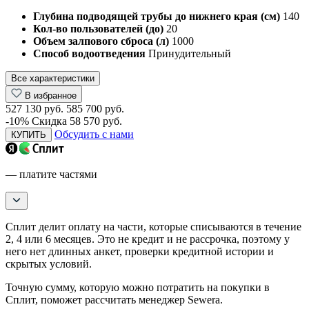
Глубина подводящей трубы до нижнего края (см)
140
Кол-во пользователей (до)
20
Объем залпового сброса (л)
1000
Способ водоотведения
Принудительный
Все характеристики
В избранное
527 130 руб.
585 700 руб.
-10%
Скидка 58 570 руб.
Обсудить с нами
КУПИТЬ
— платите частями
Сплит делит оплату на части, которые списываются в течение
2, 4 или 6 месяцев. Это не кредит и не рассрочка, поэтому у
него нет длинных анкет, проверки кредитной истории и
скрытых условий.
Точную сумму, которую можно потратить на покупки в
Сплит, поможет рассчитать менеджер Sewera.