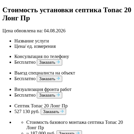
Стоимость установки септика Топас 20
Лонг Пр
Цена обновлена на: 04.08.2026
Название услуги
Цена/ ед. измерения
Консультация по телефону
Бесплатно
Заказать
Выезд специалиста на объект
Бесплатно
Заказать
Визуализация фронта работ
Бесплатно
Заказать
Септик Топас 20 Лонг Пр
527 130 руб.
Заказать
Стоимость базового монтажа септика Топас 20
Лонг Пр
~ 187 000 руб.
Заказать