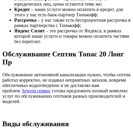
юридических лиц, цены остаются теми же;
Кредит
– наши услуги можно оплатить в кредит, для
этого у нас есть банк-партнер Тинькофф;
Рассрочка
– у нас также есть беспроцентная рассрочка в
рамках партнерства с Тинькофф;
Яндекс Сплит
– это рассрочка от Яндекса, в рамках
которой наши услуги и товары можно оплатить частями
без переплат.
Обслуживание Септик Топас 20 Лонг
Пр
Обслуживание автономной канализации нужно, чтобы септик
работал корректно, не издавал неприятных запахов, вовремя
обеспечивал водоотведение и не доставлял вам
проблем.
Sewera сервис
готова предложить полный комплекс
услуг по обслуживанию септиков разных производителей и
моделей.
Виды обслуживания