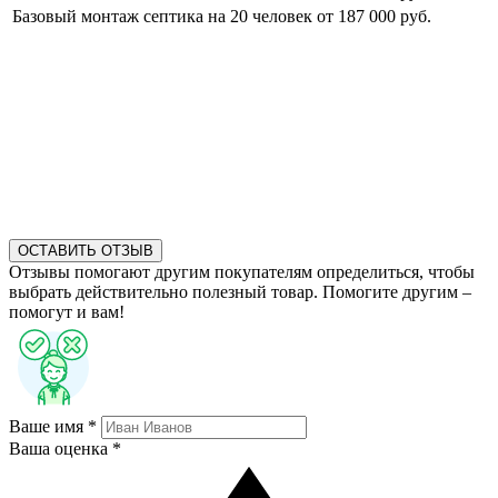
Базовый монтаж септика на 20 человек
от 187 000 руб.
ОСТАВИТЬ ОТЗЫВ
Отзывы помогают другим покупателям определиться, чтобы
выбрать действительно полезный товар. Помогите другим –
помогут и вам!
Ваше имя *
Ваша оценка *