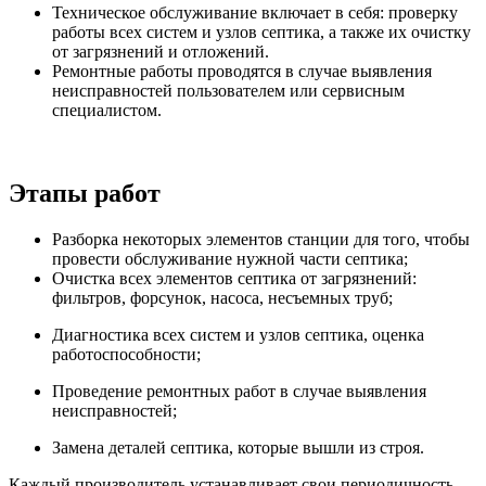
Техническое обслуживание включает в себя: проверку
работы всех систем и узлов септика, а также их очистку
от загрязнений и отложений.
Ремонтные работы проводятся в случае выявления
неисправностей пользователем или сервисным
специалистом.
Этапы работ
Разборка некоторых элементов станции для того, чтобы
провести обслуживание нужной части септика;
Очистка всех элементов септика от загрязнений:
фильтров, форсунок, насоса, несъемных труб;
Диагностика всех систем и узлов септика, оценка
работоспособности;
Проведение ремонтных работ в случае выявления
неисправностей;
Замена деталей септика, которые вышли из строя.
Каждый производитель устанавливает свои периодичность