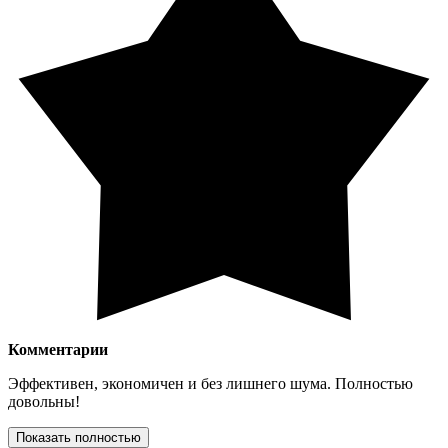
Комментарии
Эффективен, экономичен и без лишнего шума. Полностью
довольны!
Показать полностью