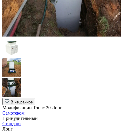
В избранное
Модификации Топас 20 Лонг
Самотеком
Принудительный
Стандарт
Лонг