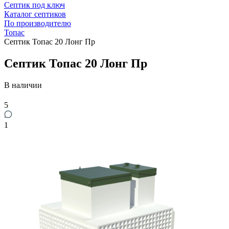
Септик под ключ
Каталог септиков
По производителю
Топас
Септик Топас 20 Лонг Пр
Септик Топас 20 Лонг Пр
В наличии
5
1