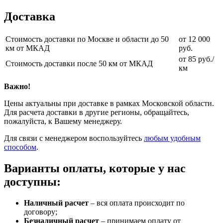
Доставка
Стоимость доставки по Москве и области до 50
от 12 000
км от МКАД
руб.
от 85 руб./
Стоимость доставки после 50 км от МКАД
км
Важно!
Цены актуальны при доставке в рамках Московской области.
Для расчета доставки в другие регионы, обращайтесь,
пожалуйста, к Вашему менеджеру.
Для связи с менеджером воспользуйтесь
любым удобным
способом
.
Варианты оплаты, которые у нас
доступны:
Наличный расчет
– вся оплата происходит по
договору;
Безналичный расчет
– принимаем оплату от