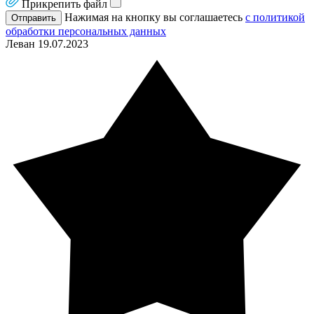
Прикрепить файл
Нажимая на кнопку вы соглашаетесь
с политикой
Отправить
обработки персональных данных
Леван
19.07.2023