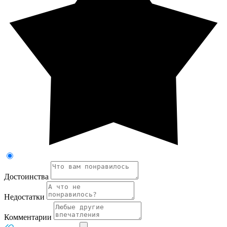
Достоинства
Недостатки
Комментарии