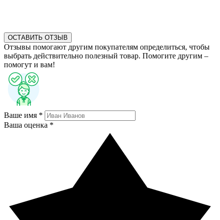
ОСТАВИТЬ ОТЗЫВ
Отзывы помогают другим покупателям определиться, чтобы
выбрать действительно полезный товар. Помогите другим –
помогут и вам!
Ваше имя *
Ваша оценка *