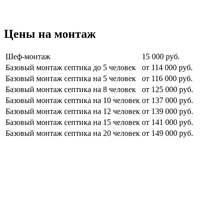
Цены на монтаж
Шеф-монтаж
15 000 руб.
Базовый монтаж септика до 5 человек
от 114 000 руб.
Базовый монтаж септика на 5 человек
от 116 000 руб.
Базовый монтаж септика на 8 человек
от 125 000 руб.
Базовый монтаж септика на 10 человек
от 137 000 руб.
Базовый монтаж септика на 12 человек
от 139 000 руб.
Базовый монтаж септика на 15 человек
от 141 000 руб.
Базовый монтаж септика на 20 человек
от 149 000 руб.