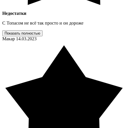
Недостатки
С Топасом не всё так просто и он дороже
Показать полностью
Макар
14.03.2023