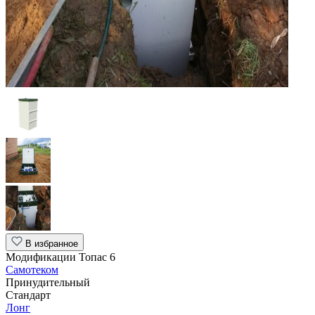
В избранное
Модификации Топас 6
Самотеком
Принудительный
Стандарт
Лонг