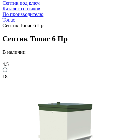
Септик под ключ
Каталог септиков
По производителю
Топас
Септик Топас 6 Пр
Септик Топас 6 Пр
В наличии
4.5
18