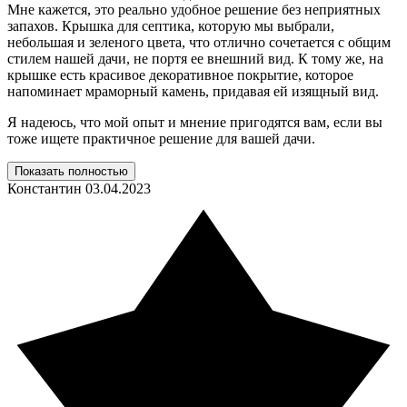
Мне кажется, это реально удобное решение без неприятных
запахов. Крышка для септика, которую мы выбрали,
небольшая и зеленого цвета, что отлично сочетается с общим
стилем нашей дачи, не портя ее внешний вид. К тому же, на
крышке есть красивое декоративное покрытие, которое
напоминает мраморный камень, придавая ей изящный вид.
Я надеюсь, что мой опыт и мнение пригодятся вам, если вы
тоже ищете практичное решение для вашей дачи.
Показать полностью
Константин
03.04.2023