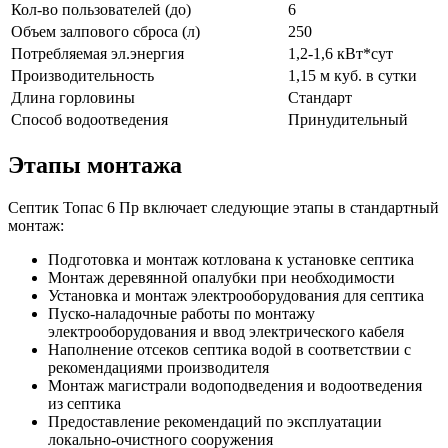
Кол-во пользователей (до)
6
Объем залпового сброса (л)
250
Потребляемая эл.энергия
1,2-1,6 кВт*сут
Производительность
1,15 м куб. в сутки
Длина горловины
Стандарт
Способ водоотведения
Принудительный
Этапы монтажа
Септик Топас 6 Пр включает следующие этапы в стандартный
монтаж:
Подготовка и монтаж котлована к установке септика
Монтаж деревянной опалубки при необходимости
Установка и монтаж электрооборудования для септика
Пуско-наладочные работы по монтажу
электрооборудования и ввод электрического кабеля
Наполнение отсеков септика водой в соответствии с
рекомендациями производителя
Монтаж магистрали водоподведения и водоотведения
из септика
Предоставление рекомендаций по эксплуатации
локально-очистного сооружения