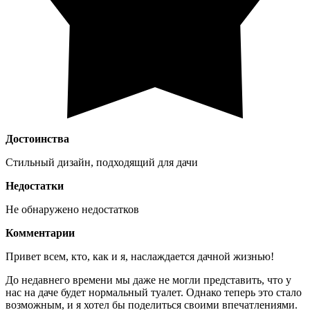
Достоинства
Стильный дизайн, подходящий для дачи
Недостатки
Не обнаружено недостатков
Комментарии
Привет всем, кто, как и я, наслаждается дачной жизнью!
До недавнего времени мы даже не могли представить, что у
нас на даче будет нормальный туалет. Однако теперь это стало
возможным, и я хотел бы поделиться своими впечатлениями.