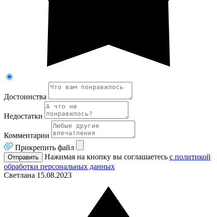
Достоинства
Недостатки
Комментарии
Прикрепить файл
Нажимая на кнопку вы соглашаетесь
с политикой
Отправить
обработки персональных данных
Светлана
15.08.2023