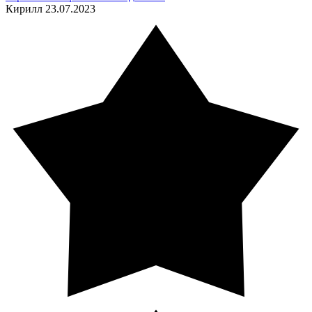
Кирилл
23.07.2023