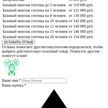
Базовый монтаж септика до 5 человек
от 119 000 руб.
Базовый монтаж септика на 5 человек
от 121 000 руб.
Базовый монтаж септика на 8 человек
от 130 000 руб.
Базовый монтаж септика на 10 человек
от 142 000 руб.
Базовый монтаж септика на 12 человек
от 144 000 руб.
Базовый монтаж септика на 15 человек
от 146 000 руб.
Базовый монтаж септика на 20 человек
от 154 000 руб.
ОСТАВИТЬ ОТЗЫВ
Отзывы помогают другим покупателям определиться, чтобы
выбрать действительно полезный товар. Помогите другим –
помогут и вам!
Ваше имя *
Ваша оценка *