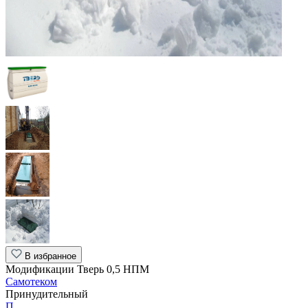
В избранное
Модификации Тверь 0,5 НПМ
Самотеком
Принудительный
П