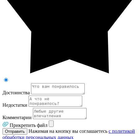
Достоинства
Недостатки
Комментарии
Прикрепить файл
Нажимая на кнопку вы соглашаетесь
с политикой
Отправить
обработки персональных данных