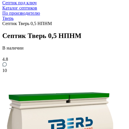
Септик под ключ
Каталог септиков
По производителю
Тверь
Септик Тверь 0,5 НПНМ
Септик Тверь 0,5 НПНМ
В наличии
4.8
10