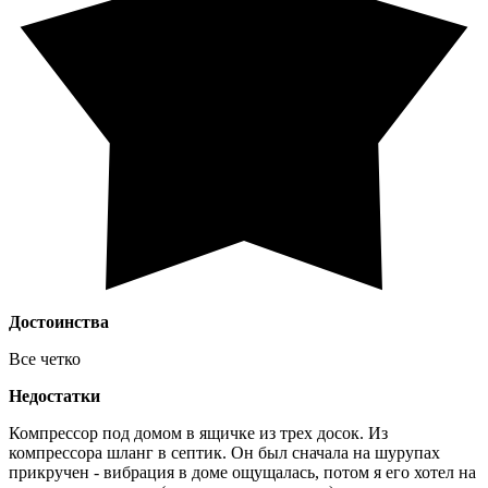
Достоинства
Все четко
Недостатки
Компрессор под домом в ящичке из трех досок. Из
компрессора шланг в септик. Он был сначала на шурупах
прикручен - вибрация в доме ощущалась, потом я его хотел на