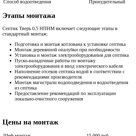
Способ водоотведения
Принудительный
Этапы монтажа
Септик Тверь 0,5 НПНМ включает следующие этапы в
стандартный монтаж:
Подготовка и монтаж котлована к установке септика
Монтаж деревянной опалубки при необходимости
Установка и монтаж электрооборудования для септика
Пуско-наладочные работы по монтажу
электрооборудования и ввод электрического кабеля
Наполнение отсеков септика водой в соответствии с
рекомендациями производителя
Монтаж магистрали водоподведения и водоотведения
из септика
Предоставление рекомендаций по эксплуатации
локально-очистного сооружения
Цены на монтаж
Шеф-монтаж
15 000 руб.