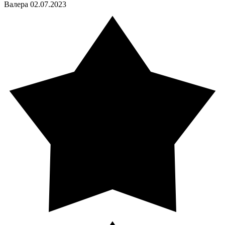
Валера
02.07.2023