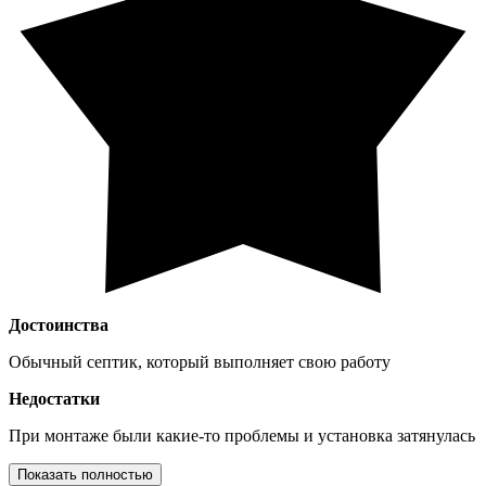
Достоинства
Обычный септик, который выполняет свою работу
Недостатки
При монтаже были какие-то проблемы и установка затянулась
Показать полностью