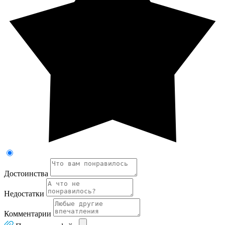
Достоинства
Недостатки
Комментарии