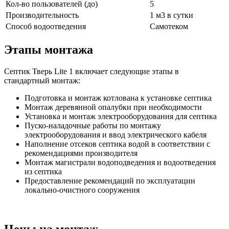
Кол-во пользователей (до)
5
Производительность
1 м3 в сутки
Способ водоотведения
Самотеком
Этапы монтажа
Септик Тверь Lite 1 включает следующие этапы в
стандартный монтаж:
Подготовка и монтаж котлована к установке септика
Монтаж деревянной опалубки при необходимости
Установка и монтаж электрооборудования для септика
Пуско-наладочные работы по монтажу
электрооборудования и ввод электрического кабеля
Наполнение отсеков септика водой в соответствии с
рекомендациями производителя
Монтаж магистрали водоподведения и водоотведения
из септика
Предоставление рекомендаций по эксплуатации
локально-очистного сооружения
Цены на монтаж