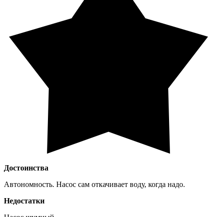
Достоинства
Автономность. Насос сам откачивает воду, когда надо.
Недостатки