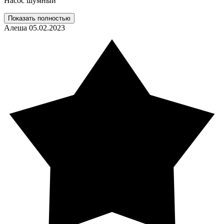
Насос шумный
Показать полностью
Алеша
05.02.2023