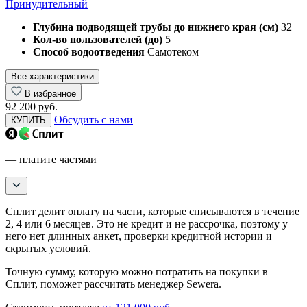
Принудительный
Глубина подводящей трубы до нижнего края (см)
32
Кол-во пользователей (до)
5
Способ водоотведения
Самотеком
Все характеристики
В избранное
92 200 руб.
Обсудить с нами
КУПИТЬ
— платите частями
Сплит делит оплату на части, которые списываются в течение
2, 4 или 6 месяцев. Это не кредит и не рассрочка, поэтому у
него нет длинных анкет, проверки кредитной истории и
скрытых условий.
Точную сумму, которую можно потратить на покупки в
Сплит, поможет рассчитать менеджер Sewera.