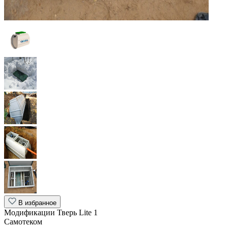
В избранное
Модификации Тверь Lite 1
Самотеком