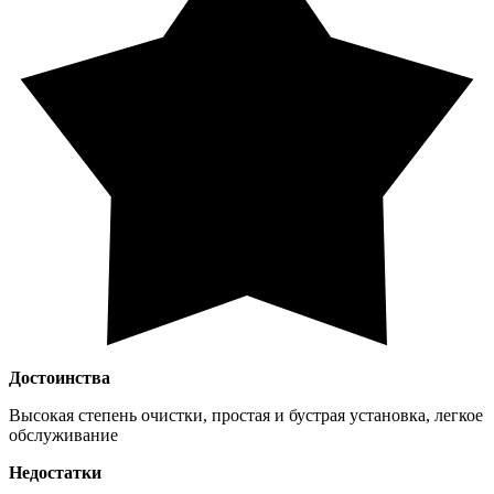
Достоинства
Высокая степень очистки, простая и бустрая установка, легкое
обслуживание
Недостатки