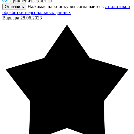
Прикрепить файл
Нажимая на кнопку вы соглашаетесь
с политикой
Отправить
обработки персональных данных
Варвара
28.06.2023