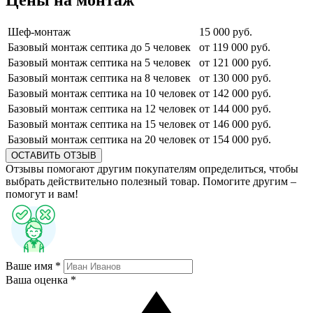
Шеф-монтаж
15 000 руб.
Базовый монтаж септика до 5 человек
от 119 000 руб.
Базовый монтаж септика на 5 человек
от 121 000 руб.
Базовый монтаж септика на 8 человек
от 130 000 руб.
Базовый монтаж септика на 10 человек
от 142 000 руб.
Базовый монтаж септика на 12 человек
от 144 000 руб.
Базовый монтаж септика на 15 человек
от 146 000 руб.
Базовый монтаж септика на 20 человек
от 154 000 руб.
ОСТАВИТЬ ОТЗЫВ
Отзывы помогают другим покупателям определиться, чтобы
выбрать действительно полезный товар. Помогите другим –
помогут и вам!
Ваше имя *
Ваша оценка *