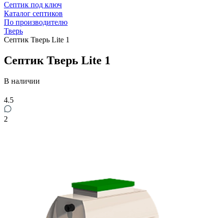
Септик под ключ
Каталог септиков
По производителю
Тверь
Септик Тверь Lite 1
Септик Тверь Lite 1
В наличии
4.5
2