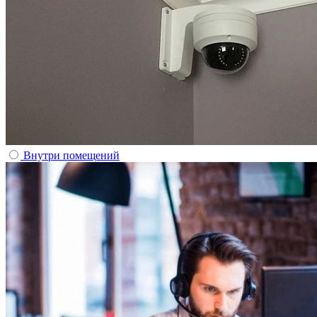
Внутри помещений