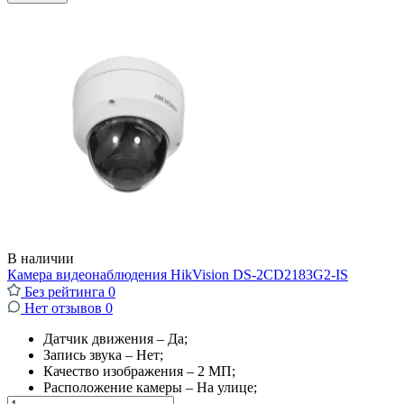
В наличии
Камера видеонаблюдения HikVision DS-2CD2183G2-IS
Без рейтинга
0
Нет отзывов
0
Датчик движения – Да;
Запись звука – Нет;
Качество изображения – 2 МП;
Расположение камеры – На улице;