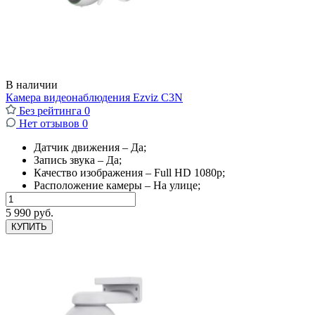
В наличии
Камера видеонаблюдения Ezviz C3N
Без рейтинга
0
Нет отзывов
0
Датчик движения – Да;
Запись звука – Да;
Качество изображения – Full HD 1080p;
Расположение камеры – На улице;
5 990 руб.
КУПИТЬ