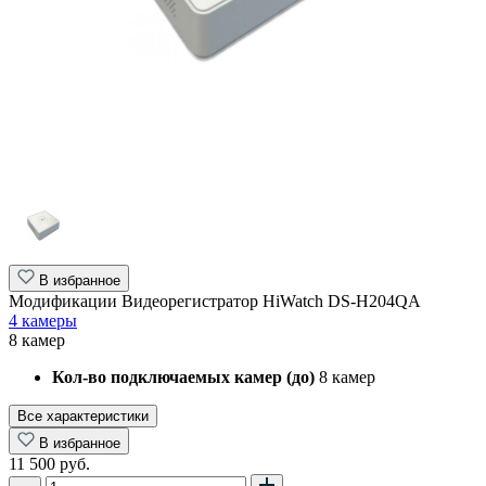
В избранное
Модификации Видеорегистратор HiWatch DS-H204QA
4 камеры
8 камер
Кол-во подключаемых камер (до)
8 камер
Все характеристики
В избранное
11 500 руб.