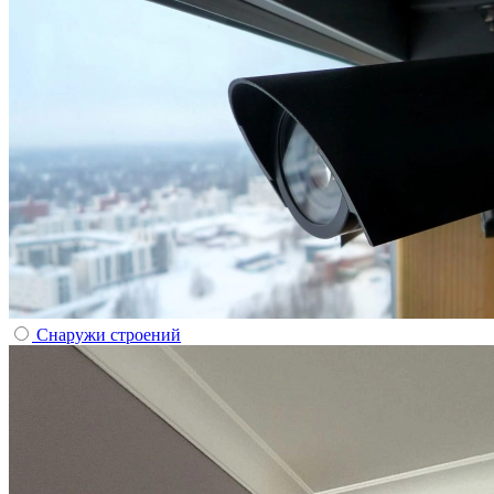
Снаружи строений