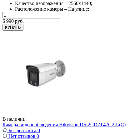
Качество изображения – 2560x1440;
Расположение камеры – На улице;
6 990 руб.
КУПИТЬ
В наличии
Камера видеонаблюдения Hikvision DS-2CD2T47G2-L(C)
Без рейтинга
0
Нет отзывов
0