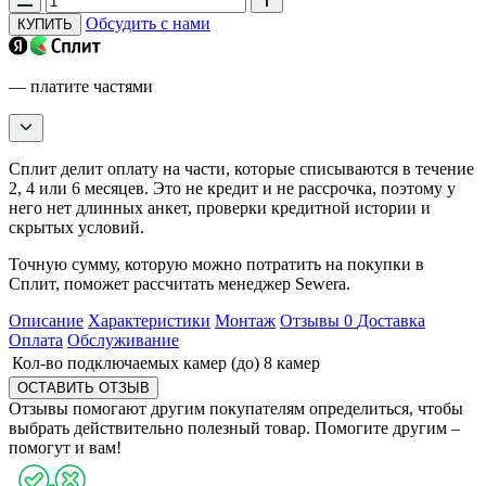
Обсудить с нами
КУПИТЬ
— платите частями
Сплит делит оплату на части, которые списываются в течение
2, 4 или 6 месяцев. Это не кредит и не рассрочка, поэтому у
него нет длинных анкет, проверки кредитной истории и
скрытых условий.
Точную сумму, которую можно потратить на покупки в
Сплит, поможет рассчитать менеджер Sewera.
Описание
Характеристики
Монтаж
Отзывы
0
Доставка
Оплата
Обслуживание
Кол-во подключаемых камер (до)
8 камер
ОСТАВИТЬ ОТЗЫВ
Отзывы помогают другим покупателям определиться, чтобы
выбрать действительно полезный товар. Помогите другим –
помогут и вам!