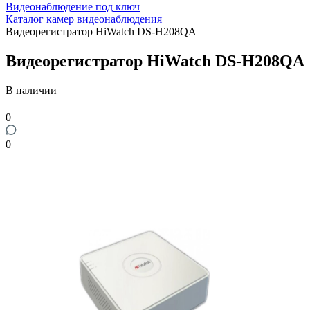
Видеонаблюдение под ключ
Каталог камер видеонаблюдения
Видеорегистратор HiWatch DS-H208QA
Видеорегистратор HiWatch DS-H208QA
В наличии
0
0