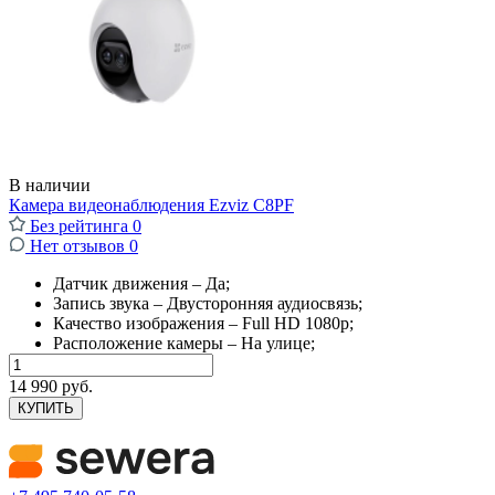
В наличии
Камера видеонаблюдения Ezviz C8PF
Без рейтинга
0
Нет отзывов
0
Датчик движения – Да;
Запись звука – Двусторонняя аудиосвязь;
Качество изображения – Full HD 1080p;
Расположение камеры – На улице;
14 990 руб.
КУПИТЬ