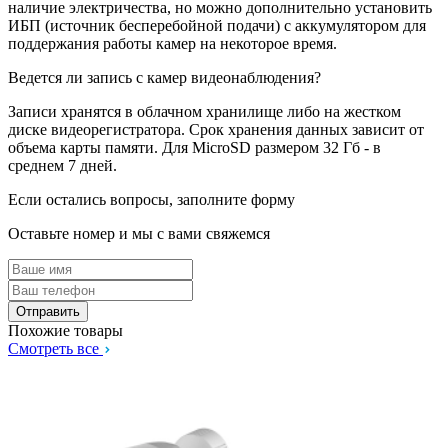
наличие электричества, но можно дополнительно установить
ИБП (источник бесперебойной подачи) с аккумулятором для
поддержания работы камер на некоторое время.
Ведется ли запись с камер видеонаблюдения?
Записи хранятся в облачном хранилище либо на жестком
диске видеорегистратора. Срок хранения данных зависит от
объема карты памяти. Для MicroSD размером 32 Гб - в
среднем 7 дней.
Если остались вопросы, заполните форму
Оставьте номер и мы с вами свяжемся
Похожие товары
Смотреть все