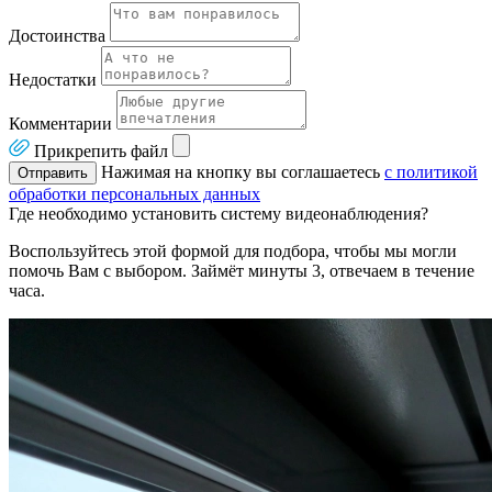
Достоинства
Недостатки
Комментарии
Прикрепить файл
Нажимая на кнопку вы соглашаетесь
с политикой
Отправить
обработки персональных данных
Где необходимо установить систему видеонаблюдения?
Воспользуйтесь этой формой для подбора, чтобы мы могли
помочь Вам с выбором. Займёт минуты 3, отвечаем в течение
часа.