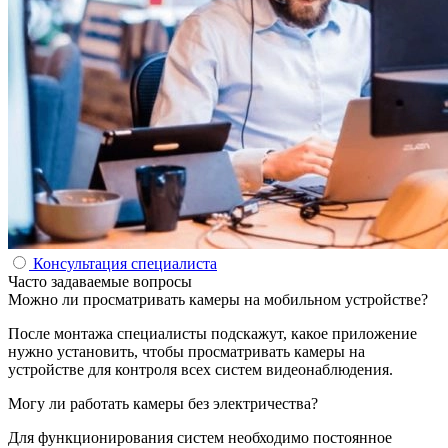
Консультация специалиста
Часто задаваемые вопросы
Можно ли просматривать камеры на мобильном устройстве?
После монтажа специалисты подскажут, какое приложение
нужно установить, чтобы просматривать камеры на
устройстве для контроля всех систем видеонаблюдения.
Могу ли работать камеры без электричества?
Для функционирования систем необходимо постоянное