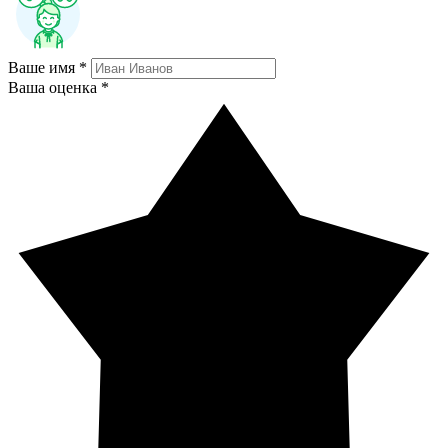
Ваше имя *
Ваша оценка *