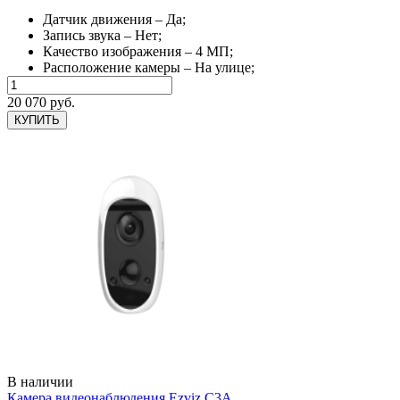
Датчик движения – Да;
Запись звука – Нет;
Качество изображения – 4 МП;
Расположение камеры – На улице;
20 070 руб.
КУПИТЬ
В наличии
Камера видеонаблюдения Ezviz C3A