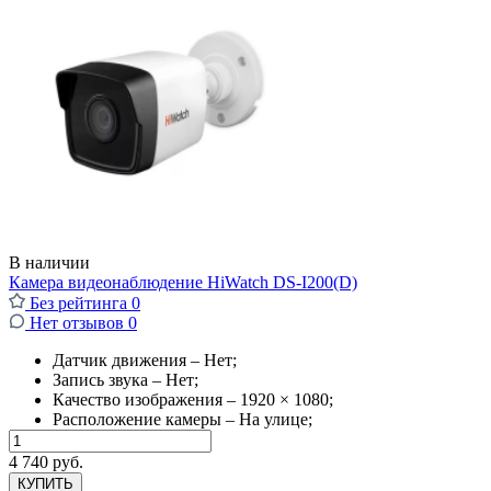
В наличии
Камера видеонаблюдение HiWatch DS-I200(D)
Без рейтинга
0
Нет отзывов
0
Датчик движения – Нет;
Запись звука – Нет;
Качество изображения – 1920 × 1080;
Расположение камеры – На улице;
4 740 руб.
КУПИТЬ