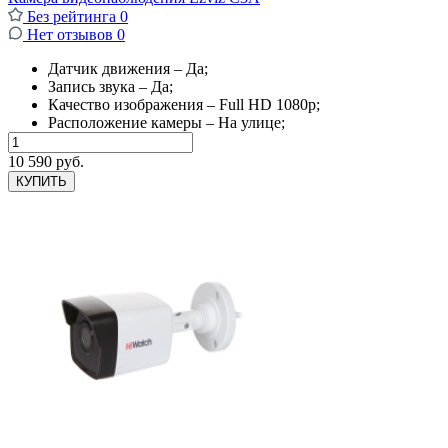
Без рейтинга
0
Нет отзывов
0
Датчик движения – Да;
Запись звука – Да;
Качество изображения – Full HD 1080p;
Расположение камеры – На улице;
10 590 руб.
КУПИТЬ