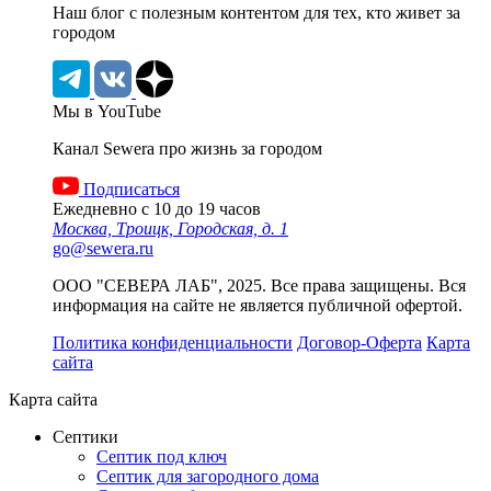
Наш блог c полезным контентом для тех, кто живет за
городом
Мы в YouTube
Канал Sewera про жизнь за городом
Подписаться
Ежедневно с 10 до 19 часов
Москва, Троицк, Городская, д. 1
go@sewera.ru
ООО "СЕВЕРА ЛАБ", 2025. Все права защищены. Вся
информация на сайте не является публичной офертой.
Политика конфиденциальности
Договор-Оферта
Карта
сайта
Карта сайта
Септики
Септик под ключ
Септик для загородного дома