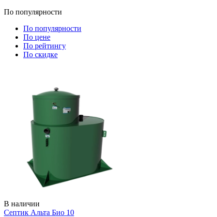
По популярности
По популярности
По цене
По рейтингу
По скидке
В наличии
Септик Альта Био 10