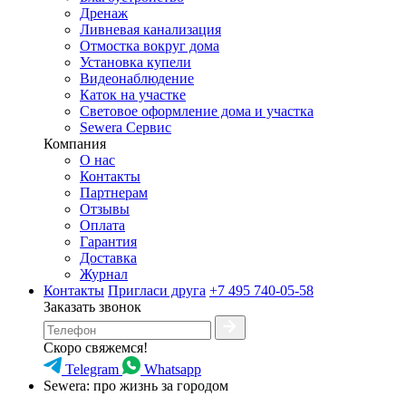
Дренаж
Ливневая канализация
Отмостка вокруг дома
Установка купели
Видеонаблюдение
Каток на участке
Световое оформление дома и участка
Sewera Сервис
Компания
О нас
Контакты
Партнерам
Отзывы
Оплата
Гарантия
Доставка
Журнал
Контакты
Пригласи друга
+7 495 740-05-58
Заказать звонок
Скоро свяжемся!
Telegram
Whatsapp
Sewera: про жизнь за городом