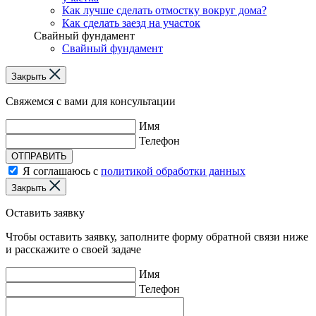
Как лучше сделать отмостку вокруг дома?
Как сделать заезд на участок
Свайный фундамент
Свайный фундамент
Закрыть
Свяжемся с вами для консультации
Имя
Телефон
ОТПРАВИТЬ
Я соглашаюсь с
политикой обработки данных
Закрыть
Оставить заявку
Чтобы оставить заявку, заполните форму обратной связи ниже
и расскажите о своей задаче
Имя
Телефон