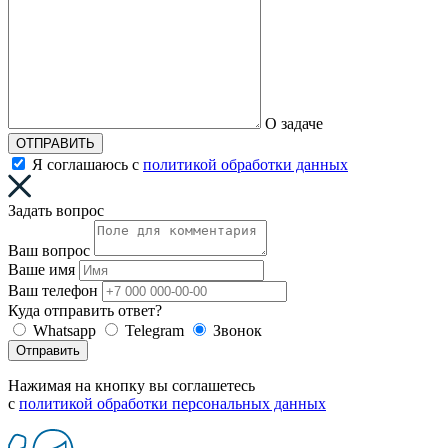
О задаче
ОТПРАВИТЬ
Я соглашаюсь с
политикой обработки данных
Задать вопрос
Ваш вопрос
Ваше имя
Ваш телефон
Куда отправить ответ?
Whatsapp
Telegram
Звонок
Отправить
Нажимая на кнопку вы соглашетесь
с
политикой обработки персональных данных