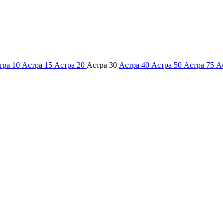
тра 10
Астра 15
Астра 20
Астра 30
Астра 40
Астра 50
Астра 75
А