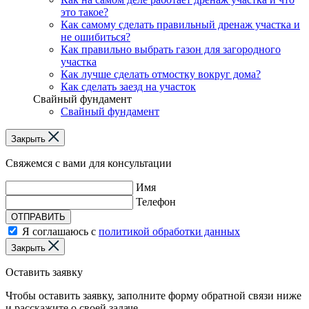
это такое?
Как самому сделать правильный дренаж участка и
не ошибиться?
Как правильно выбрать газон для загородного
участка
Как лучше сделать отмостку вокруг дома?
Как сделать заезд на участок
Свайный фундамент
Свайный фундамент
Закрыть
Свяжемся с вами для консультации
Имя
Телефон
ОТПРАВИТЬ
Я соглашаюсь с
политикой обработки данных
Закрыть
Оставить заявку
Чтобы оставить заявку, заполните форму обратной связи ниже
и расскажите о своей задаче