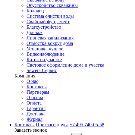
Обустройство скважины
Колодец
Система очистки воды
Свайный фундамент
Благоустройство
Дренаж
Ливневая канализация
Отмостка вокруг дома
Установка купели
Видеонаблюдение
Каток на участке
Световое оформление дома и участка
Sewera Сервис
Компания
О нас
Контакты
Партнерам
Отзывы
Оплата
Гарантия
Доставка
Журнал
Контакты
Пригласи друга
+7 495 740-05-58
Заказать звонок