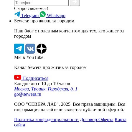
Скоро свяжемся!
Telegram
Whatsapp
Sewera: про жизнь за городом
Наш блог c полезным контентом для тех, кто живет за
городом
Мы в YouTube
Канал Sewera про жизнь за городом
Подписаться
Ежедневно с 10 до 19 часов
Москва, Троицк, Городская, д. 1
go@sewera.ru
ООО "СЕВЕРА ЛАБ", 2025. Все права защищены. Вся
информация на сайте не является публичной офертой.
Политика конфиденциальности
Договор-Оферта
Карта
сайта