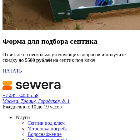
Форма для подбора септика
Ответьте на несколько уточняющих вопросов и получите
скидку
до 5500 рублей
на септик под ключ
НАЧАТЬ
+7 495 740-05-58
Москва, Троицк, Городская, д. 1
Ежедневно с 10 до 19 часов
Услуги
Септик под ключ
Установка погреба
Водоснабжение
Скважина на воду