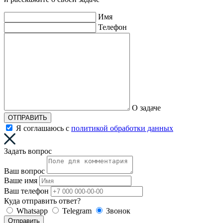
Имя
Телефон
О задаче
ОТПРАВИТЬ
Я соглашаюсь с
политикой обработки данных
Задать вопрос
Ваш вопрос
Ваше имя
Ваш телефон
Куда отправить ответ?
Whatsapp
Telegram
Звонок
Отправить