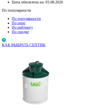
Цена обновлена на:
03.08.2026
По популярности
По популярности
По цене
По рейтингу
По скидке
КАК ВЫБРАТЬ СЕПТИК