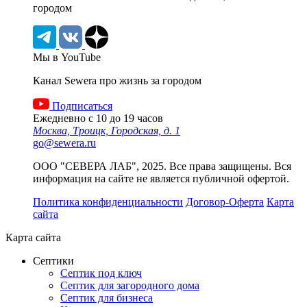
городом
Мы в YouTube
Канал Sewera про жизнь за городом
Подписаться
Ежедневно с 10 до 19 часов
Москва, Троицк, Городская, д. 1
go@sewera.ru
ООО "СЕВЕРА ЛАБ", 2025. Все права защищены. Вся
информация на сайте не является публичной офертой.
Политика конфиденциальности
Договор-Оферта
Карта
сайта
Карта сайта
Септики
Септик под ключ
Септик для загородного дома
Септик для бизнеса