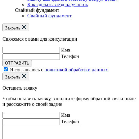
Как сделать заезд на участок
Свайный фундамент
Свайный фундамент
Закрыть
Свяжемся с вами для консультации
Имя
Телефон
ОТПРАВИТЬ
Я соглашаюсь с
политикой обработки данных
Закрыть
Оставить заявку
Чтобы оставить заявку, заполните форму обратной связи ниже
и расскажите о своей задаче
Имя
Телефон