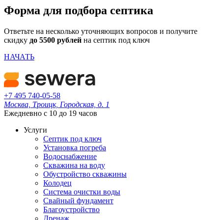
Форма для подбора септика
Ответьте на несколько уточняющих вопросов и получите
скидку
до 5500 рублей
на септик под ключ
НАЧАТЬ
+7 495 740-05-58
Москва, Троицк, Городская, д. 1
Ежедневно с 10 до 19 часов
Услуги
Септик под ключ
Установка погреба
Водоснабжение
Скважина на воду
Обустройство скважины
Колодец
Система очистки воды
Свайный фундамент
Благоустройство
Дренаж