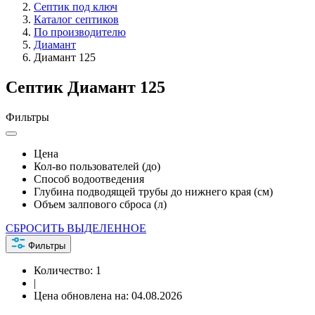
Септик под ключ
Каталог септиков
По производителю
Диамант
Диамант 125
Септик Диамант 125
Фильтры
Цена
Кол-во пользователей (до)
Способ водоотведения
Глубина подводящей трубы до нижнего края (см)
Объем залпового сброса (л)
СБРОСИТЬ ВЫДЕЛЕННОЕ
Фильтры
Количество:
1
|
Цена обновлена на:
04.08.2026