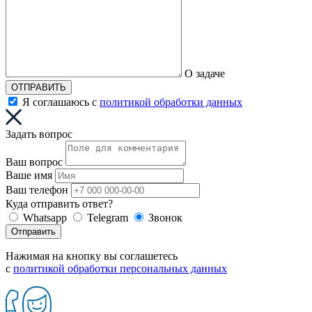
О задаче
ОТПРАВИТЬ
Я соглашаюсь с
политикой обработки данных
Задать вопрос
Ваш вопрос
Ваше имя
Ваш телефон
Куда отправить ответ?
Whatsapp
Telegram
Звонок
Отправить
Нажимая на кнопку вы соглашетесь
с
политикой обработки персональных данных