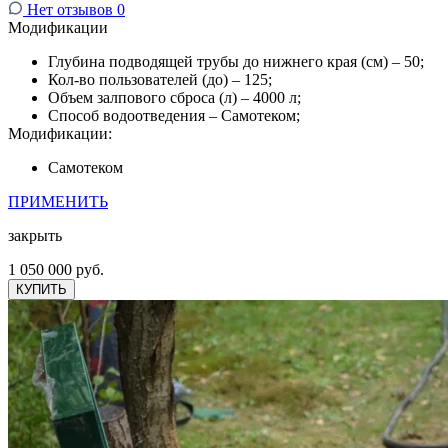
Нет отзывов
0
Модификации
Глубина подводящей трубы до нижнего края (см) – 50;
Кол-во пользователей (до) – 125;
Объем залпового сброса (л) – 4000 л;
Способ водоотведения – Самотеком;
Модификации:
Самотеком
ПРИМЕНИТЬ
закрыть
1 050 000 руб.
КУПИТЬ