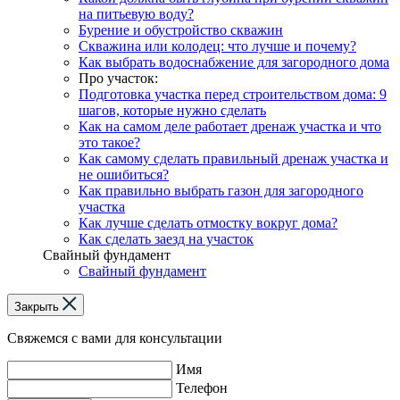
на питьевую воду?
Бурение и обустройство скважин
Скважина или колодец: что лучше и почему?
Как выбрать водоснабжение для загородного дома
Про участок:
Подготовка участка перед строительством дома: 9
шагов, которые нужно сделать
Как на самом деле работает дренаж участка и что
это такое?
Как самому сделать правильный дренаж участка и
не ошибиться?
Как правильно выбрать газон для загородного
участка
Как лучше сделать отмостку вокруг дома?
Как сделать заезд на участок
Свайный фундамент
Свайный фундамент
Закрыть
Свяжемся с вами для консультации
Имя
Телефон