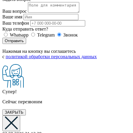
Ваш вопрос
Ваше имя
Ваш телефон
Куда отправить ответ?
Whatsapp
Telegram
Звонок
Отправить
Нажимая на кнопку вы соглашетесь
с
политикой обработки персональных данных
Супер!
Сейчас перезвоним
ЗАКРЫТЬ