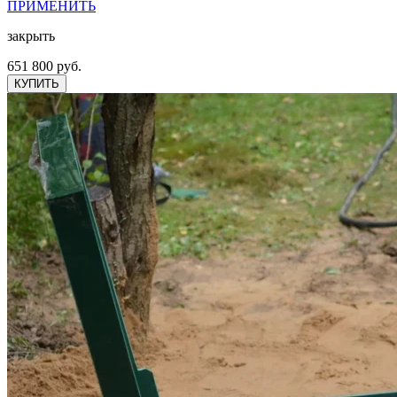
ПРИМЕНИТЬ
закрыть
651 800 руб.
КУПИТЬ