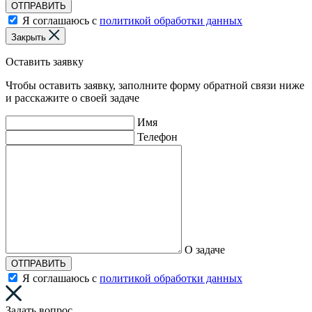
ОТПРАВИТЬ
Я соглашаюсь с
политикой обработки данных
Закрыть
Оставить заявку
Чтобы оставить заявку, заполните форму обратной связи ниже
и расскажите о своей задаче
Имя
Телефон
О задаче
ОТПРАВИТЬ
Я соглашаюсь с
политикой обработки данных
Задать вопрос