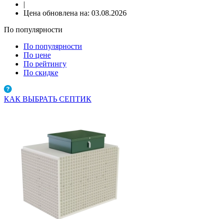
|
Цена обновлена на:
03.08.2026
По популярности
По популярности
По цене
По рейтингу
По скидке
КАК ВЫБРАТЬ СЕПТИК