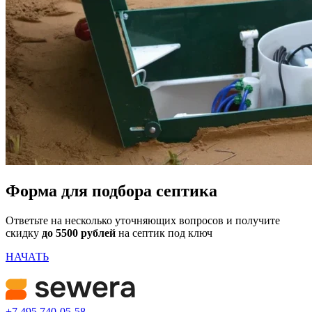
Форма для подбора септика
Ответьте на несколько уточняющих вопросов и получите
скидку
до 5500 рублей
на септик под ключ
НАЧАТЬ
+7 495 740-05-58