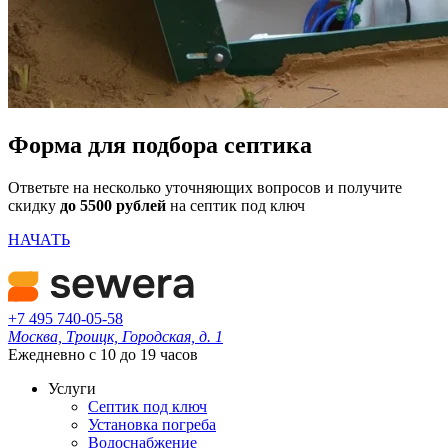
Форма для подбора септика
Ответьте на несколько уточняющих вопросов и получите
скидку
до 5500 рублей
на септик под ключ
НАЧАТЬ
+7 495 740-05-58
Москва, Троицк, Городская, д. 1
Ежедневно с 10 до 19 часов
Услуги
Септик под ключ
Установка погреба
Водоснабжение