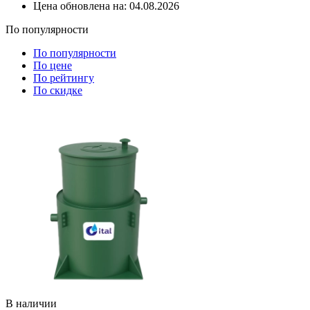
Цена обновлена на:
04.08.2026
По популярности
По популярности
По цене
По рейтингу
По скидке
В наличии