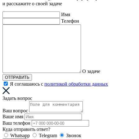
и расскажите о своей задаче
Имя
Телефон
О задаче
ОТПРАВИТЬ
Я соглашаюсь с
политикой обработки данных
Задать вопрос
Ваш вопрос
Ваше имя
Ваш телефон
Куда отправить ответ?
Whatsapp
Telegram
Звонок