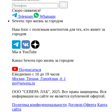
Скоро свяжемся!
Telegram
Whatsapp
Sewera: про жизнь за городом
Наш блог c полезным контентом для тех, кто живет за
городом
Мы в YouTube
Канал Sewera про жизнь за городом
Подписаться
Ежедневно с 10 до 19 часов
Москва, Троицк, Городская, д. 1
go@sewera.ru
ООО "СЕВЕРА ЛАБ", 2025. Все права защищены. Вся
информация на сайте не является публичной офертой.
Политика конфиденциальности
Договор-Оферта
Карта
сайта