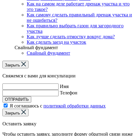
Как на самом деле работает дренаж участка и что
это такое?
Как самому сделать правильный дренаж участка и
не ошибиться?
Как правильно выбрать газон для загородного
участка
Как лучше сделать отмостку вокруг дома?
Как сделать заезд на участок
Свайный фундамент
Свайный фундамент
Закрыть
Свяжемся с вами для консультации
Имя
Телефон
ОТПРАВИТЬ
Я соглашаюсь с
политикой обработки данных
Закрыть
Оставить заявку
Чтобы оставить заявку, заполните форму обратной связи ниже