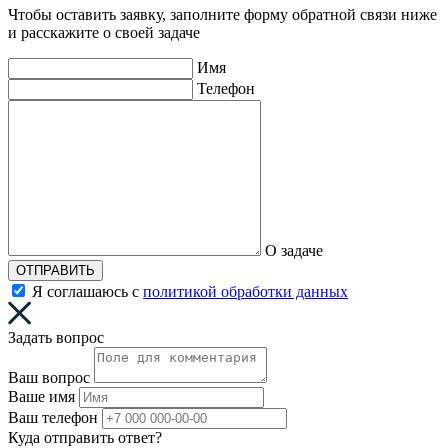
Чтобы оставить заявку, заполните форму обратной связи ниже
и расскажите о своей задаче
Имя
Телефон
О задаче
ОТПРАВИТЬ
Я соглашаюсь с
политикой обработки данных
Задать вопрос
Ваш вопрос
Ваше имя
Ваш телефон
Куда отправить ответ?