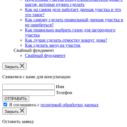
шагов, которые нужно сделать
Как на самом деле работает дренаж участка и что
это такое?
Как самому сделать правильный дренаж участка и
не ошибиться?
Как правильно выбрать газон для загородного
участка
Как лучше сделать отмостку вокруг дома?
Как сделать заезд на участок
Свайный фундамент
Свайный фундамент
Закрыть
Свяжемся с вами для консультации
Имя
Телефон
ОТПРАВИТЬ
Я соглашаюсь с
политикой обработки данных
Закрыть
Оставить заявку