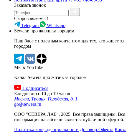
Заказать звонок
Скоро свяжемся!
Telegram
Whatsapp
Sewera: про жизнь за городом
Наш блог c полезным контентом для тех, кто живет за
городом
Мы в YouTube
Канал Sewera про жизнь за городом
Подписаться
Ежедневно с 10 до 19 часов
Москва, Троицк, Городская, д. 1
go@sewera.ru
ООО "СЕВЕРА ЛАБ", 2025. Все права защищены. Вся
информация на сайте не является публичной офертой.
Политика конфиденциальности
Договор-Оферта
Карта