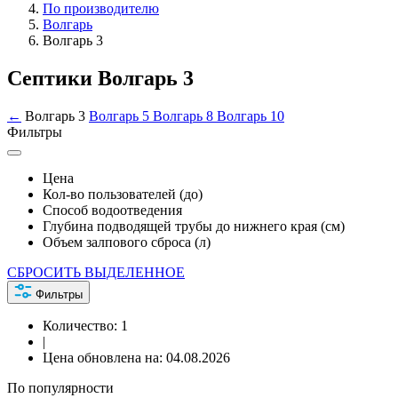
По производителю
Волгарь
Волгарь 3
Септики Волгарь 3
←
Волгарь 3
Волгарь 5
Волгарь 8
Волгарь 10
Фильтры
Цена
Кол-во пользователей (до)
Способ водоотведения
Глубина подводящей трубы до нижнего края (см)
Объем залпового сброса (л)
СБРОСИТЬ ВЫДЕЛЕННОЕ
Фильтры
Количество:
1
|
Цена обновлена на:
04.08.2026
По популярности