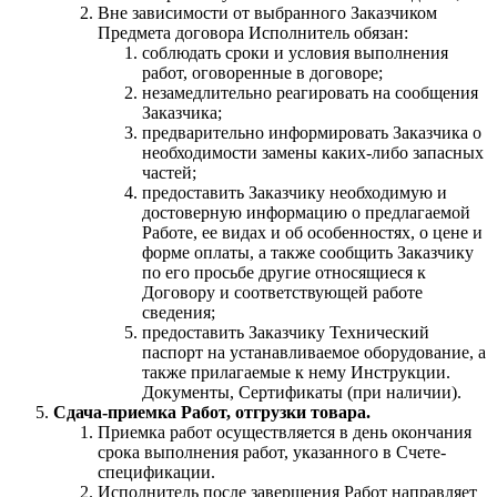
Вне зависимости от выбранного Заказчиком
Предмета договора Исполнитель обязан:
соблюдать сроки и условия выполнения
работ, оговоренные в договоре;
незамедлительно реагировать на сообщения
Заказчика;
предварительно информировать Заказчика о
необходимости замены каких-либо запасных
частей;
предоставить Заказчику необходимую и
достоверную информацию о предлагаемой
Работе, ее видах и об особенностях, о цене и
форме оплаты, а также сообщить Заказчику
по его просьбе другие относящиеся к
Договору и соответствующей работе
сведения;
предоставить Заказчику Технический
паспорт на устанавливаемое оборудование, а
также прилагаемые к нему Инструкции.
Документы, Сертификаты (при наличии).
Сдача-приемка Работ, отгрузки товара.
Приемка работ осуществляется в день окончания
срока выполнения работ, указанного в Счете-
спецификации.
Исполнитель после завершения Работ направляет