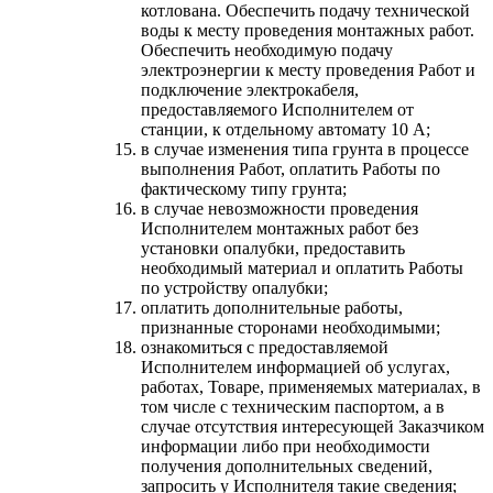
котлована. Обеспечить подачу технической
воды к месту проведения монтажных работ.
Обеспечить необходимую подачу
электроэнергии к месту проведения Работ и
подключение электрокабеля,
предоставляемого Исполнителем от
станции, к отдельному автомату 10 А;
в случае изменения типа грунта в процессе
выполнения Работ, оплатить Работы по
фактическому типу грунта;
в случае невозможности проведения
Исполнителем монтажных работ без
установки опалубки, предоставить
необходимый материал и оплатить Работы
по устройству опалубки;
оплатить дополнительные работы,
признанные сторонами необходимыми;
ознакомиться с предоставляемой
Исполнителем информацией об услугах,
работах, Товаре, применяемых материалах, в
том числе с техническим паспортом, а в
случае отсутствия интересующей Заказчиком
информации либо при необходимости
получения дополнительных сведений,
запросить у Исполнителя такие сведения;