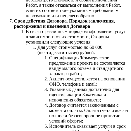
Работ, а также отказаться от выполнения Работ,
если их соответствие указанным требованиям
невозможно или нецелесообразно.
Срок действия Договора. Порядок заключения,
расторжения и изменения Договора
В связи с различным порядком оформления услуг
в зависимости от их стоимости, Стороны
установили следующие условия:
Для услуг стоимостью до 60 000
(шестидесяти тысяч) рублей:
Спецификация/Коммерческое
предложение проекта не составляется
ввиду малого объема и стандартного
характера работ;
Акцепт осуществляется на основании
ФИО, телефона и email;
Указанных данных достаточно для
идентификации Заказчика и
исполнения обязательств;
Договор считается заключенным с
момента оплаты. Оплата счета означает
полное и безоговорочное принятие
условий оферты;
Исполнитель оказывает услуги в срок