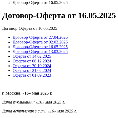
Договор-Оферта от 16.05.2025
Договор-Оферта от 16.05.2025
Договор-Оферта от 16.05.2025
Договор-Оферта от 27.04.2026
Договор-Оферта от 02.03.2026
Договор-Оферта от 16.05.2025
Договор-Оферта от 13.03.2025
Оферта от 14.02.2025
Оферта от 06.12.2024
Оферта от 30.10.2024
Оферта от 21.02.2024
Оферта от 01.09.2023
г. Москва, «16» мая 2025 г.
Дата публикации: «16» мая 2025 г.
Дата вступления в силу: «16» мая 2025 г.