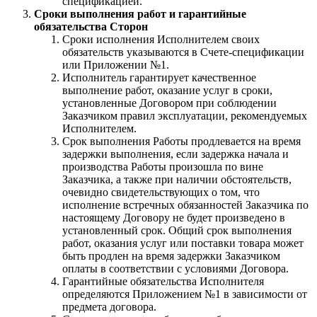
спецификацией.
Сроки выполнения работ и гарантийные
обязательства Сторон
Сроки исполнения Исполнителем своих
обязательств указываются в Счете-спецификации
или Приложении №1.
Исполнитель гарантирует качественное
выполнение работ, оказание услуг в сроки,
установленные Договором при соблюдении
Заказчиком правил эксплуатации, рекомендуемых
Исполнителем.
Срок выполнения Работы продлевается на время
задержки выполнения, если задержка начала и
производства Работы произошла по вине
Заказчика, а также при наличии обстоятельств,
очевидно свидетельствующих о том, что
исполнение встречных обязанностей Заказчика по
настоящему Договору не будет произведено в
установленный срок. Общий срок выполнения
работ, оказания услуг или поставки товара может
быть продлен на время задержки Заказчиком
оплаты в соответствии с условиями Договора.
Гарантийные обязательства Исполнителя
определяются Приложением №1 в зависимости от
предмета договора.