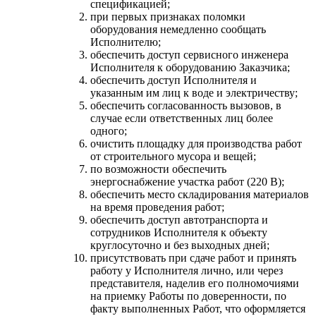
спецификацией;
при первых признаках поломки
оборудования немедленно сообщать
Исполнителю;
обеспечить доступ сервисного инженера
Исполнителя к оборудованию Заказчика;
обеспечить доступ Исполнителя и
указанным им лиц к воде и электричеству;
обеспечить согласованность вызовов, в
случае если ответственных лиц более
одного;
очистить площадку для производства работ
от строительного мусора и вещей;
по возможности обеспечить
энергоснабжение участка работ (220 В);
обеспечить место складирования материалов
на время проведения работ;
обеспечить доступ автотранспорта и
сотрудников Исполнителя к объекту
круглосуточно и без выходных дней;
присутствовать при сдаче работ и принять
работу у Исполнителя лично, или через
представителя, наделив его полномочиями
на приемку Работы по доверенности, по
факту выполненных Работ, что оформляется