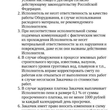
действующему законодательству Российской
Федерации.
Исполнитель не несет ответственность за качество
работы Оборудования, в случае использования
расходного материала, не рекомендуемого
Исполнителем.
При несоответствии исполнительной схемы
подземных коммуникаций с фактическим местом
их прохождения Исполнитель не несет
материальной ответственности за их нарушения и
повреждения, даже если они вызваны действиями
Исполнителя.
В случае обнаружения в процессе земляных работ
строительного мусора, известняка, валунов,
высокого уровня грунтовых вод, плывунов и т.п.,
Исполнитель вправе корректировать смету по
работам или отказаться от выполнения этих работ
в случае несогласия Заказчика со стоимостью
работ.
В случае задержки платежа Заказчик выплачивает
Исполнителю пени в размере 0,1 % от суммы
просроченного платежа, но не менее 1000 рублей
за каждый календарный день просрочки.
Заказчик имеет право вносить изменения в схему