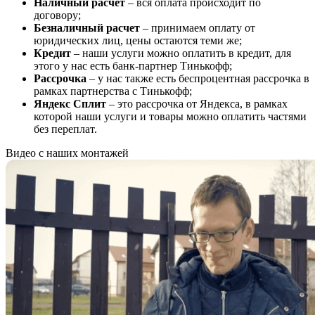
Наличный расчет
– вся оплата происходит по
договору;
Безналичный расчет
– принимаем оплату от
юридических лиц, цены остаются теми же;
Кредит
– наши услуги можно оплатить в кредит, для
этого у нас есть банк-партнер Тинькофф;
Рассрочка
– у нас также есть беспроцентная рассрочка в
рамках партнерства с Тинькофф;
Яндекс Сплит
– это рассрочка от Яндекса, в рамках
которой наши услуги и товары можно оплатить частями
без переплат.
Видео с наших монтажей