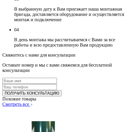
В выбранную дату к Вам приезжает наша монтажная
бригада, доставляется оборудование и осуществляется
монтаж и подключение
04
В день монтажа мы рассчитываемся с Вами за все
работы и всю предоставленную Вам продукцию
Свяжитесь с нами для консультации
Оставьте номер и мы с вами свяжемся для бесплатной
консультации
Похожие товары
Смотреть все