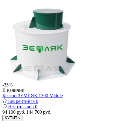
-35%
В наличии
Кессон ЗЕМЛЯК 1200 Middle
Без рейтинга
0
Нет отзывов
0
94 100 руб.
144 700 руб.
КУПИТЬ