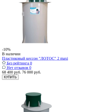
-10%
В наличии
Пластиковый кессон "ЛОТОС" 2 maxi
Без рейтинга
0
Нет отзывов
0
68 400 руб.
76 000 руб.
КУПИТЬ