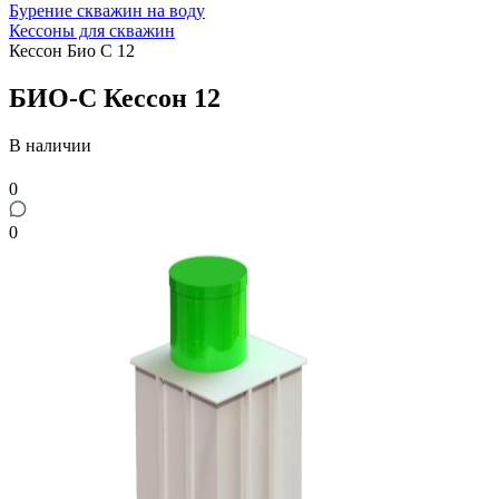
Бурение скважин на воду
Кессоны для скважин
Кессон Био С 12
БИО-С Кессон 12
В наличии
0
0