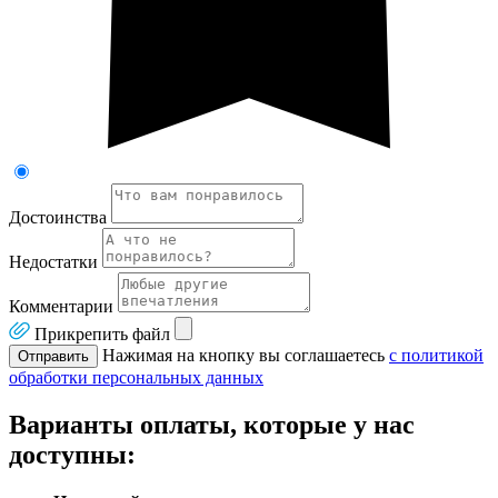
Достоинства
Недостатки
Комментарии
Прикрепить файл
Нажимая на кнопку вы соглашаетесь
с политикой
Отправить
обработки персональных данных
Варианты оплаты, которые у нас
доступны: