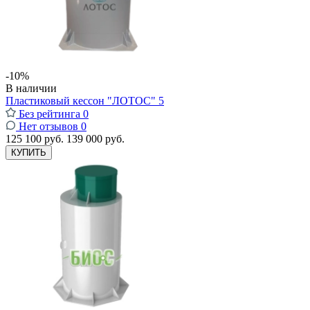
-10%
В наличии
Пластиковый кессон "ЛОТОС" 5
Без рейтинга
0
Нет отзывов
0
125 100 руб.
139 000 руб.
КУПИТЬ