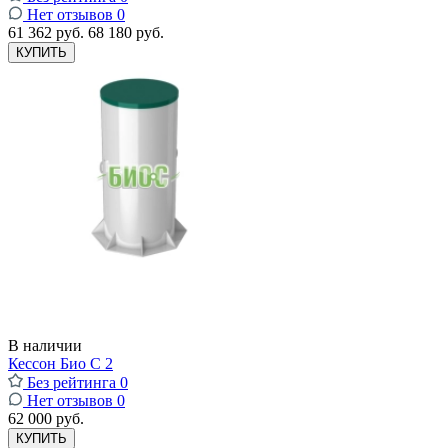
Нет отзывов
0
61 362 руб.
68 180 руб.
КУПИТЬ
В наличии
Кессон Био С 2
Без рейтинга
0
Нет отзывов
0
62 000 руб.
КУПИТЬ