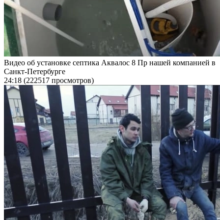
Видео об установке септика Аквалос 8 Пр нашей компанией в
Санкт-Петербурге
24:18
(222517 просмотров)