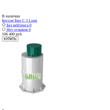
В наличии
Кессон Био С 3 Long
Без рейтинга
0
Нет отзывов
0
106 400 руб.
КУПИТЬ