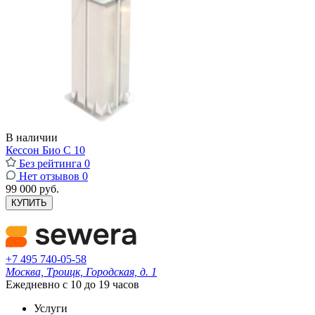
В наличии
Кессон Био С 10
Без рейтинга
0
Нет отзывов
0
99 000 руб.
КУПИТЬ
+7 495 740-05-58
Москва, Троицк, Городская, д. 1
Ежедневно с 10 до 19 часов
Услуги