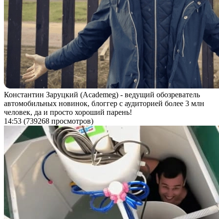
Константин Заруцкий (Academeg) - ведущий обозреватель
автомобильных новинок, блоггер с аудиторией более 3 млн
человек, да и просто хороший парень!
14:53
(739268 просмотров)