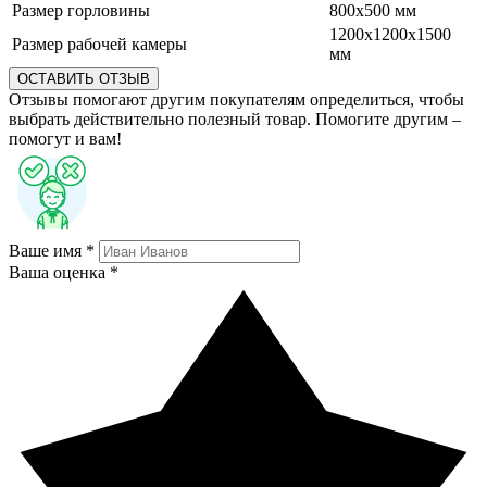
Размер горловины
800х500 мм
1200х1200х1500
Размер рабочей камеры
мм
ОСТАВИТЬ ОТЗЫВ
Отзывы помогают другим покупателям определиться, чтобы
выбрать действительно полезный товар. Помогите другим –
помогут и вам!
Ваше имя *
Ваша оценка *