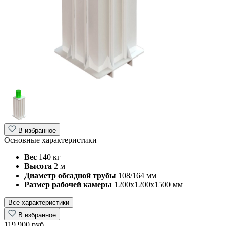
В избранное
Основные характеристики
Вес
140 кг
Высота
2 м
Диаметр обсадной трубы
108/164 мм
Размер рабочей камеры
1200х1200х1500 мм
Все характеристики
В избранное
119 900 руб.