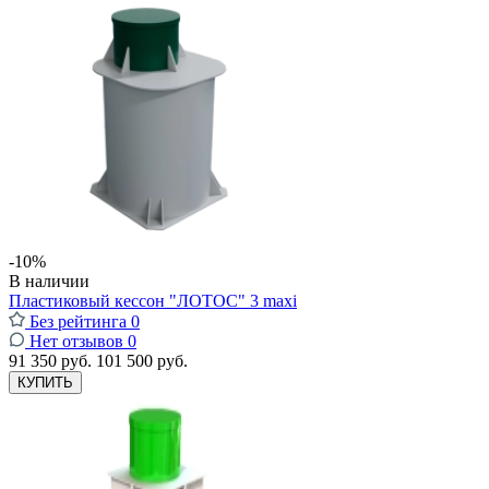
-10%
В наличии
Пластиковый кессон "ЛОТОС" 3 maxi
Без рейтинга
0
Нет отзывов
0
91 350 руб.
101 500 руб.
КУПИТЬ